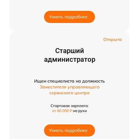
Узнать подробнее
Открыта
Старший
администратор
Ищем специалиста на должность
Заместителя управляющего
сервисного центра
Стартовая зарплата:
от 60 000 ₽
на руки
Узнать подробнее