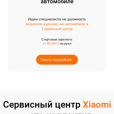
автомобиле
Ищем специалиста на должность
водителя-курьера на автомобиле в
Сервисный центр
Стартовая зарплата:
от 60,000 ₽
на руки
Узнать подробнее
Сервисный центр
Xiaomi