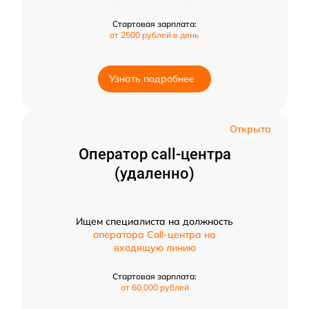
Стартовая зарплата:
от 2500 рублей в день
Узнать подробнее
Открыта
Оператор call-центра
(удаленно)
Ищем специалиста на должность
оператора Call-центра на
входящую линию
Стартовая зарплата:
от 60,000 рублей