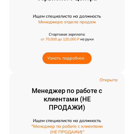
Ищем специалиста на должность
Менеджера отдела продаж
Стартовая зарплата:
от 70,000 до 120,000 ₽
на руки
Узнать подробнее
Открыта
Менеджер по работе с
клиентами (НЕ
ПРОДАЖИ)
Ищем специалиста на должность
"Менеджер по работе с клиентами
(НЕ ПРОДАЖИ)"