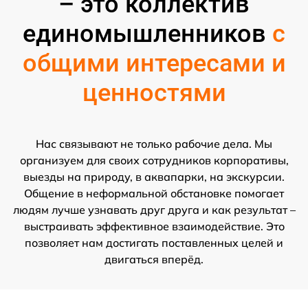
– это коллектив
единомышленников
с
общими интересами и
ценностями
Нас связывают не только рабочие дела. Мы
организуем для своих сотрудников корпоративы,
выезды на природу, в аквапарки, на экскурсии.
Общение в неформальной обстановке помогает
людям лучше узнавать друг друга и как результат –
выстраивать эффективное взаимодействие. Это
позволяет нам достигать поставленных целей и
двигаться вперёд.