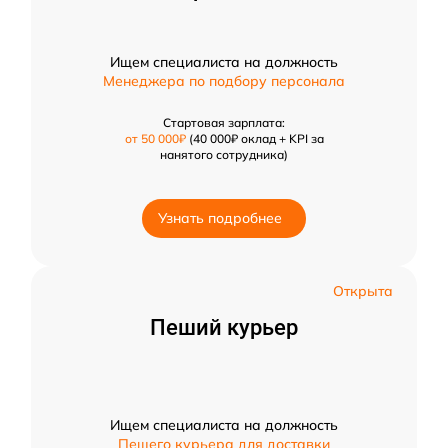
Ищем специалиста на должность
Менеджера по подбору персонала
Стартовая зарплата:
от 50 000₽
(40 000₽ оклад + KPI за
нанятого сотрудника)
Узнать подробнее
Открыта
Пеший курьер
Ищем специалиста на должность
Пешего курьера для доставки