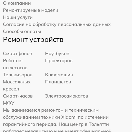
О компании
Ремонтируемые модели
Наши услуги
Согласие на обработку персональных данных
Способы оплаты
Ремонт устройств
Смартфонов
Ноутбуков
Роботов-
Проекторов
пылесосов
Телевизоров
Кофемашин
Массажных
Планшетов
кресел
Смарт-часов
Электросамокатов
МФУ
Мы занимаемся ремонтом и техническим
обслуживанием техники Xiaomi по истечении
гарантийного периода. Наш центр в Тольятти
работает независимо и не имеет официальной