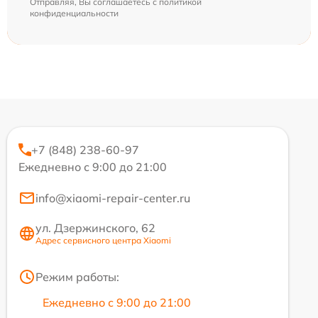
Отправляя, Вы соглашаетесь с
политикой
конфиденциальности
+7 (848) 238-60-97
Ежедневно с 9:00 до 21:00
info@xiaomi-repair-center.ru
ул. Дзержинского, 62
Адрес сервисного центра Xiaomi
Режим работы:
Ежедневно с 9:00 до 21:00