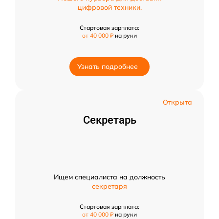
цифровой техники.
Стартовая зарплата:
от 40 000 ₽
на руки
Узнать подробнее
Открыта
Секретарь
Ищем специалиста на должность
секретаря
Стартовая зарплата:
от 40 000 ₽
на руки