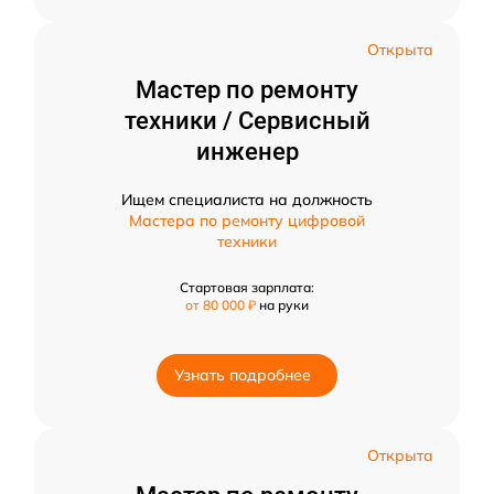
Открыта
Мастер по ремонту
техники / Сервисный
инженер
Ищем специалиста на должность
Мастера по ремонту цифровой
техники
Стартовая зарплата:
от 80 000 ₽
на руки
Узнать подробнее
Открыта