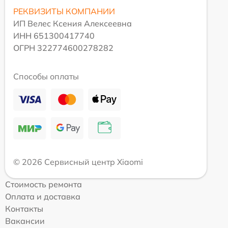
РЕКВИЗИТЫ КОМПАНИИ
ИП Велес Ксения Алексеевна
ИНН 651300417740
ОГРН 322774600278282
Способы оплаты
© 2026 Сервисный центр Xiaomi
Стоимость ремонта
Оплата и доставка
Контакты
Вакансии