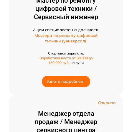
Мастер по ремонту
цифровой техники /
Сервисный инженер
Ищем специалиста на должность
Мастера по ремонту цифровой
техники (универсал).
Стартовая зарплата:
Заработная плата от 80,000 до
150,000 руб.
на руки
Узнать подробнее
Открыта
Менеджер отдела
продаж / Менеджер
сервисного центра