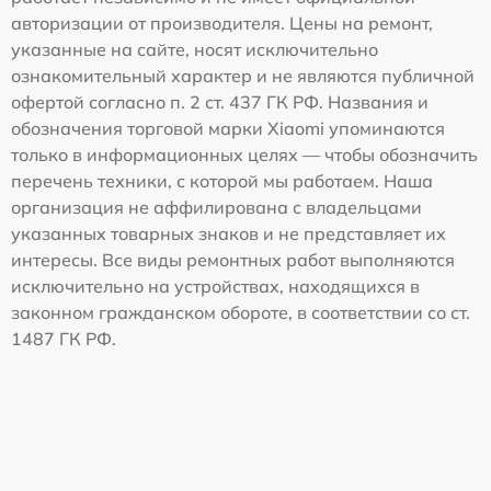
авторизации от производителя. Цены на ремонт,
указанные на сайте, носят исключительно
ознакомительный характер и не являются публичной
офертой согласно п. 2 ст. 437 ГК РФ. Названия и
обозначения торговой марки Xiaomi упоминаются
только в информационных целях — чтобы обозначить
перечень техники, с которой мы работаем. Наша
организация не аффилирована с владельцами
указанных товарных знаков и не представляет их
интересы. Все виды ремонтных работ выполняются
исключительно на устройствах, находящихся в
законном гражданском обороте, в соответствии со ст.
1487 ГК РФ.