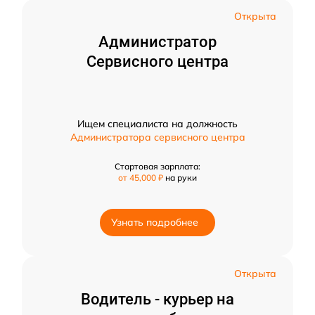
Открыта
Администратор
Сервисного центра
Ищем специалиста на должность
Администратора сервисного центра
Стартовая зарплата:
от 45,000 ₽
на руки
Узнать подробнее
Открыта
Водитель - курьер на