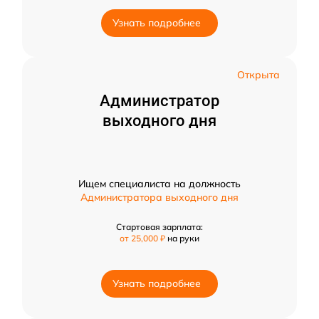
Узнать подробнее
Открыта
Администратор
выходного дня
Ищем специалиста на должность
Администратора выходного дня
Стартовая зарплата:
от 25,000 ₽
на руки
Узнать подробнее