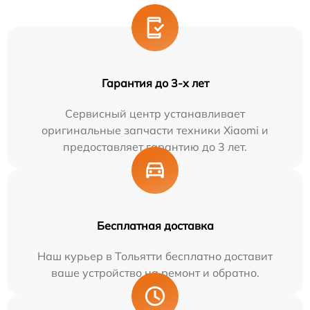
Гарантия до 3-х лет
Сервисный центр устанавливает
оригинальные запчасти техники Xiaomi и
предоставляет гарантию до 3 лет.
Бесплатная доставка
Наш курьер в Тольятти бесплатно доставит
ваше устройство на ремонт и обратно.