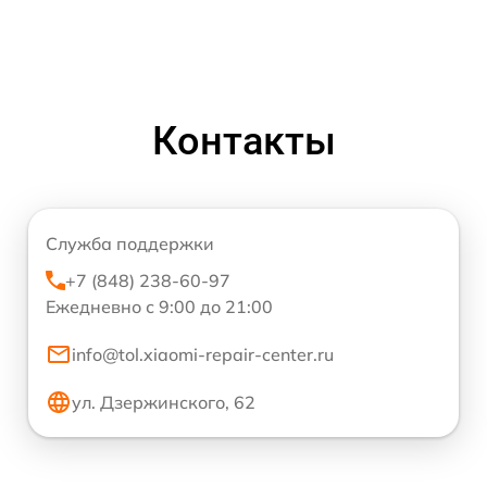
Контакты
Служба поддержки
+7 (848) 238-60-97
Ежедневно с 9:00 до 21:00
info@tol.xiaomi-repair-center.ru
ул. Дзержинского, 62