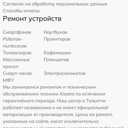
Согласие на обработку персональных данных
Способы оплаты
Ремонт устройств
Смартфонов
Ноутбуков
Роботов-
Проекторов
пылесосов
Телевизоров
Кофемашин
Массажных
Планшетов
кресел
Смарт-часов
Электросамокатов
МФУ
Мы занимаемся ремонтом и техническим
обслуживанием техники Xiaomi по истечении
гарантийного периода. Наш центр в Тольятти
работает независимо и не имеет официальной
авторизации от производителя. Цены на ремонт,
указанные на сайте, носят исключительно
ознакомительный характер и не являются публичной