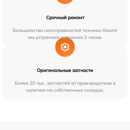
Срочный ремонт
Большинство неисправностей техники Xiaomi
мы устраняем в течение 2 часов.
Оригинальные запчасти
Более 20 тыс. запчастей от производителя в
наличии на собственных складах.