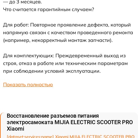
— до 3 месяцев.
Что считается гарантийным случаем?
Для работ: Повторное проявление дефекта, который
напрямую связан с качеством проведенного ремонта
(например, некорректный монтаж запчасти).
Для комплектующих: Преждевременный выход из
строя, отказ в работе или техническим параметрам
при соблюдении условий эксплуатации.
Показать полностью
Восстановление разъемов питания
электросамоката MIJIA ELECTRIC SCOOTER PRO
Xiaomi
[dataset:services:name] Xiaomi MIJIA ELECTRIC SCOOTER PRO