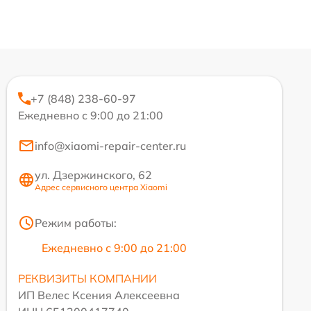
+7 (848) 238-60-97
Ежедневно с 9:00 до 21:00
info@xiaomi-repair-center.ru
ул. Дзержинского, 62
Адрес сервисного центра Xiaomi
Режим работы:
Ежедневно с 9:00 до 21:00
РЕКВИЗИТЫ КОМПАНИИ
ИП Велес Ксения Алексеевна