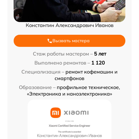
Константин Александрович Иванов
Вызвать мастера
Стаж работы мастером –
5 лет
Выполнено ремонтов –
1 120
Специализация –
ремонт кофемашин и
смартфонов
Образование –
профильное техническое,
«Электроника и наноэлектроника»