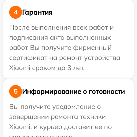
Гарантия
4
После выполнения всех работ и
подписания акта выполненных
работ Вы получите фирменный
сертификат на ремонт устройства
Xiaomi сроком до 3 лет.
Информирование о готовности
5
Вы получите уведомление о
завершении ремонта техники
Xiaomi, и курьер доставит ее по
указанному адресу.