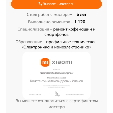
Вызвать мастера
Стаж работы мастером –
5 лет
Выполнено ремонтов –
1 120
Специализация –
ремонт кофемашин и
смартфонов
Образование –
профильное техническое,
«Электроника и наноэлектроника»
Вы можете ознакомиться с сертификатом
мастера