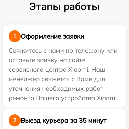
Этапы работы
Оформление заявки
1
Свяжитесь с нами по телефону или
оставьте заявку на сайте
сервисного центра Xiaomi. Наш
менеджер свяжется с Вами для
уточнения необходимых работ
ремонта Вашего устройства Xiaomi.
Выезд курьера за 35 минут
2