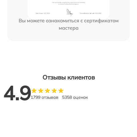
Вы можете ознакомиться с сертификатом
мастера
Отзывы клиентов
4.9
1799 отзывов
5358 оценок