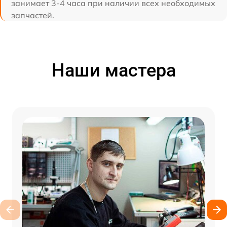
занимает 3-4 часа при наличии всех необходимых
запчастей.
Наши мастера