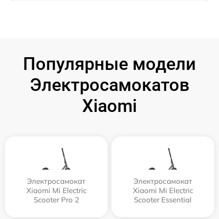
Популярные модели
Электросамокатов
Xiaomi
Электросамокат
Электросамокат
Xiaomi Mi Electric
Xiaomi Mi Electric
Scooter Pro 2
Scooter Essential