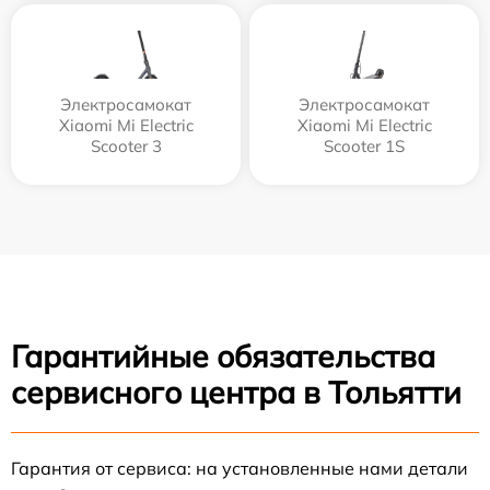
Электросамокат
Электросамокат
Xiaomi Mi Electric
Xiaomi Mi Electric
Scooter 3
Scooter 1S
Гарантийные обязательства
сервисного центра в Тольятти
Гарантия от сервиса: на установленные нами детали