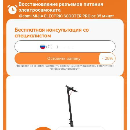
Восстановление разъемов питания
электросамоката
Xiaomi MIJIA ELECTRIC SCOOTER PRO от 35 минут
Бесплатная консультация со
специалистом
Оставить заявку
Нажимая на кнопку "Оставить заявку" Вы соглашаетесь c
политикой
конфиденциальности