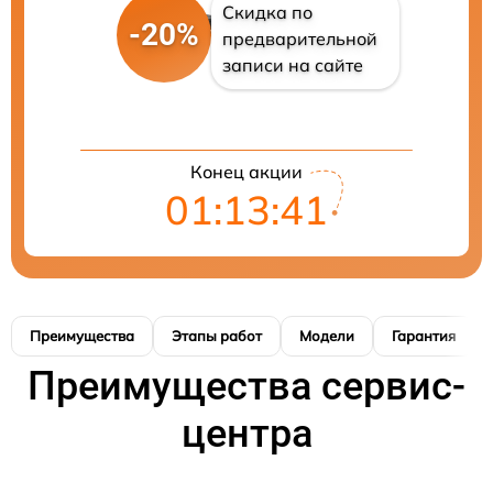
Скидка по
-20%
предварительной
записи на сайте
Конец акции
01:13:41
Преимущества
Этапы работ
Модели
Гарантия
Преимущества сервис-
центра