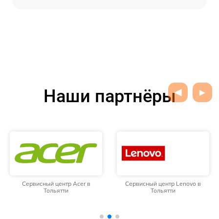
Наши партнёры
Сервисный центр Acer в
Сервисный центр Lenovo в
Тольятти
Тольятти