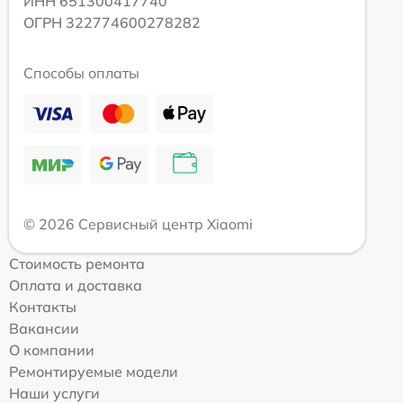
ИНН 651300417740
ОГРН 322774600278282
Способы оплаты
© 2026 Сервисный центр Xiaomi
Стоимость ремонта
Оплата и доставка
Контакты
Вакансии
О компании
Ремонтируемые модели
Наши услуги