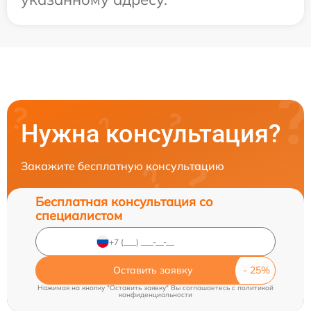
Нужна консультация?
Закажите бесплатную консультацию
Бесплатная консультация со
специалистом
Оставить заявку
Нажимая на кнопку "Оставить заявку" Вы соглашаетесь c
политикой
конфиденциальности