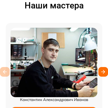
Наши мастера
Константин Александрович Иванов