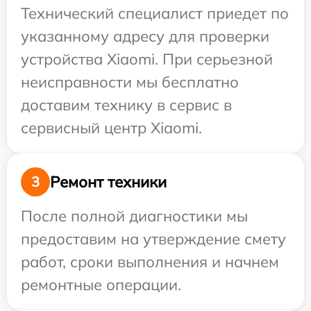
Технический специалист приедет по
указанному адресу для проверки
устройства Xiaomi. При серьезной
неисправности мы бесплатно
доставим технику в сервис в
сервисный центр Xiaomi.
Ремонт техники
3
После полной диагностики мы
предоставим на утверждение смету
работ, сроки выполнения и начнем
ремонтные операции.