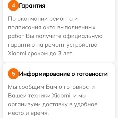
Гарантия
4
По окончании ремонта и
подписания акта выполненных
работ Вы получите официальную
гарантию на ремонт устройства
Xiaomi сроком до 3 лет.
Информирование о готовности
5
Мы сообщим Вам о готовности
Вашей техники Xiaomi, и мы
организуем доставку в удобное
место и время.