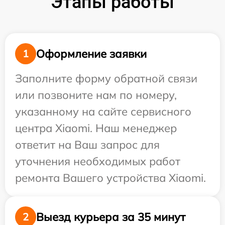
Этапы работы
Оформление заявки
1
Заполните форму обратной связи
или позвоните нам по номеру,
указанному на сайте сервисного
центра Xiaomi. Наш менеджер
ответит на Ваш запрос для
уточнения необходимых работ
ремонта Вашего устройства Xiaomi.
Выезд курьера за 35 минут
2