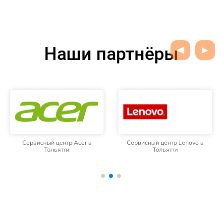
Наши партнёры
Сервисный центр Acer в
Сервисный центр Lenovo в
Тольятти
Тольятти