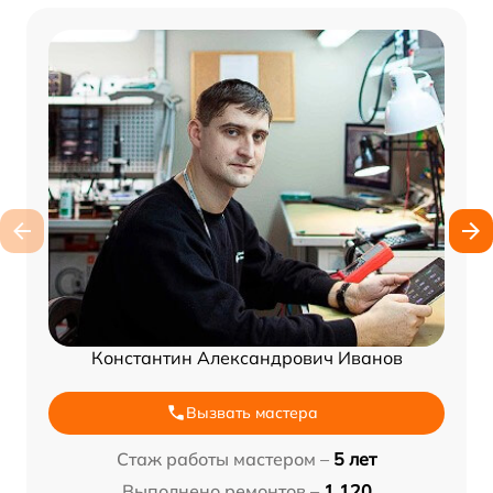
Константин Александрович Иванов
Вызвать мастера
Стаж работы мастером –
5 лет
Выполнено ремонтов –
1 120