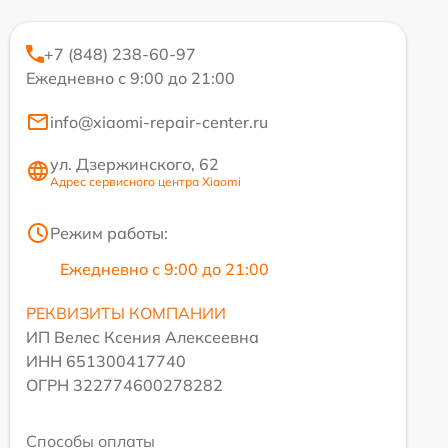
+7 (848) 238-60-97
Ежедневно с 9:00 до 21:00
info@xiaomi-repair-center.ru
ул. Дзержинского, 62
Адрес сервисного центра Xiaomi
Режим работы:
Ежедневно с 9:00 до 21:00
РЕКВИЗИТЫ КОМПАНИИ
ИП Велес Ксения Алексеевна
ИНН 651300417740
ОГРН 322774600278282
Способы оплаты