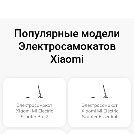
Популярные модели
Электросамокатов
Xiaomi
Электросамокат
Электросамокат
Xiaomi Mi Electric
Xiaomi Mi Electric
Scooter Pro 2
Scooter Essential