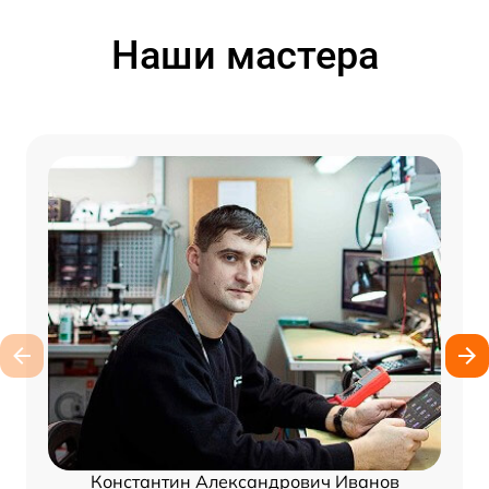
Наши мастера
Константин Александрович Иванов