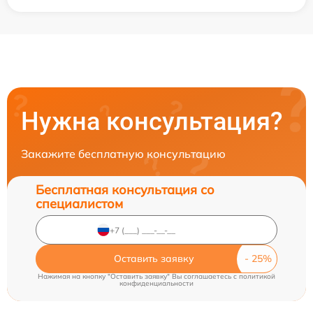
Нужна консультация?
Закажите бесплатную консультацию
Бесплатная консультация со
специалистом
Оставить заявку
Нажимая на кнопку "Оставить заявку" Вы соглашаетесь c
политикой
конфиденциальности