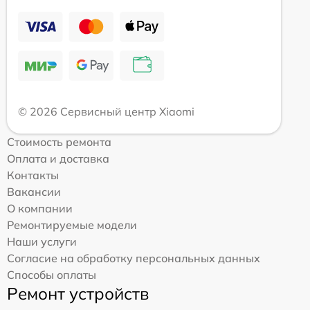
© 2026 Сервисный центр Xiaomi
Стоимость ремонта
Оплата и доставка
Контакты
Вакансии
О компании
Ремонтируемые модели
Наши услуги
Согласие на обработку персональных данных
Способы оплаты
Ремонт устройств