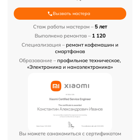
Вызвать мастера
Стаж работы мастером –
5 лет
Выполнено ремонтов –
1 120
Специализация –
ремонт кофемашин и
смартфонов
Образование –
профильное техническое,
«Электроника и наноэлектроника»
Вы можете ознакомиться с сертификатом