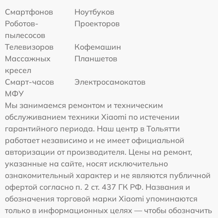
Смартфонов
Ноутбуков
Роботов-
Проекторов
пылесосов
Телевизоров
Кофемашин
Массажных
Планшетов
кресел
Смарт-часов
Электросамокатов
МФУ
Мы занимаемся ремонтом и техническим
обслуживанием техники Xiaomi по истечении
гарантийного периода. Наш центр в Тольятти
работает независимо и не имеет официальной
авторизации от производителя. Цены на ремонт,
указанные на сайте, носят исключительно
ознакомительный характер и не являются публичной
офертой согласно п. 2 ст. 437 ГК РФ. Названия и
обозначения торговой марки Xiaomi упоминаются
только в информационных целях — чтобы обозначить