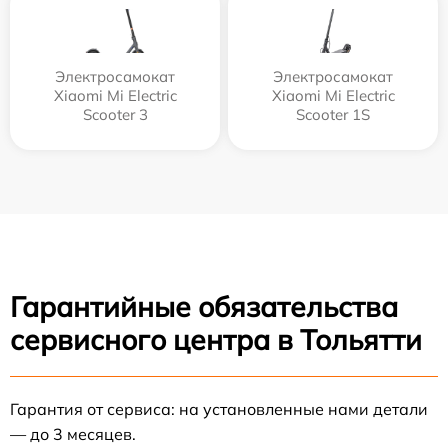
Электросамокат
Электросамокат
Xiaomi Mi Electric
Xiaomi Mi Electric
Scooter 3
Scooter 1S
Гарантийные обязательства
сервисного центра в Тольятти
Гарантия от сервиса: на установленные нами детали
— до 3 месяцев.