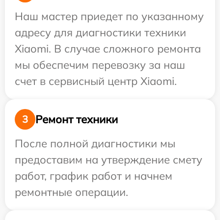
Наш мастер приедет по указанному
адресу для диагностики техники
Xiaomi. В случае сложного ремонта
мы обеспечим перевозку за наш
счет в сервисный центр Xiaomi.
Ремонт техники
3
После полной диагностики мы
предоставим на утверждение смету
работ, график работ и начнем
ремонтные операции.