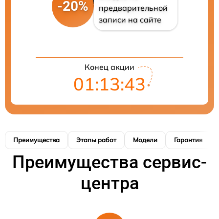
-20%
предварительной
записи на сайте
Конец акции
01:13:42
Преимущества
Этапы работ
Модели
Гарантия
Преимущества сервис-
центра