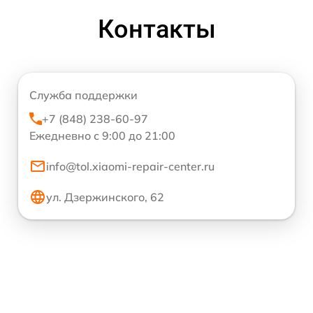
Контакты
Служба поддержки
+7 (848) 238-60-97
Ежедневно с 9:00 до 21:00
info@tol.xiaomi-repair-center.ru
ул. Дзержинского, 62