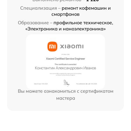
Специализация –
ремонт кофемашин и
смартфонов
Образование –
профильное техническое,
«Электроника и наноэлектроника»
Вы можете ознакомиться с сертификатом
мастера