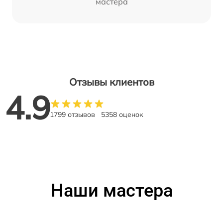
мастера
Отзывы клиентов
4.9
1799 отзывов
5358 оценок
Наши мастера