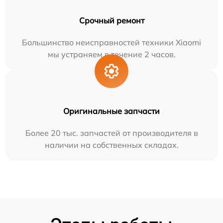
Срочный ремонт
Большинство неисправностей техники Xiaomi
мы устраняем в течение 2 часов.
Оригинальные запчасти
Более 20 тыс. запчастей от производителя в
наличии на собственных складах.