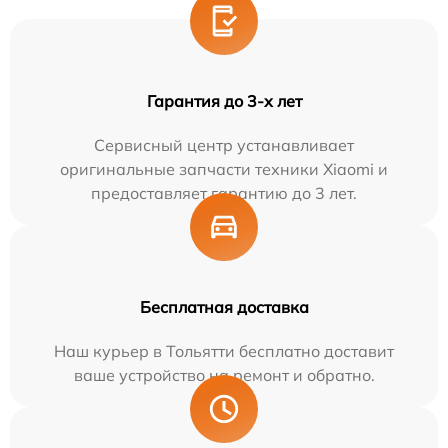
Гарантия до 3-х лет
Сервисный центр устанавливает
оригинальные запчасти техники Xiaomi и
предоставляет гарантию до 3 лет.
Бесплатная доставка
Наш курьер в Тольятти бесплатно доставит
ваше устройство на ремонт и обратно.