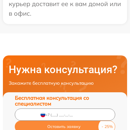
курьер доставит ее к вам домой или
в офис.
Нужна консультация?
Закажите бесплатную консультацию
Бесплатная консультация со
специалистом
Оставить заявку