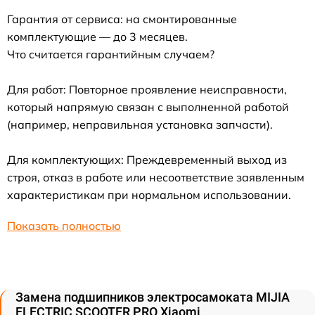
Гарантия от сервиса: на смонтированные
комплектующие — до 3 месяцев.
Что считается гарантийным случаем?
Для работ: Повторное проявление неисправности,
который напрямую связан с выполненной работой
(например, неправильная установка запчасти).
Для комплектующих: Преждевременный выход из
строя, отказ в работе или несоответствие заявленным
характеристикам при нормальном использовании.
Показать полностью
Замена подшипников электросамоката MIJIA
ELECTRIC SCOOTER PRO Xiaomi