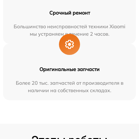
Срочный ремонт
Большинство неисправностей техники Xiaomi
мы устраняем в течение 2 часов.
Оригинальные запчасти
Более 20 тыс. запчастей от производителя в
наличии на собственных складах.