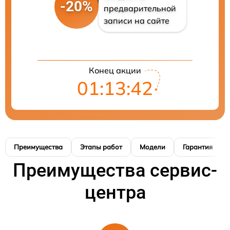
-20%
предварительной
записи на сайте
Конец акции
01:13:40
Преимущества
Этапы работ
Модели
Гарантия
Преимущества сервис-
центра