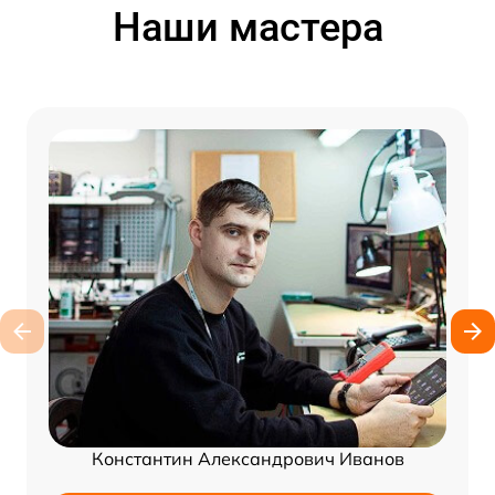
Наши мастера
Константин Александрович Иванов