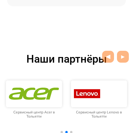
Наши партнёры
Сервисный центр Acer в
Сервисный центр Lenovo в
Тольятти
Тольятти