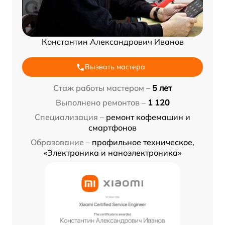
Константин Александрович Иванов
Вызвать мастера
Стаж работы мастером –
5 лет
Выполнено ремонтов –
1 120
Специализация –
ремонт кофемашин и
смартфонов
Образование –
профильное техническое,
«Электроника и наноэлектроника»