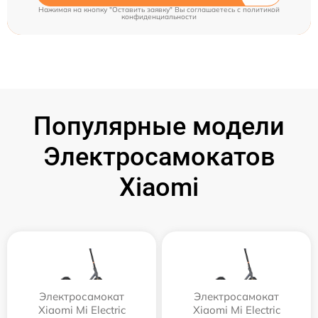
Нажимая на кнопку "Оставить заявку" Вы соглашаетесь c
политикой
конфиденциальности
Популярные модели
Электросамокатов
Xiaomi
Электросамокат
Электросамокат
Xiaomi Mi Electric
Xiaomi Mi Electric