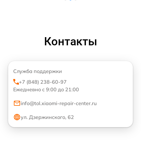
Контакты
Служба поддержки
+7 (848) 238-60-97
Ежедневно с 9:00 до 21:00
info@tol.xiaomi-repair-center.ru
ул. Дзержинского, 62