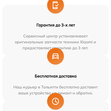
Гарантия до 3-х лет
Сервисный центр устанавливает
оригинальные запчасти техники Xiaomi и
предоставляет гарантию до 3 лет.
Бесплатная доставка
Наш курьер в Тольятти бесплатно доставит
ваше устройство на ремонт и обратно.