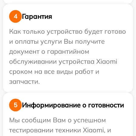
Гарантия
4
Как только устройство будет готово
и оплаты услуги Вы получите
документ о гарантийном
обслуживании устройства Xiaomi
сроком на все виды работ и
запчасти.
Информирование о готовности
5
Мы сообщим Вам о успешном
тестировании техники Xiaomi, и