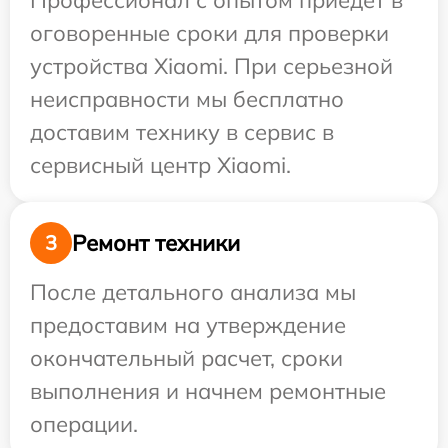
Профессионал с опытом приедет в
оговоренные сроки для проверки
устройства Xiaomi. При серьезной
неисправности мы бесплатно
доставим технику в сервис в
сервисный центр Xiaomi.
Ремонт техники
3
После детального анализа мы
предоставим на утверждение
окончательный расчет, сроки
выполнения и начнем ремонтные
операции.