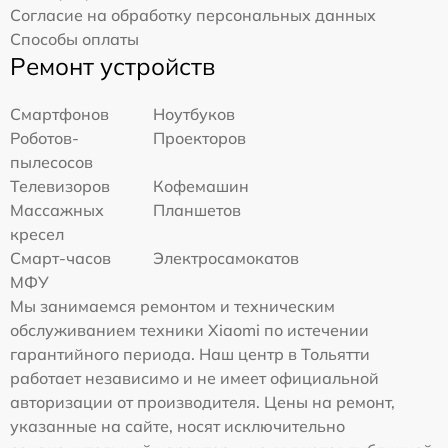
Согласие на обработку персональных данных
Способы оплаты
Ремонт устройств
Смартфонов
Ноутбуков
Роботов-
Проекторов
пылесосов
Телевизоров
Кофемашин
Массажных
Планшетов
кресел
Смарт-часов
Электросамокатов
МФУ
Мы занимаемся ремонтом и техническим
обслуживанием техники Xiaomi по истечении
гарантийного периода. Наш центр в Тольятти
работает независимо и не имеет официальной
авторизации от производителя. Цены на ремонт,
указанные на сайте, носят исключительно