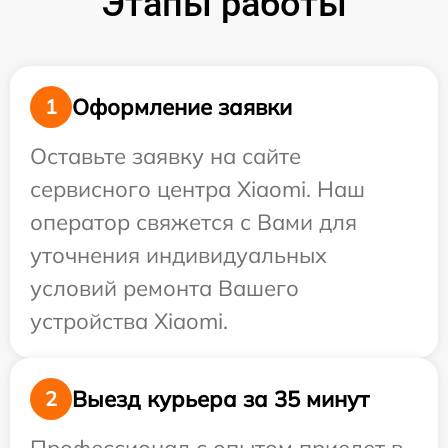
Этапы работы
Оформление заявки
1
Оставьте заявку на сайте
сервисного центра Xiaomi. Наш
оператор свяжется с Вами для
уточнения индивидуальных
условий ремонта Вашего
устройства Xiaomi.
Выезд курьера за 35 минут
2