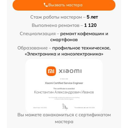
Вызвать мастера
Стаж работы мастером –
5 лет
Выполнено ремонтов –
1 120
Специализация –
ремонт кофемашин и
смартфонов
Образование –
профильное техническое,
«Электроника и наноэлектроника»
Вы можете ознакомиться с сертификатом
мастера