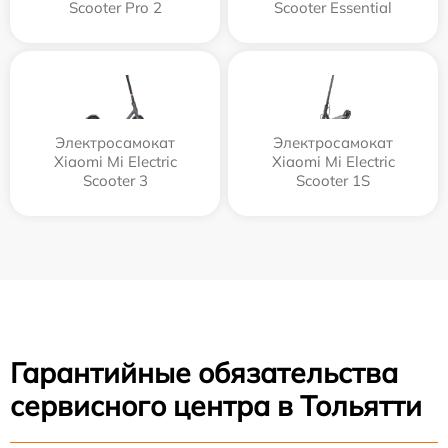
Scooter Pro 2
Scooter Essential
Электросамокат
Электросамокат
Xiaomi Mi Electric
Xiaomi Mi Electric
Scooter 3
Scooter 1S
Гарантийные обязательства
сервисного центра в Тольятти