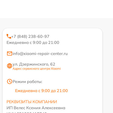
+7 (848) 238-60-97
Ежедневно с 9:00 до 21:00
info@xiaomi-repair-center.ru
ул. Дзержинского, 62
Адрес сервисного центра Xiaomi
Режим работы:
Ежедневно с 9:00 до 21:00
РЕКВИЗИТЫ КОМПАНИИ
ИП Велес Ксения Алексеевна