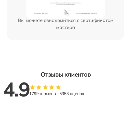
Вы можете ознакомиться с сертификатом
мастера
Отзывы клиентов
4.9
1799 отзывов
5358 оценок