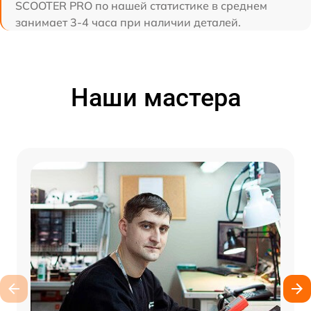
SCOOTER PRO по нашей статистике в среднем
занимает 3-4 часа при наличии деталей.
Наши мастера