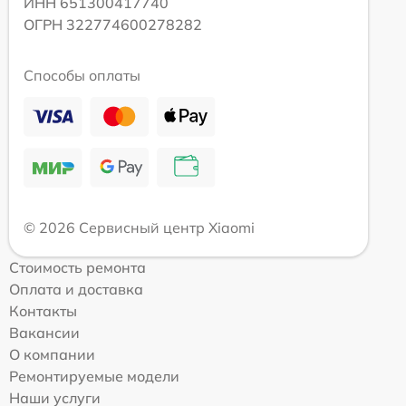
ИНН 651300417740
ОГРН 322774600278282
Способы оплаты
© 2026 Сервисный центр Xiaomi
Стоимость ремонта
Оплата и доставка
Контакты
Вакансии
О компании
Ремонтируемые модели
Наши услуги