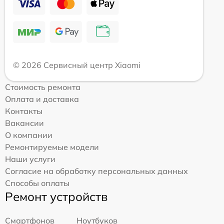
© 2026 Сервисный центр Xiaomi
Стоимость ремонта
Оплата и доставка
Контакты
Вакансии
О компании
Ремонтируемые модели
Наши услуги
Согласие на обработку персональных данных
Способы оплаты
Ремонт устройств
Смартфонов
Ноутбуков