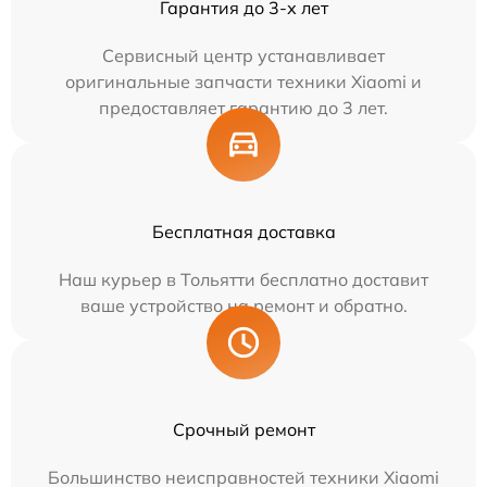
Гарантия до 3-х лет
Сервисный центр устанавливает
оригинальные запчасти техники Xiaomi и
предоставляет гарантию до 3 лет.
Бесплатная доставка
Наш курьер в Тольятти бесплатно доставит
ваше устройство на ремонт и обратно.
Срочный ремонт
Большинство неисправностей техники Xiaomi