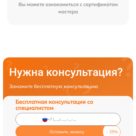
Вы можете ознакомиться с сертификатом
мастера
Нужна консультация?
Закажите бесплатную консультацию
Бесплатная консультация со
специалистом
Оставить заявку