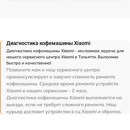
Диагностика кофемашины Xiaomi
Диагностика кофемашины Xiaomi - несложная задача для
нашего сервисного центра Xiaomi в Тольятти. Выполним
быстро и качественно!
Позвоните нам и наш сервисного центра
проконсультирует и озвучит стоимость ремонта
кофемашины. Среднее время ремонта устройств
Xiaomi в нашем сервисном - 2 часа.
Диагностика кофемашины Xiaomi выполняется на
выезде, если не требует сложного ремонта. Наш
курьер доставит устройство в сц Xiaomi и обратно.