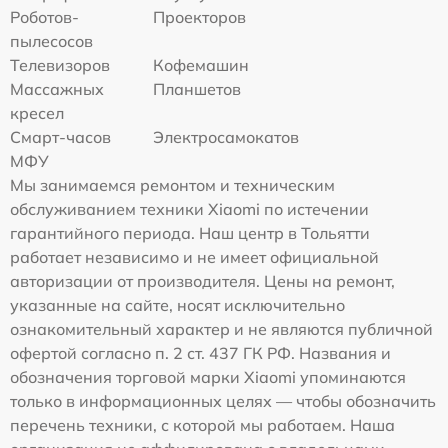
Роботов-
Проекторов
пылесосов
Телевизоров
Кофемашин
Массажных
Планшетов
кресел
Смарт-часов
Электросамокатов
МФУ
Мы занимаемся ремонтом и техническим
обслуживанием техники Xiaomi по истечении
гарантийного периода. Наш центр в Тольятти
работает независимо и не имеет официальной
авторизации от производителя. Цены на ремонт,
указанные на сайте, носят исключительно
ознакомительный характер и не являются публичной
офертой согласно п. 2 ст. 437 ГК РФ. Названия и
обозначения торговой марки Xiaomi упоминаются
только в информационных целях — чтобы обозначить
перечень техники, с которой мы работаем. Наша