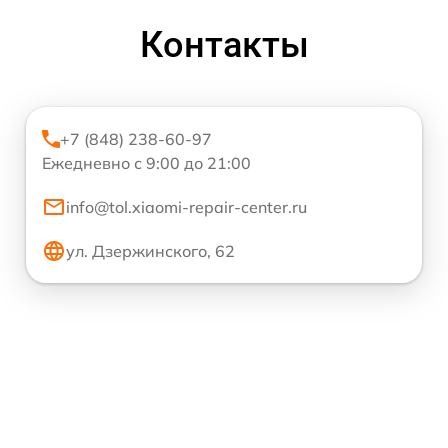
Контакты
+7 (848) 238-60-97
Ежедневно с 9:00 до 21:00
info@tol.xiaomi-repair-center.ru
ул. Дзержинского, 62