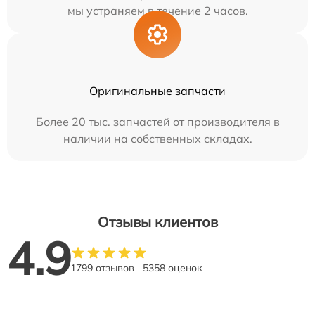
мы устраняем в течение 2 часов.
Оригинальные запчасти
Более 20 тыс. запчастей от производителя в
наличии на собственных складах.
Отзывы клиентов
4.9
1799 отзывов
5358 оценок