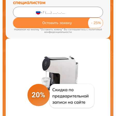
специалистом
Оставить заявку
Нажимая на кнопку "Оставить заявку" Вы соглашаетесь c
политикой
конфиденциальности
Скидка по
20%
предварительной
записи на сайте