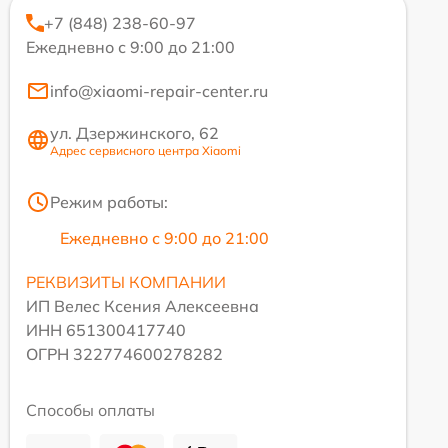
+7 (848) 238-60-97
Ежедневно с 9:00 до 21:00
info@xiaomi-repair-center.ru
ул. Дзержинского, 62
Адрес сервисного центра Xiaomi
Режим работы:
Ежедневно с 9:00 до 21:00
РЕКВИЗИТЫ КОМПАНИИ
ИП Велес Ксения Алексеевна
ИНН 651300417740
ОГРН 322774600278282
Способы оплаты