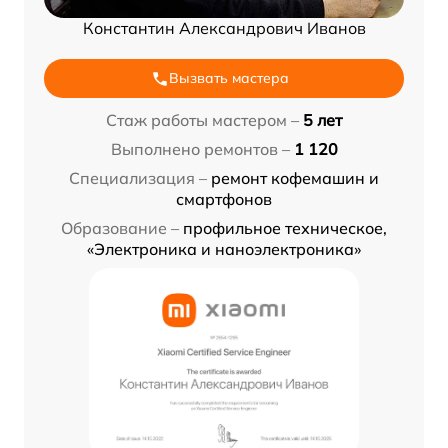
Константин Александрович Иванов
Вызвать мастера
Стаж работы мастером –
5 лет
Выполнено ремонтов –
1 120
Специализация –
ремонт кофемашин и
смартфонов
Образование –
профильное техническое,
«Электроника и наноэлектроника»