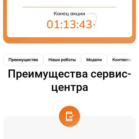
Конец акции
01:13:43
Преимущества
Наши работы
Модели
Контакты
Преимущества сервис-
центра