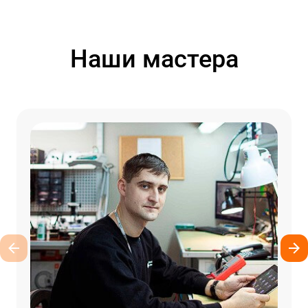
Наши мастера