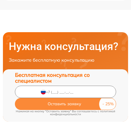
Нужна консультация?
Закажите бесплатную консультацию
Бесплатная консультация со
специалистом
Оставить заявку
Нажимая на кнопку "Оставить заявку" Вы соглашаетесь c
политикой
конфиденциальности