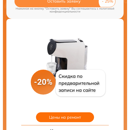
Оставить заявку
Нажимая на кнопку "Оставить заявку" Вы соглашаетесь c
политикой
конфиденциальности
Скидка по
-20%
предварительной
записи на сайте
Цены на ремонт