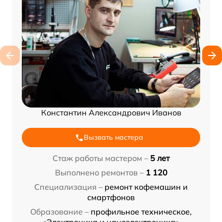
Константин Александрович Иванов
Вызвать мастера
Стаж работы мастером –
5 лет
Выполнено ремонтов –
1 120
Специализация –
ремонт кофемашин и
смартфонов
Образование –
профильное техническое,