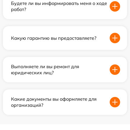
Будете ли вы информировать меня о ходе
работ?
Какую гарантию вы предоставляете?
Выполняете ли вы ремонт для
юридических лиц?
Какие документы вы оформляете для
организаций?