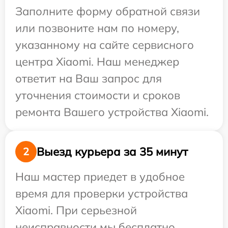
Заполните форму обратной связи
или позвоните нам по номеру,
указанному на сайте сервисного
центра Xiaomi. Наш менеджер
ответит на Ваш запрос для
уточнения стоимости и сроков
ремонта Вашего устройства Xiaomi.
Выезд курьера за 35 минут
2
Наш мастер приедет в удобное
время для проверки устройства
Xiaomi. При серьезной
неисправности мы бесплатно