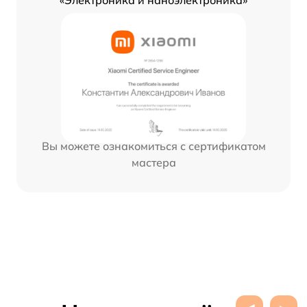
«Электроника и наноэлектроника»
Вы можете ознакомиться с сертификатом
мастера