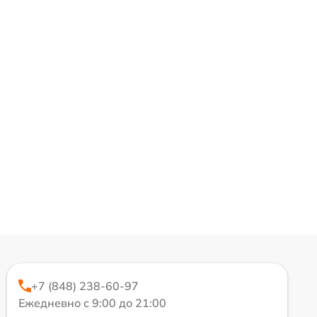
+7 (848) 238-60-97
Ежедневно с 9:00 до 21:00