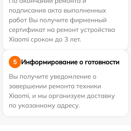
По окончании ремонта и
подписания акта выполненных
работ Вы получите фирменный
сертификат на ремонт устройства
Xiaomi сроком до 3 лет.
Информирование о готовности
5
Вы получите уведомление о
завершении ремонта техники
Xiaomi, и мы организуем доставку
по указанному адресу.