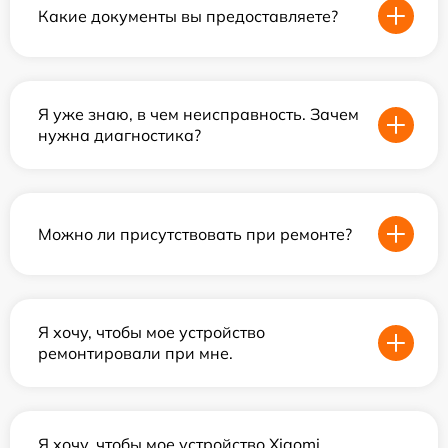
Какие документы вы предоставляете?
Я уже знаю, в чем неисправность. Зачем
нужна диагностика?
Можно ли присутствовать при ремонте?
Я хочу, чтобы мое устройство
ремонтировали при мне.
Я хочу, чтобы мое устройство Xiaomi