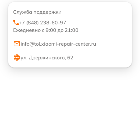
Служба поддержки
+7 (848) 238-60-97
Ежедневно с 9:00 до 21:00
info@tol.xiaomi-repair-center.ru
ул. Дзержинского, 62