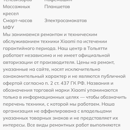
Массажных
Планшетов
кресел
Смарт-часов
Электросамокатов
МФУ
Мы занимаемся ремонтом и техническим
обслуживанием техники Xiaomi по истечении
гарантийного периода. Наш центр в Тольятти
работает независимо и не имеет официальной
авторизации от производителя. Цены на ремонт,
указанные на сайте, носят исключительно
ознакомительный характер и не являются публичной
офертой согласно п. 2 ст. 437 ГК РФ. Названия и
обозначения торговой марки Xiaomi упоминаются
только в информационных целях — чтобы обозначить
перечень техники, с которой мы работаем. Наша
организация не аффилирована с владельцами
указанных товарных знаков и не представляет их
интересы. Все виды ремонтных работ выполняются