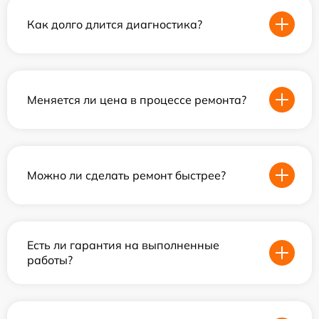
Как долго длится диагностика?
Меняется ли цена в процессе ремонта?
Можно ли сделать ремонт быстрее?
Есть ли гарантия на выполненные
работы?