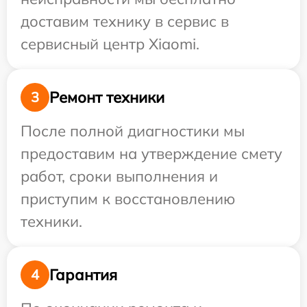
доставим технику в сервис в
сервисный центр Xiaomi.
Ремонт техники
3
После полной диагностики мы
предоставим на утверждение смету
работ, сроки выполнения и
приступим к восстановлению
техники.
Гарантия
4