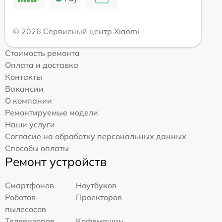
© 2026 Сервисный центр Xiaomi
Стоимость ремонта
Оплата и доставка
Контакты
Вакансии
О компании
Ремонтируемые модели
Наши услуги
Согласие на обработку персональных данных
Способы оплаты
Ремонт устройств
Смартфонов
Ноутбуков
Роботов-
Проекторов
пылесосов
Телевизоров
Кофемашин