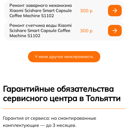
Ремонт заварного механизма
Xiaomi Scishare Smart Capsule
300 р
Coffee Machine S1102
Ремонт счетчика воды Xiaomi
Scishare Smart Capsule Coffee
300 р
Machine S1102
У меня другая неисправность
Гарантийные обязательства
сервисного центра в Тольятти
Гарантия от сервиса: на смонтированные
комплектующие — до 3 месяцев.