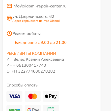
info@xiaomi-repair-center.ru
ул. Дзержинского, 62
Адрес сервисного центра Xiaomi
Режим работы:
Ежедневно с 9:00 до 21:00
РЕКВИЗИТЫ КОМПАНИИ
ИП Велес Ксения Алексеевна
ИНН 651300417740
ОГРН 322774600278282
Способы оплаты