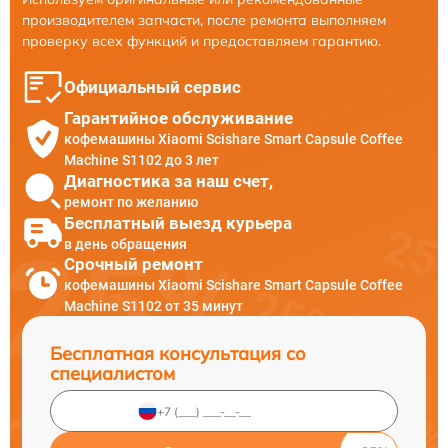
производителем запчасти, после ремонта выполняем
проверку всех функций и предоставляем гарантию.
Официальный сервис
Гарантийное обслуживание
кофемашины Xiaomi Scishare Smart Capsule Coffee
Machine S1102 до 3 лет
Диагностика за наш счет,
ремонт по желанию
Бесплатный выезд курьера
в день обращения
Срочный ремонт
кофемашины Xiaomi Scishare Smart Capsule Coffee
Machine S1102 от 35 минут
Бесплатная консультация со
специалистом