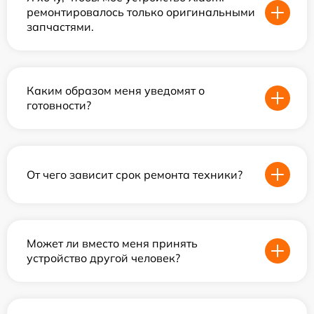
ремонтировалось только оригинальными
запчастями.
Каким образом меня уведомят о
готовности?
От чего зависит срок ремонта техники?
Может ли вместо меня принять
устройство другой человек?