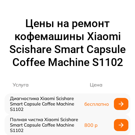
Цены на ремонт
кофемашины Xiaomi
Scishare Smart Capsule
Coffee Machine S1102
Услуга
Цена
Диагностика Xiaomi Scishare
Smart Capsule Coffee Machine
бесплатно
S1102
Полная чистка Xiaomi Scishare
Smart Capsule Coffee Machine
800 р
S1102