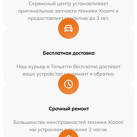
Сервисный центр устанавливает
оригинальные запчасти техники Xiaomi и
предоставляет гарантию до 3 лет.
Бесплатная доставка
Наш курьер в Тольятти бесплатно доставит
ваше устройство на ремонт и обратно.
Срочный ремонт
Большинство неисправностей техники Xiaomi
мы устраняем в течение 2 часов.