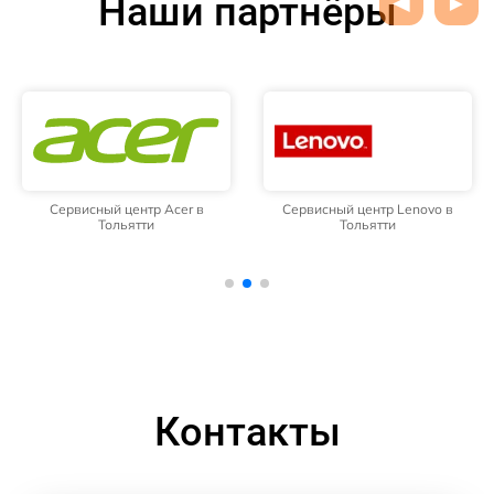
Наши партнёры
Сервисный центр Acer в
Сервисный центр Lenovo в
Тольятти
Тольятти
Контакты