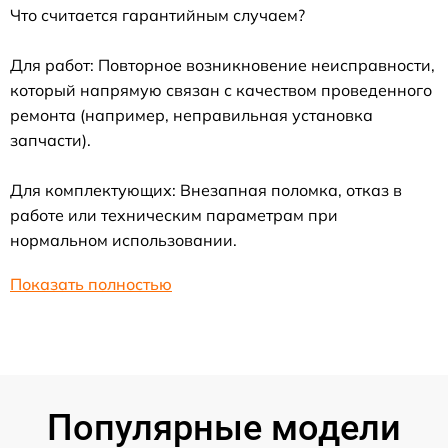
Что считается гарантийным случаем?
Для работ: Повторное возникновение неисправности,
который напрямую связан с качеством проведенного
ремонта (например, неправильная установка
запчасти).
Для комплектующих: Внезапная поломка, отказ в
работе или техническим параметрам при
нормальном использовании.
Показать полностью
Популярные модели