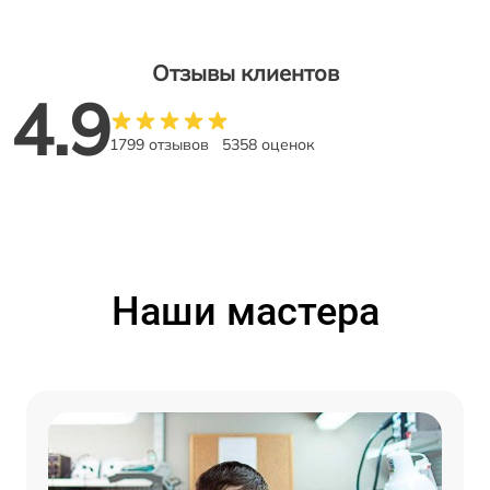
Отзывы клиентов
4.9
1799 отзывов
5358 оценок
Наши мастера