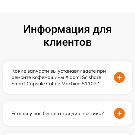
Информация для
клиентов
Какие запчасти вы устанавливаете при
ремонте кофемашины Xiaomi Scishare
Smart Capsule Coffee Machine S1102?
Есть ли у вас бесплатная диагностика?