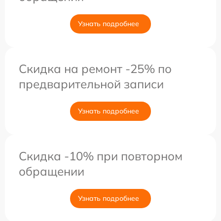
Узнать подробнее
Скидка на ремонт -25% по
предварительной записи
Узнать подробнее
Скидка -10% при повторном
обращении
Узнать подробнее