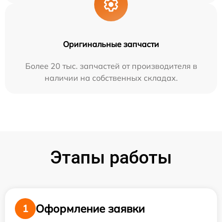
Оригинальные запчасти
Более 20 тыс. запчастей от производителя в
наличии на собственных складах.
Этапы работы
Оформление заявки
1