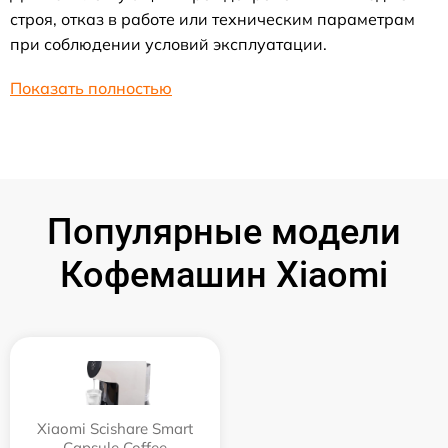
строя, отказ в работе или техническим параметрам
при соблюдении условий эксплуатации.
Показать полностью
Популярные модели
Кофемашин Xiaomi
Xiaomi Scishare Smart
Capsule Coffee