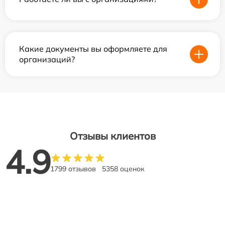
Какие документы вы оформляете для
организаций?
Отзывы клиентов
4.9
1799 отзывов
5358 оценок