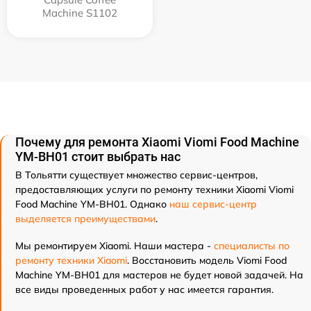
Machine S1102
Почему для ремонта Xiaomi Viomi Food Machine
YM-BH01 стоит выбрать нас
В Тольятти существует множество сервис-центров,
предоставляющих услуги по ремонту техники Xiaomi Viomi
Food Machine YM-BH01. Однако
наш сервис-центр
выделяется преимуществами
.
Мы ремонтируем Xiaomi. Наши мастера -
специалисты по
ремонту техники Xiaomi
. Восстановить модель Viomi Food
Machine YM-BH01 для мастеров не будет новой задачей. На
все виды проведенных работ у нас имеется гарантия.