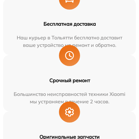
Бесплатная доставка
Наш курьер в Тольятти бесплатно доставит
ваше устройство на ремонт и обратно.
Срочный ремонт
Большинство неисправностей техники Xiaomi
мы устраняем в течение 2 часов.
Оригинальные запчасти