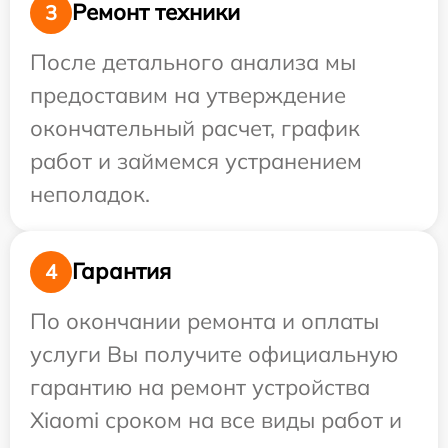
Ремонт техники
3
После детального анализа мы
предоставим на утверждение
окончательный расчет, график
работ и займемся устранением
неполадок.
Гарантия
4
По окончании ремонта и оплаты
услуги Вы получите официальную
гарантию на ремонт устройства
Xiaomi сроком на все виды работ и