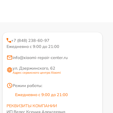
+7 (848) 238-60-97
Ежедневно с 9:00 до 21:00
info@xiaomi-repair-center.ru
ул. Дзержинского, 62
Адрес сервисного центра Xiaomi
Режим работы:
Ежедневно с 9:00 до 21:00
РЕКВИЗИТЫ КОМПАНИИ
ИП Велес Ксения Алексеевна