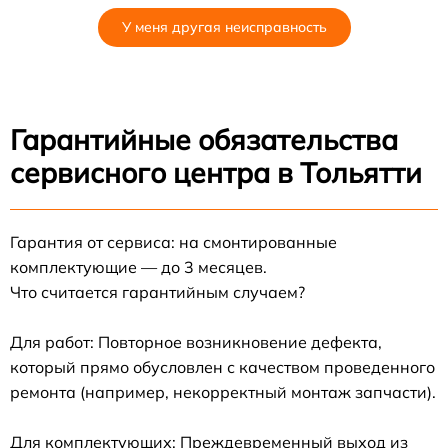
У меня другая неисправность
Гарантийные обязательства
сервисного центра в Тольятти
Гарантия от сервиса: на смонтированные
комплектующие — до 3 месяцев.
Что считается гарантийным случаем?
Для работ: Повторное возникновение дефекта,
который прямо обусловлен с качеством проведенного
ремонта (например, некорректный монтаж запчасти).
Для комплектующих: Преждевременный выход из