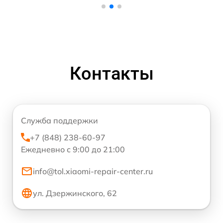
Контакты
Служба поддержки
+7 (848) 238-60-97
Ежедневно с 9:00 до 21:00
info@tol.xiaomi-repair-center.ru
ул. Дзержинского, 62