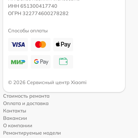
ИНН 651300417740
ОГРН 322774600278282
Способы оплаты
© 2026 Сервисный центр Xiaomi
Стоимость ремонта
Оплата и доставка
Контакты
Вакансии
О компании
Ремонтируемые модели