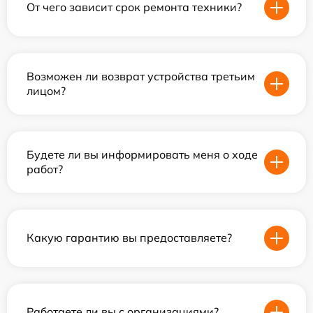
От чего зависит срок ремонта техники?
Возможен ли возврат устройства третьим
лицом?
Будете ли вы информировать меня о ходе
работ?
Какую гарантию вы предоставляете?
Работаете ли вы с организациями?