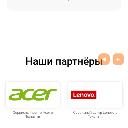
Наши партнёры
Сервисный центр Acer в
Сервисный центр Lenovo в
Тольятти
Тольятти