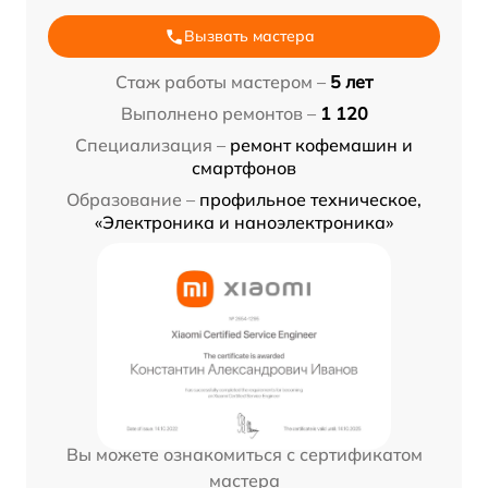
Вызвать мастера
Стаж работы мастером –
5 лет
Выполнено ремонтов –
1 120
Специализация –
ремонт кофемашин и
смартфонов
Образование –
профильное техническое,
«Электроника и наноэлектроника»
Вы можете ознакомиться с сертификатом
мастера