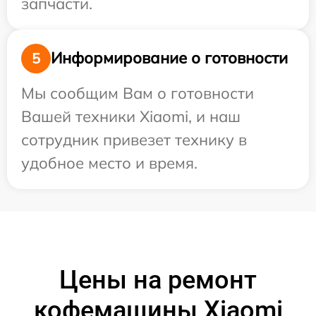
запчасти.
Информирование о готовности
5
Мы сообщим Вам о готовности
Вашей техники Xiaomi, и наш
сотрудник привезет технику в
удобное место и время.
Цены на ремонт
кофемашины Xiaomi