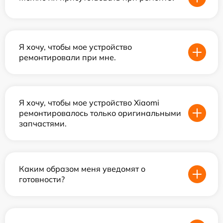
Я хочу, чтобы мое устройство
ремонтировали при мне.
Я хочу, чтобы мое устройство Xiaomi
ремонтировалось только оригинальными
запчастями.
Каким образом меня уведомят о
готовности?