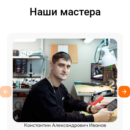
Наши мастера
Константин Александрович Иванов