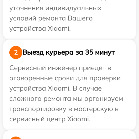
уточнения индивидуальных
условий ремонта Вашего
устройства Xiaomi.
Выезд курьера за 35 минут
2
Сервисный инженер приедет в
оговоренные сроки для проверки
устройства Xiaomi. В случае
сложного ремонта мы организуем
транспортировку в мастерскую в
сервисный центр Xiaomi.