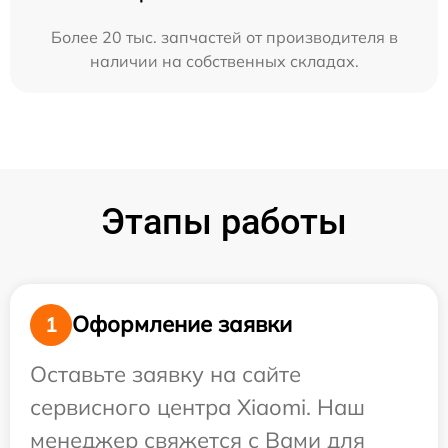
Более 20 тыс. запчастей от производителя в
наличии на собственных складах.
Этапы работы
Оформление заявки
1
Оставьте заявку на сайте
сервисного центра Xiaomi. Наш
менеджер свяжется с Вами для