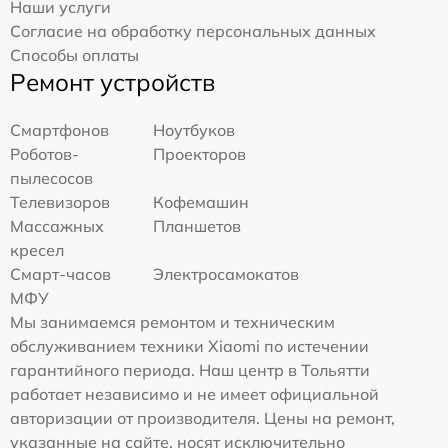
Наши услуги
Согласие на обработку персональных данных
Способы оплаты
Ремонт устройств
Смартфонов
Ноутбуков
Роботов-
Проекторов
пылесосов
Телевизоров
Кофемашин
Массажных
Планшетов
кресел
Смарт-часов
Электросамокатов
МФУ
Мы занимаемся ремонтом и техническим
обслуживанием техники Xiaomi по истечении
гарантийного периода. Наш центр в Тольятти
работает независимо и не имеет официальной
авторизации от производителя. Цены на ремонт,
указанные на сайте, носят исключительно