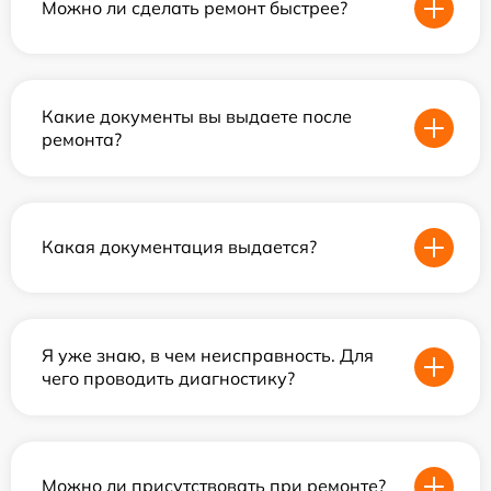
Можно ли сделать ремонт быстрее?
Какие документы вы выдаете после
ремонта?
Какая документация выдается?
Я уже знаю, в чем неисправность. Для
чего проводить диагностику?
Можно ли присутствовать при ремонте?