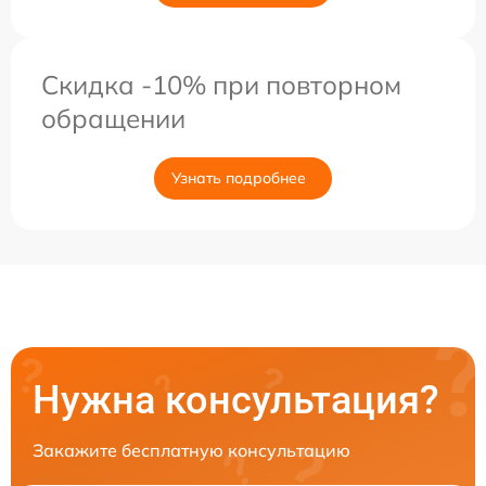
Скидка -10% при повторном
обращении
Узнать подробнее
Нужна консультация?
Закажите бесплатную консультацию