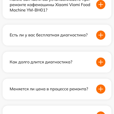
ремонте кофемашины Xiaomi Viomi Food
Machine YM-BH01?
Есть ли у вас бесплатная диагностика?
Как долго длится диагностика?
Меняется ли цена в процессе ремонта?