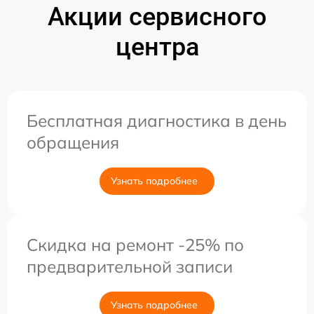
Акции сервисного
центра
Бесплатная диагностика в день
обращения
Узнать подробнее
Скидка на ремонт -25% по
предварительной записи
Узнать подробнее