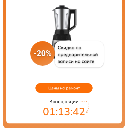
Скидка по
-20%
предварительной
записи на сайте
Цены на ремонт
Конец акции
01:13:41