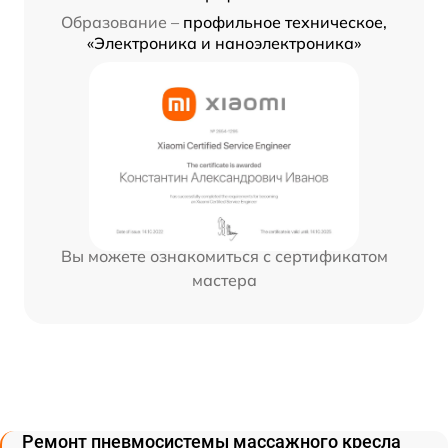
Образование –
профильное техническое,
«Электроника и наноэлектроника»
Вы можете ознакомиться с сертификатом
мастера
Ремонт пневмосистемы массажного кресла