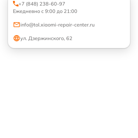
+7 (848) 238-60-97
Ежедневно с 9:00 до 21:00
info@tol.xiaomi-repair-center.ru
ул. Дзержинского, 62