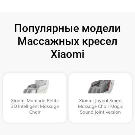
Популярные модели
Массажных кресел
Xiaomi
Xiaomi Momoda Petite
Xiaomi Joypal Smart
3D Intelligent Massage
Massage Chair Magic
Chair
Sound Joint Version