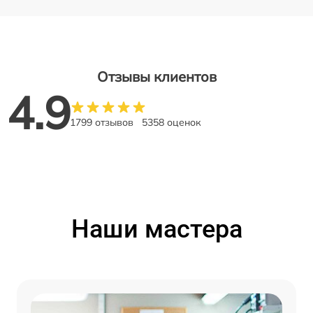
Отзывы клиентов
4.9
1799 отзывов
5358 оценок
Наши мастера