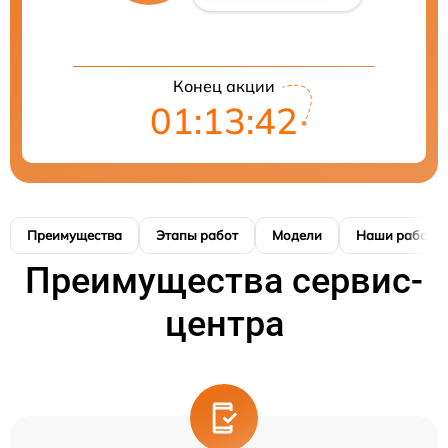
Конец акции
01:13:42
Преимущества
Этапы работ
Модели
Наши работы
Преимущества сервис-
центра