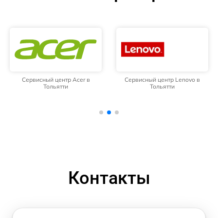
Сервисный центр Acer в
Сервисный центр Lenovo в
Тольятти
Тольятти
Контакты