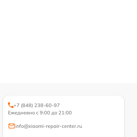
+7 (848) 238-60-97
Ежедневно с 9:00 до 21:00
info@xiaomi-repair-center.ru