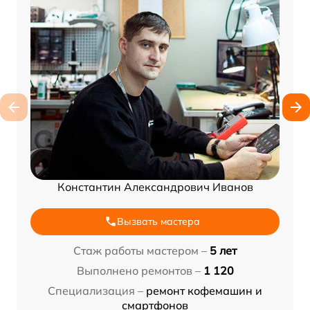
Константин Александрович Иванов
Вызвать мастера
Стаж работы мастером –
5 лет
Выполнено ремонтов –
1 120
Специализация –
ремонт кофемашин и
смартфонов