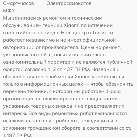
Смарт-часов
Электросамокатов
МФУ
Мы занимаемся ремонтом и техническим
обслуживанием техники Xiaomi по истечении
гарантийного периода. Наш центр в Тольятти
работает независимо и не имеет официальной
авторизации от производителя. Цены на ремонт,
указанные на сайте, носят исключительно
ознакомительный характер и не являются публичной
офертой согласно п. 2 ст. 437 ГК РФ. Названия и
обозначения торговой марки Xiaomi упоминаются
только в информационных целях — чтобы обозначить
перечень техники, с которой мы работаем. Наша
организация не аффилирована с владельцами
указанных товарных знаков и не представляет их
интересы. Все виды ремонтных работ выполняются
исключительно на устройствах, находящихся в
законном гражданском обороте, в соответствии со ст.
1487 ГК РФ.