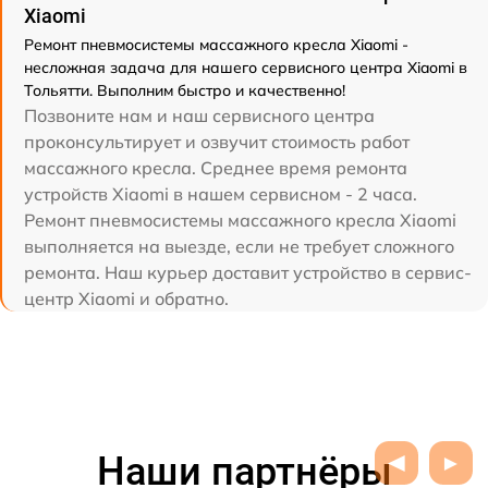
Xiaomi
Ремонт пневмосистемы массажного кресла Xiaomi -
несложная задача для нашего сервисного центра Xiaomi в
Тольятти. Выполним быстро и качественно!
Позвоните нам и наш сервисного центра
проконсультирует и озвучит стоимость работ
массажного кресла. Среднее время ремонта
устройств Xiaomi в нашем сервисном - 2 часа.
Ремонт пневмосистемы массажного кресла Xiaomi
выполняется на выезде, если не требует сложного
ремонта. Наш курьер доставит устройство в сервис-
центр Xiaomi и обратно.
Наши партнёры