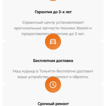
Гарантия до 3-х лет
Сервисный центр устанавливает
оригинальные запчасти техники Xiaomi и
предоставляет гарантию до 3 лет.
Бесплатная доставка
Наш курьер в Тольятти бесплатно доставит
ваше устройство на ремонт и обратно.
Срочный ремонт