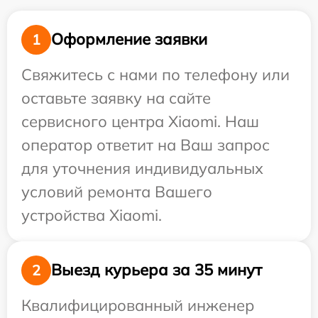
Оформление заявки
1
Свяжитесь с нами по телефону или
оставьте заявку на сайте
сервисного центра Xiaomi. Наш
оператор ответит на Ваш запрос
для уточнения индивидуальных
условий ремонта Вашего
устройства Xiaomi.
Выезд курьера за 35 минут
2
Квалифицированный инженер