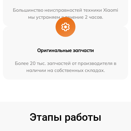
Большинство неисправностей техники Xiaomi
мы устраняем в течение 2 часов.
Оригинальные запчасти
Более 20 тыс. запчастей от производителя в
наличии на собственных складах.
Этапы работы