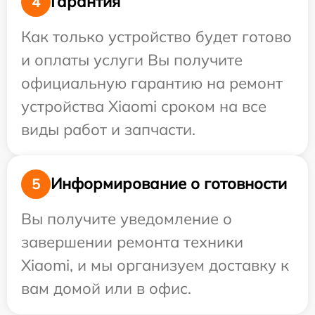
Гарантия
4
Как только устройство будет готово
и оплаты услуги Вы получите
официальную гарантию на ремонт
устройства Xiaomi сроком на все
виды работ и запчасти.
Информирование о готовности
5
Вы получите уведомление о
завершении ремонта техники
Xiaomi, и мы организуем доставку к
вам домой или в офис.