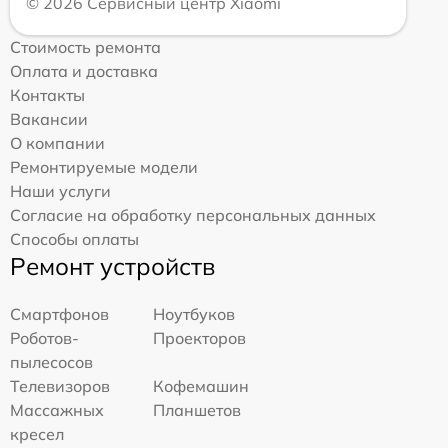
© 2026 Сервисный центр Xiaomi
Стоимость ремонта
Оплата и доставка
Контакты
Вакансии
О компании
Ремонтируемые модели
Наши услуги
Согласие на обработку персональных данных
Способы оплаты
Ремонт устройств
Смартфонов
Ноутбуков
Роботов-
Проекторов
пылесосов
Телевизоров
Кофемашин
Массажных
Планшетов
кресел