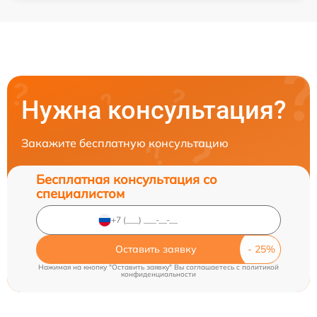
Нужна консультация?
Закажите бесплатную консультацию
Бесплатная консультация со
специалистом
Оставить заявку
Нажимая на кнопку "Оставить заявку" Вы соглашаетесь c
политикой
конфиденциальности