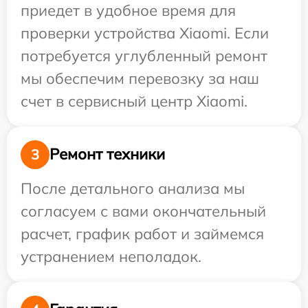
приедет в удобное время для
проверки устройства Xiaomi. Если
потребуется углубленный ремонт
мы обеспечим перевозку за наш
счет в сервисный центр Xiaomi.
Ремонт техники
3
После детального анализа мы
согласуем с вами окончательный
расчет, график работ и займемся
устранением неполадок.