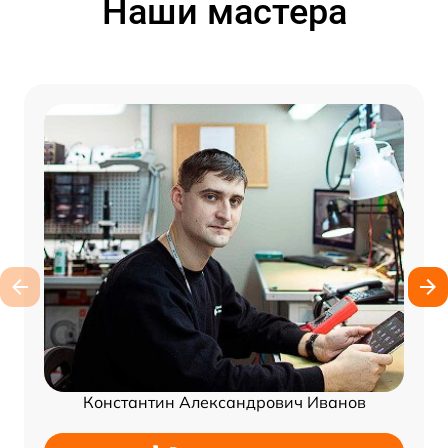
Наши мастера
Константин Александрович Иванов