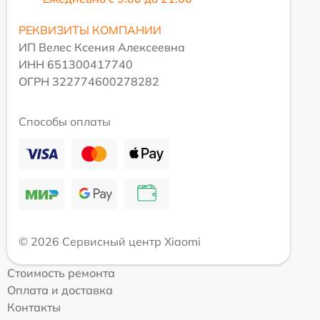
РЕКВИЗИТЫ КОМПАНИИ
ИП Велес Ксения Алексеевна
ИНН 651300417740
ОГРН 322774600278282
Способы оплаты
© 2026 Сервисный центр Xiaomi
Стоимость ремонта
Оплата и доставка
Контакты