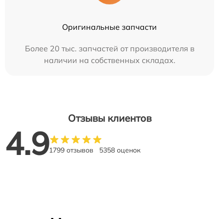
Оригинальные запчасти
Более 20 тыс. запчастей от производителя в
наличии на собственных складах.
Отзывы клиентов
4.9
1799 отзывов
5358 оценок