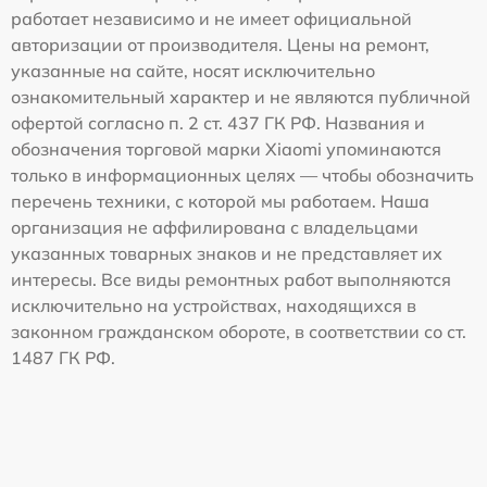
работает независимо и не имеет официальной
авторизации от производителя. Цены на ремонт,
указанные на сайте, носят исключительно
ознакомительный характер и не являются публичной
офертой согласно п. 2 ст. 437 ГК РФ. Названия и
обозначения торговой марки Xiaomi упоминаются
только в информационных целях — чтобы обозначить
перечень техники, с которой мы работаем. Наша
организация не аффилирована с владельцами
указанных товарных знаков и не представляет их
интересы. Все виды ремонтных работ выполняются
исключительно на устройствах, находящихся в
законном гражданском обороте, в соответствии со ст.
1487 ГК РФ.