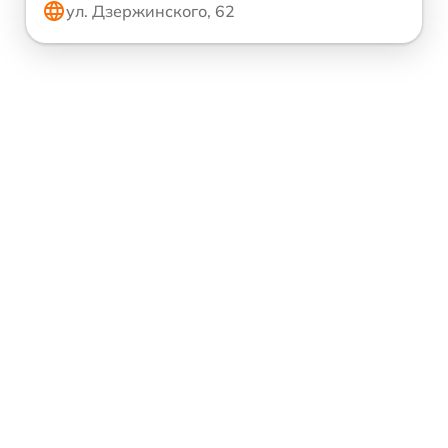
ул. Дзержинского, 62