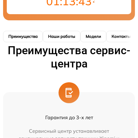
01:13:43
Преимущества
Наши работы
Модели
Контакты
Преимущества сервис-
центра
Гарантия до 3-х лет
Сервисный центр устанавливает