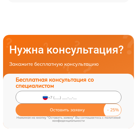
Нужна консультация?
Закажите бесплатную консультацию
Бесплатная консультация со
специалистом
Оставить заявку
Нажимая на кнопку "Оставить заявку" Вы соглашаетесь c
политикой
конфиденциальности