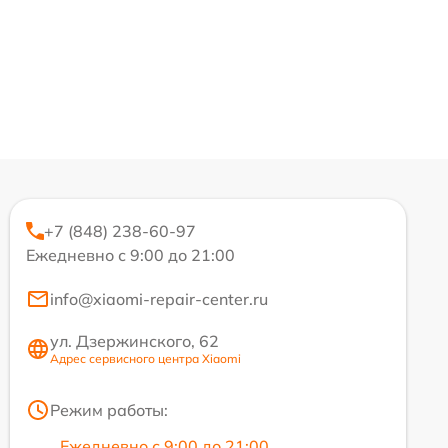
+7 (848) 238-60-97
Ежедневно с 9:00 до 21:00
info@xiaomi-repair-center.ru
ул. Дзержинского, 62
Адрес сервисного центра Xiaomi
Режим работы:
Ежедневно с 9:00 до 21:00