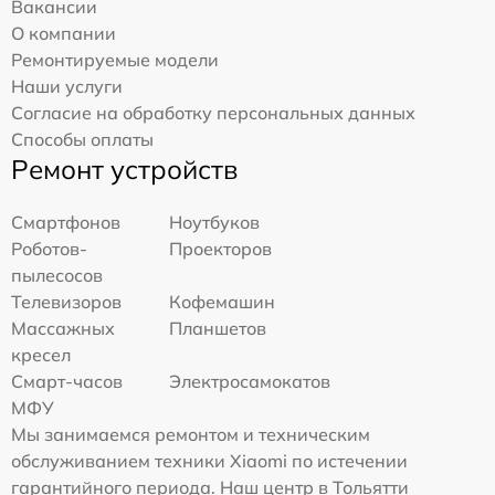
Вакансии
О компании
Ремонтируемые модели
Наши услуги
Согласие на обработку персональных данных
Способы оплаты
Ремонт устройств
Смартфонов
Ноутбуков
Роботов-
Проекторов
пылесосов
Телевизоров
Кофемашин
Массажных
Планшетов
кресел
Смарт-часов
Электросамокатов
МФУ
Мы занимаемся ремонтом и техническим
обслуживанием техники Xiaomi по истечении
гарантийного периода. Наш центр в Тольятти