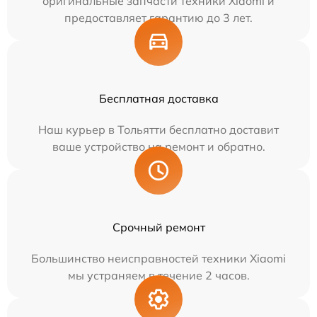
оригинальные запчасти техники Xiaomi и
предоставляет гарантию до 3 лет.
Бесплатная доставка
Наш курьер в Тольятти бесплатно доставит
ваше устройство на ремонт и обратно.
Срочный ремонт
Большинство неисправностей техники Xiaomi
мы устраняем в течение 2 часов.