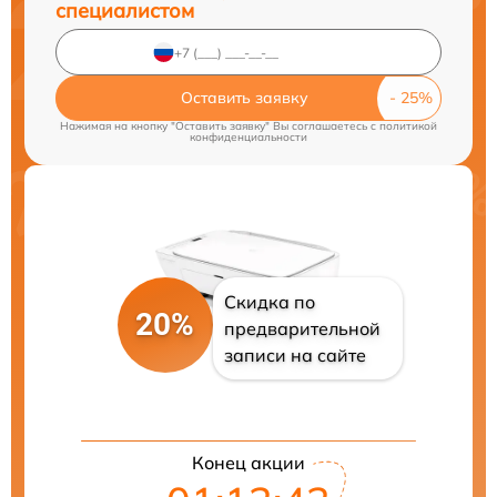
специалистом
Оставить заявку
Нажимая на кнопку "Оставить заявку" Вы соглашаетесь c
политикой
конфиденциальности
Скидка по
20%
предварительной
записи на сайте
Конец акции