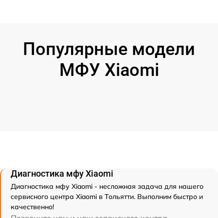
Популярные модели
МФУ Xiaomi
Диагностика мфу Xiaomi
Диагностика мфу Xiaomi - несложная задача для нашего
сервисного центра Xiaomi в Тольятти. Выполним быстро и
качественно!