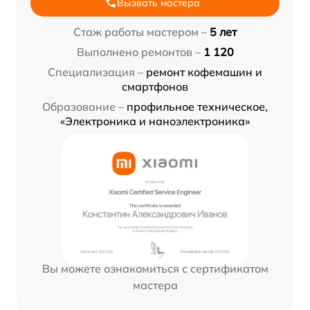
Вызвать мастера
Стаж работы мастером –
5 лет
Выполнено ремонтов –
1 120
Специализация –
ремонт кофемашин и
смартфонов
Образование –
профильное техническое,
«Электроника и наноэлектроника»
Вы можете ознакомиться с сертификатом
мастера