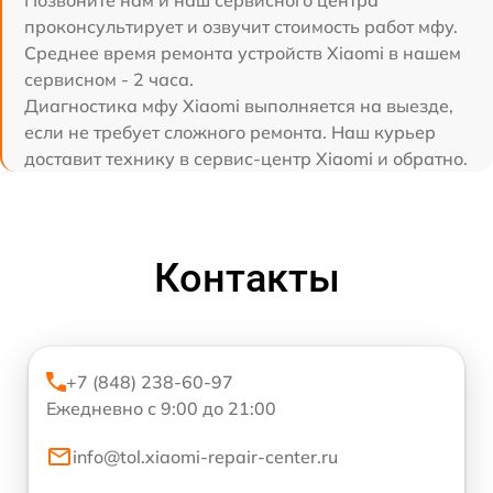
Позвоните нам и наш сервисного центра
проконсультирует и озвучит стоимость работ мфу.
Среднее время ремонта устройств Xiaomi в нашем
сервисном - 2 часа.
Диагностика мфу Xiaomi выполняется на выезде,
если не требует сложного ремонта. Наш курьер
доставит технику в сервис-центр Xiaomi и обратно.
Контакты
+7 (848) 238-60-97
Ежедневно с 9:00 до 21:00
info@tol.xiaomi-repair-center.ru