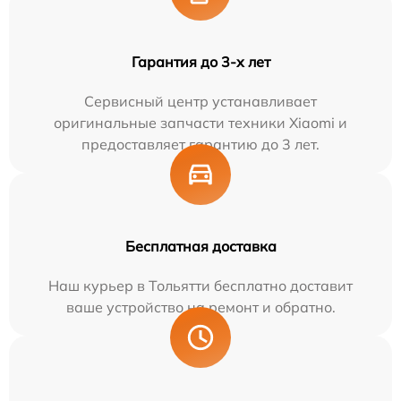
Гарантия до 3-х лет
Сервисный центр устанавливает
оригинальные запчасти техники Xiaomi и
предоставляет гарантию до 3 лет.
Бесплатная доставка
Наш курьер в Тольятти бесплатно доставит
ваше устройство на ремонт и обратно.