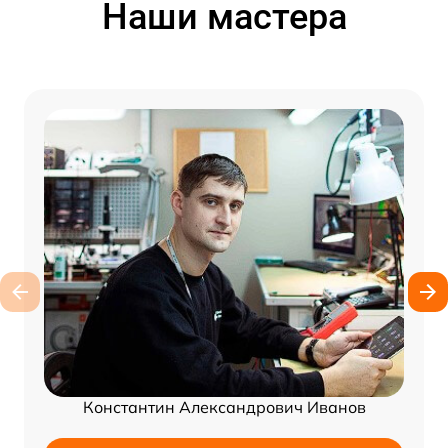
Наши мастера
Константин Александрович Иванов