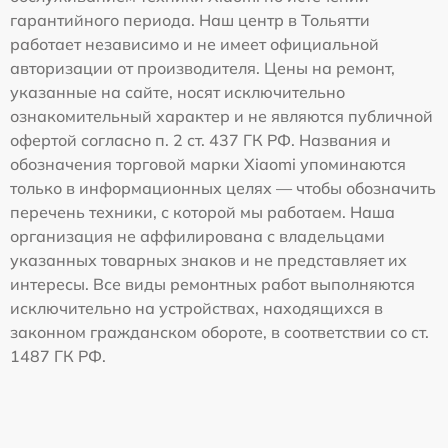
гарантийного периода. Наш центр в Тольятти
работает независимо и не имеет официальной
авторизации от производителя. Цены на ремонт,
указанные на сайте, носят исключительно
ознакомительный характер и не являются публичной
офертой согласно п. 2 ст. 437 ГК РФ. Названия и
обозначения торговой марки Xiaomi упоминаются
только в информационных целях — чтобы обозначить
перечень техники, с которой мы работаем. Наша
организация не аффилирована с владельцами
указанных товарных знаков и не представляет их
интересы. Все виды ремонтных работ выполняются
исключительно на устройствах, находящихся в
законном гражданском обороте, в соответствии со ст.
1487 ГК РФ.