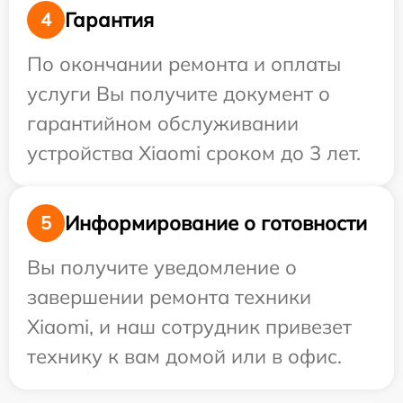
Гарантия
4
По окончании ремонта и оплаты
услуги Вы получите документ о
гарантийном обслуживании
устройства Xiaomi сроком до 3 лет.
Информирование о готовности
5
Вы получите уведомление о
завершении ремонта техники
Xiaomi, и наш сотрудник привезет
технику к вам домой или в офис.