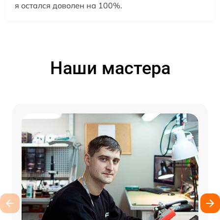
я остался доволен на 100%.
Наши мастера