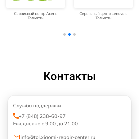
Сервисный центр Acer в
Сервисный центр Lenovo в
Тольятти
Тольятти
Контакты
Служба поддержки
+7 (848) 238-60-97
Ежедневно с 9:00 до 21:00
info@tol.xiaomi-repair-center.ru