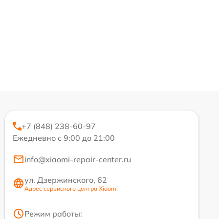
+7 (848) 238-60-97
Ежедневно с 9:00 до 21:00
info@xiaomi-repair-center.ru
ул. Дзержинского, 62
Адрес сервисного центра Xiaomi
Режим работы: