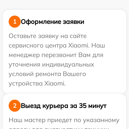
Оформление заявки
1
Оставьте заявку на сайте
сервисного центра Xiaomi. Наш
менеджер перезвонит Вам для
уточнения индивидуальных
условий ремонта Вашего
устройства Xiaomi.
Выезд курьера за 35 минут
2
Наш мастер приедет по указанному