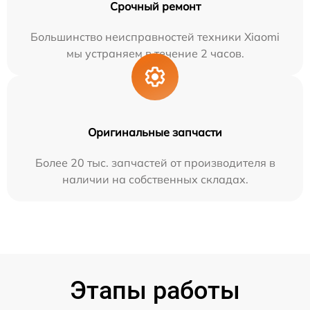
Срочный ремонт
Большинство неисправностей техники Xiaomi
мы устраняем в течение 2 часов.
Оригинальные запчасти
Более 20 тыс. запчастей от производителя в
наличии на собственных складах.
Этапы работы