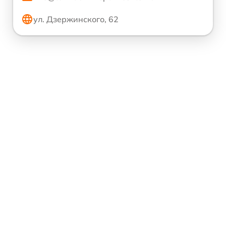
ул. Дзержинского, 62