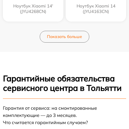
Ноутбук Xiaomi 14'
Ноутбук Xiaomi 14
(JYU4268CN)
(JYU4163CN)
Показать больше
Гарантийные обязательства
сервисного центра в Тольятти
Гарантия от сервиса: на смонтированные
комплектующие — до 3 месяцев.
Что считается гарантийным случаем?