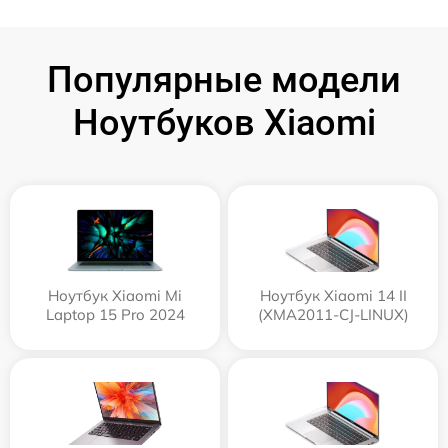
Популярные модели
Ноутбуков Xiaomi
Ноутбук Xiaomi Mi
Ноутбук Xiaomi 14 II
Laptop 15 Pro 2024
(XMA2011-CJ-LINUX)