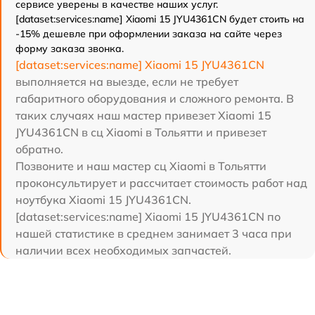
сервисе уверены в качестве наших услуг.
[dataset:services:name] Xiaomi 15 JYU4361CN будет стоить на
-15% дешевле при оформлении заказа на сайте через
форму заказа звонка.
[dataset:services:name] Xiaomi 15 JYU4361CN
выполняется на выезде, если не требует
габаритного оборудования и сложного ремонта. В
таких случаях наш мастер привезет Xiaomi 15
JYU4361CN в сц Xiaomi в Тольятти и привезет
обратно.
Позвоните и наш мастер сц Xiaomi в Тольятти
проконсультирует и рассчитает стоимость работ над
ноутбука Xiaomi 15 JYU4361CN.
[dataset:services:name] Xiaomi 15 JYU4361CN по
нашей статистике в среднем занимает 3 часа при
наличии всех необходимых запчастей.