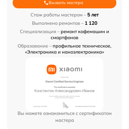
Вызвать мастера
Стаж работы мастером –
5 лет
Выполнено ремонтов –
1 120
Специализация –
ремонт кофемашин и
смартфонов
Образование –
профильное техническое,
«Электроника и наноэлектроника»
Вы можете ознакомиться с сертификатом
мастера