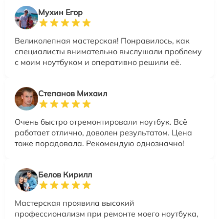
Мухин Егор
Великолепная мастерская! Понравилось, как
специалисты внимательно выслушали проблему
с моим ноутбуком и оперативно решили её.
Степанов Михаил
Очень быстро отремонтировали ноутбук. Всё
работает отлично, доволен результатом. Цена
тоже порадовала. Рекомендую однозначно!
Белов Кирилл
Мастерская проявила высокий
профессионализм при ремонте моего ноутбука,