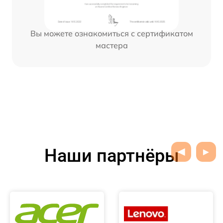
Вы можете ознакомиться с сертификатом
мастера
Наши партнёры