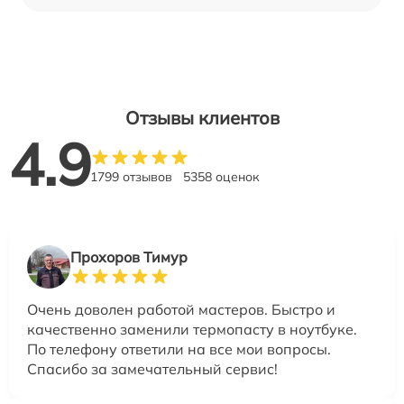
Отзывы клиентов
4.9
1799 отзывов
5358 оценок
Прохоров Тимур
Очень доволен работой мастеров. Быстро и
качественно заменили термопасту в ноутбуке.
По телефону ответили на все мои вопросы.
Спасибо за замечательный сервис!