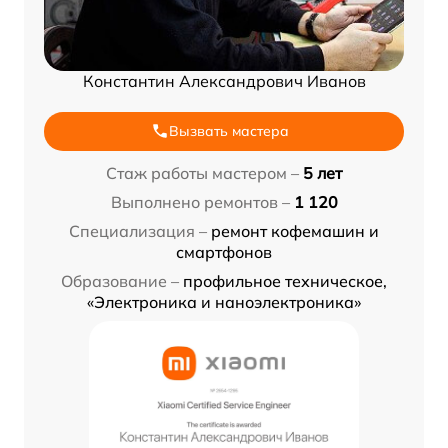
Константин Александрович Иванов
Вызвать мастера
Стаж работы мастером –
5 лет
Выполнено ремонтов –
1 120
Специализация –
ремонт кофемашин и
смартфонов
Образование –
профильное техническое,
«Электроника и наноэлектроника»