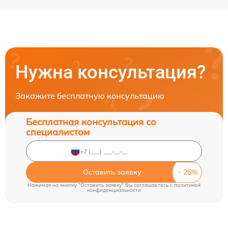
Нужна консультация?
Закажите бесплатную консультацию
Бесплатная консультация со
специалистом
Оставить заявку
Нажимая на кнопку "Оставить заявку" Вы соглашаетесь c
политикой
конфиденциальности