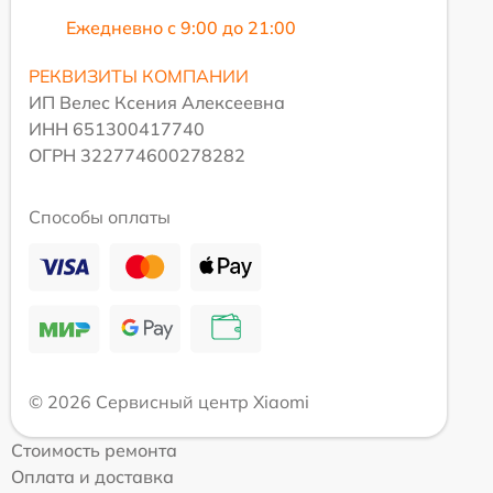
Ежедневно с 9:00 до 21:00
РЕКВИЗИТЫ КОМПАНИИ
ИП Велес Ксения Алексеевна
ИНН 651300417740
ОГРН 322774600278282
Способы оплаты
© 2026 Сервисный центр Xiaomi
Стоимость ремонта
Оплата и доставка