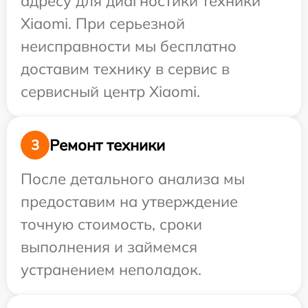
адресу для диагностики техники
Xiaomi. При серьезной
неисправности мы бесплатно
доставим технику в сервис в
сервисный центр Xiaomi.
Ремонт техники
3
После детального анализа мы
предоставим на утверждение
точную стоимость, сроки
выполнения и займемся
устранением неполадок.