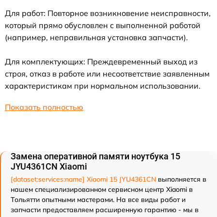
Для работ: Повторное возникновение неисправности,
который прямо обусловлен с выполненной работой
(например, неправильная установка запчасти).
Для комплектующих: Преждевременный выход из
строя, отказ в работе или несоответствие заявленным
характеристикам при нормальном использовании.
Показать полностью
Замена оперативной памяти ноутбука 15
JYU4361CN Xiaomi
[dataset:services:name] Xiaomi 15 JYU4361CN
выполняется в
нашем специализированном сервисном центр Xiaomi в
Тольятти опытными мастерами. На все виды работ и
запчасти предоставляем расширенную гарантию - мы в