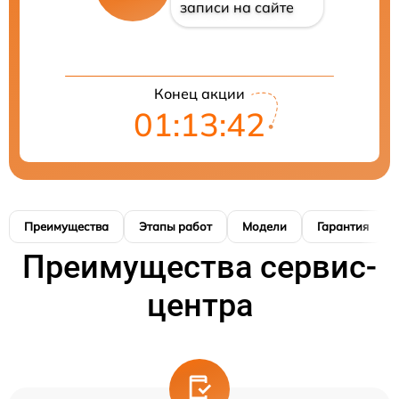
записи на сайте
Конец акции
01:13:40
Преимущества
Этапы работ
Модели
Гарантия
Преимущества сервис-
центра