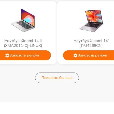
Ноутбук Xiaomi 14 II
Ноутбук Xiaomi 14'
(XMA2011-CJ-LINUX)
(JYU4268CN)
Заказать ремонт
Заказать ремонт
Показать больше