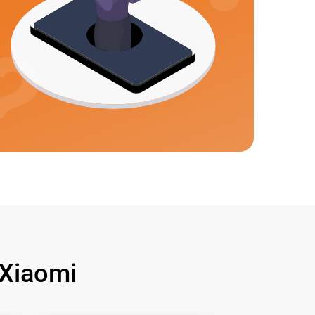
Xiaomi