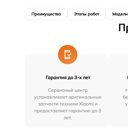
Преимущества
Этапы работ
Модели
П
Гарантия до 3-х лет
Сервисный центр
Н
устанавливает оригинальные
бе
запчасти техники Xiaomi и
у
предоставляет гарантию до 3
лет.