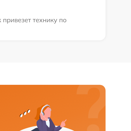
 привезет технику по