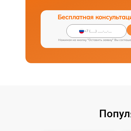
Бесплатная консультац
Нажимая на кнопку "Оставить заявку" Вы соглаш
Попул