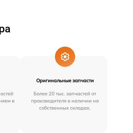
ра
Оригинальные запчасти
остей
Более 20 тыс. запчастей от
няем в
производителя в наличии на
собственных складах.