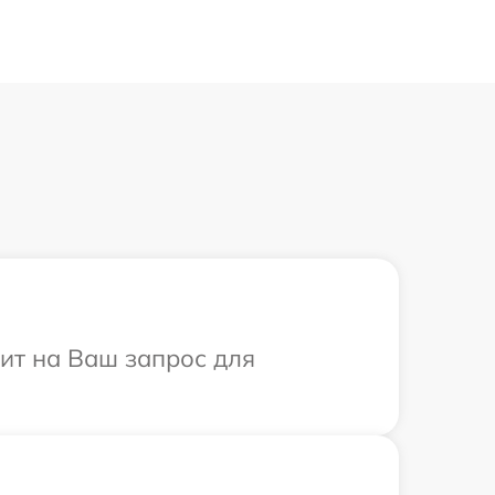
тит на Ваш запрос для