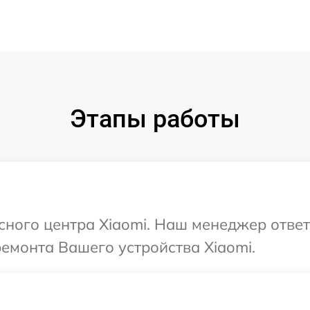
Этапы работы
исного центра Xiaomi. Наш менеджер отве
ремонта Вашего устройства Xiaomi.