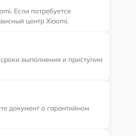
omi. Если потребуется
висный центр Xiaomi.
 сроки выполнения и приступим
те документ о гарантийном