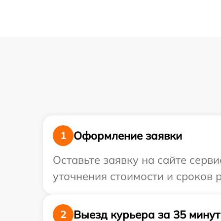
Оформление заявки
1
Оставьте заявку на сайте серв
уточнения стоимости и сроков 
Выезд курьера за 35 минут
2