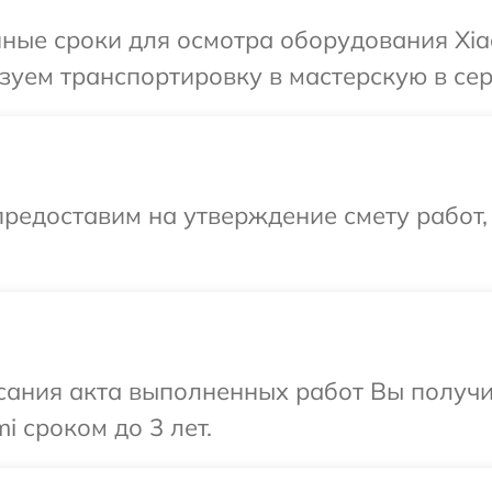
ные сроки для осмотра оборудования Xia
уем транспортировку в мастерскую в сер
редоставим на утверждение смету работ,
сания акта выполненных работ Вы получи
 сроком до 3 лет.