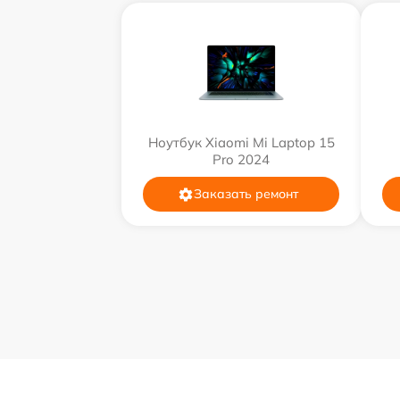
Ноутбук Xiaomi Mi Laptop 15
Pro 2024
Заказать ремонт