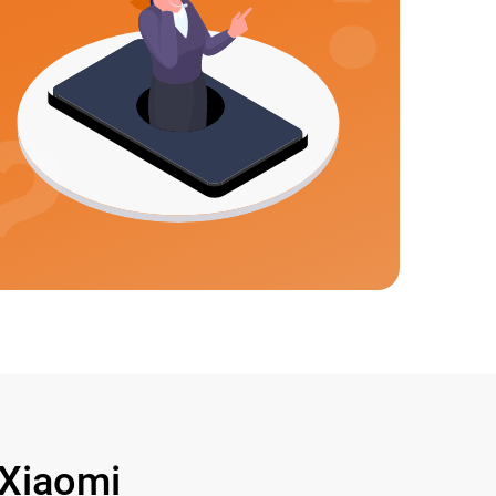
Xiaomi