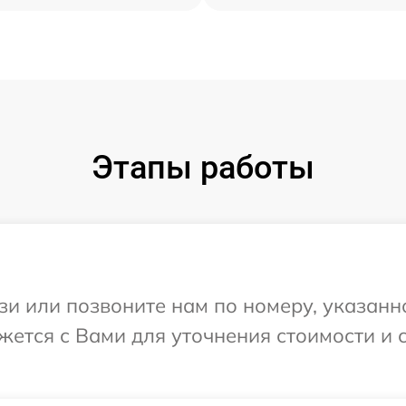
Этапы работы
и или позвоните нам по номеру, указанн
яжется с Вами для уточнения стоимости и