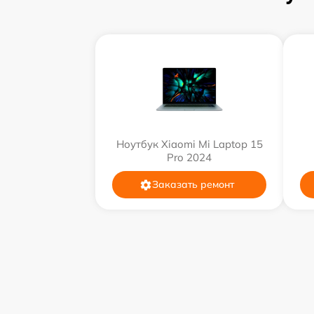
Ноутбук Xiaomi Mi Laptop 15
Pro 2024
Заказать ремонт