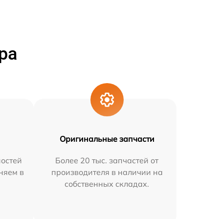
ра
Оригинальные запчасти
остей
Более 20 тыс. запчастей от
няем в
производителя в наличии на
собственных складах.