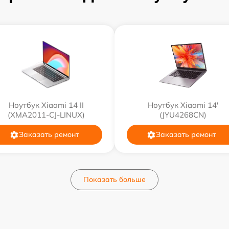
Ноутбук Xiaomi 14 II
Ноутбук Xiaomi 14'
(XMA2011-CJ-LINUX)
(JYU4268CN)
Заказать ремонт
Заказать ремонт
Показать больше