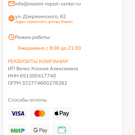
info@xiaomi-repair-center.ru
ул. Дзержинского, 62
Адрес сервисного центра Xiaomi
Режим работы:
Ежедневно с 9:00 до 21:00
РЕКВИЗИТЫ КОМПАНИИ
ИП Велес Ксения Алексеевна
ИНН 651300417740
ОГРН 322774600278282
Способы оплаты