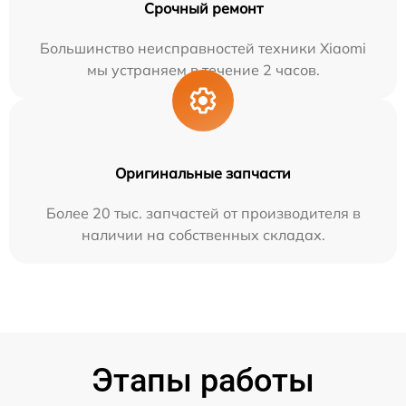
Срочный ремонт
Большинство неисправностей техники Xiaomi
мы устраняем в течение 2 часов.
Оригинальные запчасти
Более 20 тыс. запчастей от производителя в
наличии на собственных складах.
Этапы работы