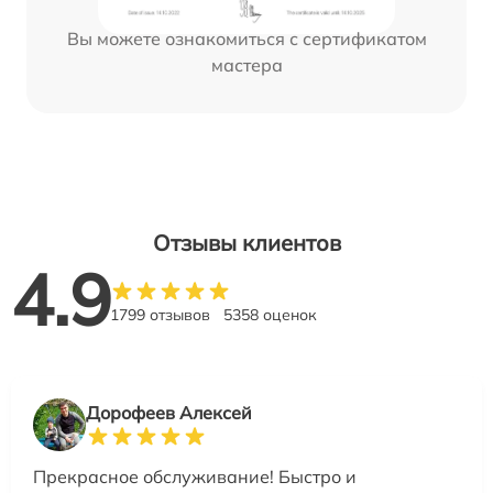
Вы можете ознакомиться с сертификатом
мастера
Отзывы клиентов
4.9
1799 отзывов
5358 оценок
Дорофеев Алексей
Прекрасное обслуживание! Быстро и