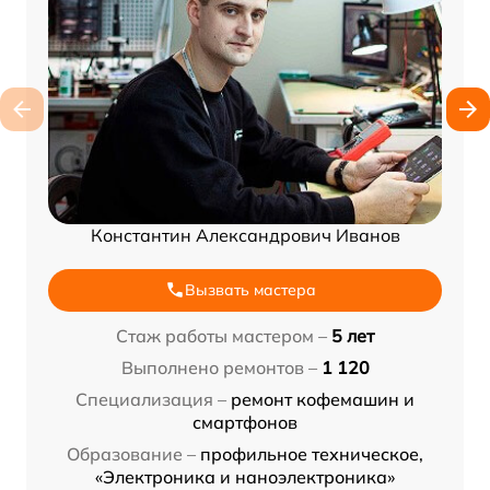
Константин Александрович Иванов
Вызвать мастера
Стаж работы мастером –
5 лет
Выполнено ремонтов –
1 120
Специализация –
ремонт кофемашин и
смартфонов
Образование –
профильное техническое,
«Электроника и наноэлектроника»