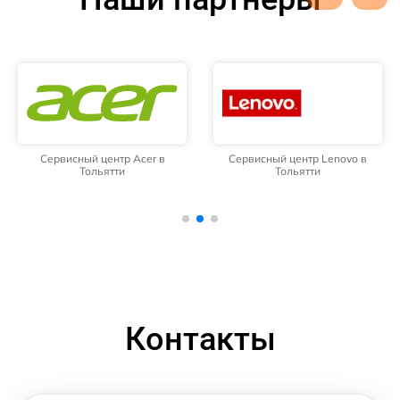
Сервисный центр Acer в
Сервисный центр Lenovo в
Тольятти
Тольятти
Контакты