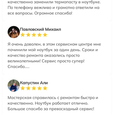
качественно заменили термопасту в ноутбуке.
По телефону вежливо и грамотно ответили на
все вопросы. Огромное спасибо!
Павловский Михаил
Я очень доволен, в этом сервисном центре мне
починили мой ноутбук за один день. Сроки и
качество ремонта оказались просто
великолепными! Сервис просто супер!
Спасибо…..
Капустин Али
Мастерская справилась с ремонтом быстро и
качественно. Ноутбук работает отлично.
Большое спасибо за превосходный сервис!