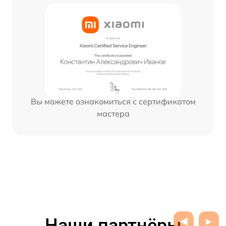
Вы можете ознакомиться с сертификатом
мастера
Наши партнёры