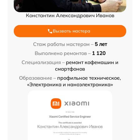
Константин Александрович Иванов
Вызвать мастера
Стаж работы мастером –
5 лет
Выполнено ремонтов –
1 120
Специализация –
ремонт кофемашин и
смартфонов
Образование –
профильное техническое,
«Электроника и наноэлектроника»