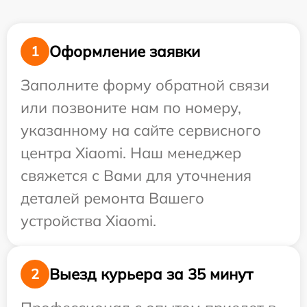
Оформление заявки
1
Заполните форму обратной связи
или позвоните нам по номеру,
указанному на сайте сервисного
центра Xiaomi. Наш менеджер
свяжется с Вами для уточнения
деталей ремонта Вашего
устройства Xiaomi.
Выезд курьера за 35 минут
2