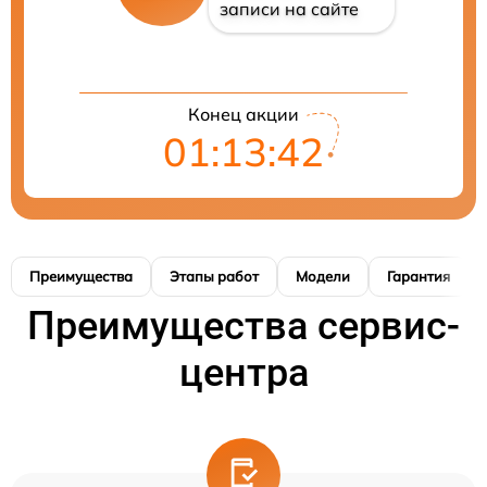
записи на сайте
Конец акции
01:13:41
Преимущества
Этапы работ
Модели
Гарантия
Преимущества сервис-
центра