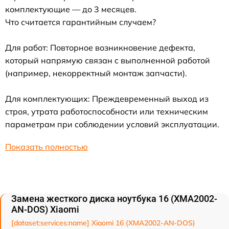
комплектующие — до 3 месяцев.
Что считается гарантийным случаем?
Для работ: Повторное возникновение дефекта,
который напрямую связан с выполненной работой
(например, некорректный монтаж запчасти).
Для комплектующих: Преждевременный выход из
строя, утрата работоспособности или техническим
параметрам при соблюдении условий эксплуатации.
Показать полностью
Замена жесткого диска ноутбука 16 (XMA2002-
AN-DOS) Xiaomi
[dataset:services:name] Xiaomi 16 (XMA2002-AN-DOS)