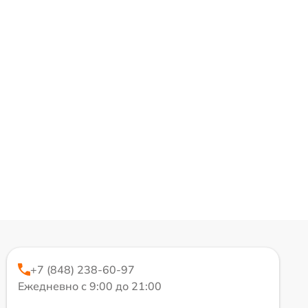
+7 (848) 238-60-97
Ежедневно с 9:00 до 21:00