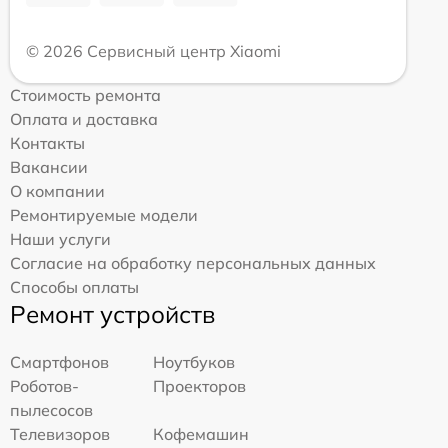
© 2026 Сервисный центр Xiaomi
Стоимость ремонта
Оплата и доставка
Контакты
Вакансии
О компании
Ремонтируемые модели
Наши услуги
Согласие на обработку персональных данных
Способы оплаты
Ремонт устройств
Смартфонов
Ноутбуков
Роботов-
Проекторов
пылесосов
Телевизоров
Кофемашин