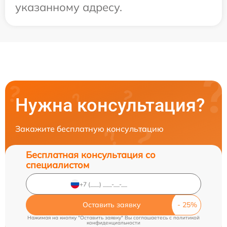
указанному адресу.
Нужна консультация?
Закажите бесплатную консультацию
Бесплатная консультация со
специалистом
Оставить заявку
Нажимая на кнопку "Оставить заявку" Вы соглашаетесь c
политикой
конфиденциальности