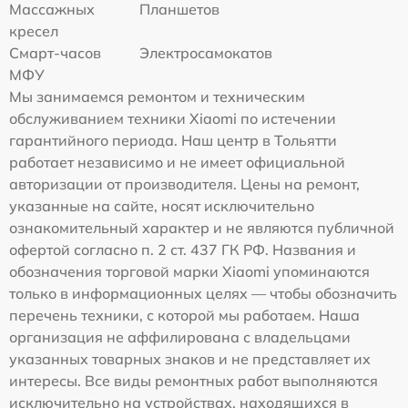
Массажных
Планшетов
кресел
Смарт-часов
Электросамокатов
МФУ
Мы занимаемся ремонтом и техническим
обслуживанием техники Xiaomi по истечении
гарантийного периода. Наш центр в Тольятти
работает независимо и не имеет официальной
авторизации от производителя. Цены на ремонт,
указанные на сайте, носят исключительно
ознакомительный характер и не являются публичной
офертой согласно п. 2 ст. 437 ГК РФ. Названия и
обозначения торговой марки Xiaomi упоминаются
только в информационных целях — чтобы обозначить
перечень техники, с которой мы работаем. Наша
организация не аффилирована с владельцами
указанных товарных знаков и не представляет их
интересы. Все виды ремонтных работ выполняются
исключительно на устройствах, находящихся в