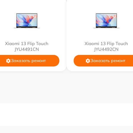
от 60 мин
от 50 мин
Xiaomi 13 Flip Touch
Xiaomi 13 Flip Touch
JYU4491CN
JYU4492CN
от 70 мин
Заказать ремонт
Заказать ремонт
от 30 мин
от 60 мин
от 80 мин
от 80 мин
от 70 мин