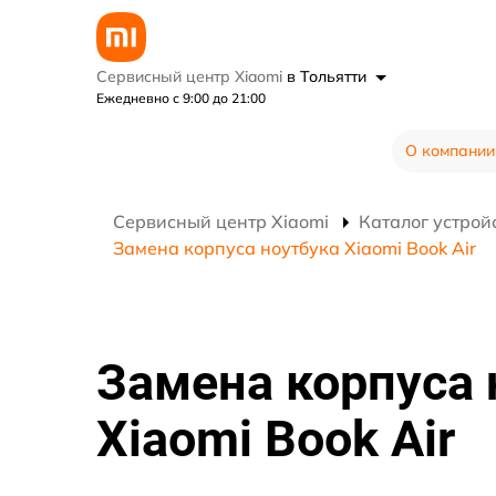
Сервисный центр Xiaomi
в Тольятти
Ежедневно с 9:00 до 21:00
О компании
Сервисный центр Xiaomi
Каталог устрой
Замена корпуса ноутбука Xiaomi Book Air
Замена корпуса 
Xiaomi Book Air