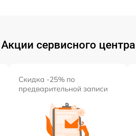
Акции сервисного центра
Скидка -25% по
предварительной записи