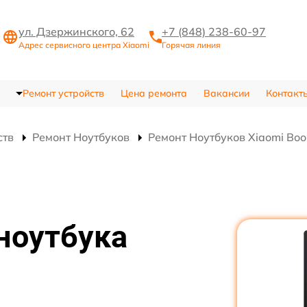
ул. Дзержинского, 62
+7 (848) 238-60-97
Адрес сервисного центра Xiaomi
Горячая линия
Ремонт устройств
Цена ремонта
Вакансии
Контакт
ств
Ремонт Ноутбуков
Ремонт Ноутбуков Xiaomi Book
ноутбука