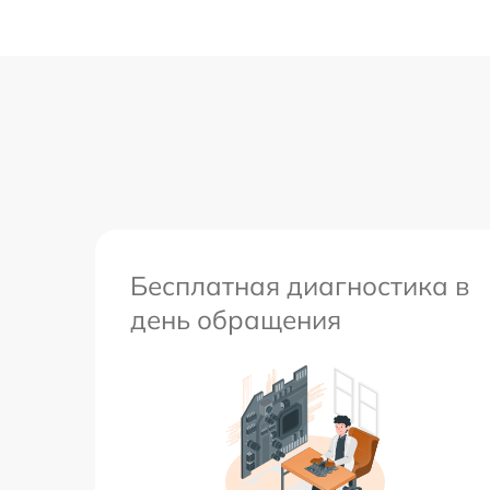
Бесплатная диагностика в
день обращения