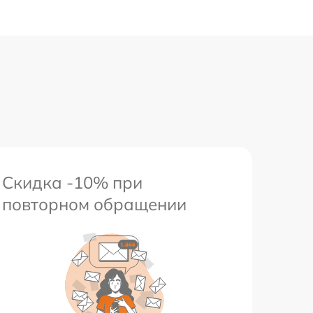
Скидка -10% при
повторном обращении