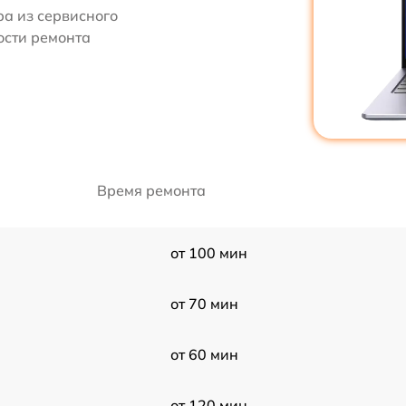
ра из сервисного
ости ремонта
Время ремонта
от 100 мин
от 70 мин
от 60 мин
от 120 мин