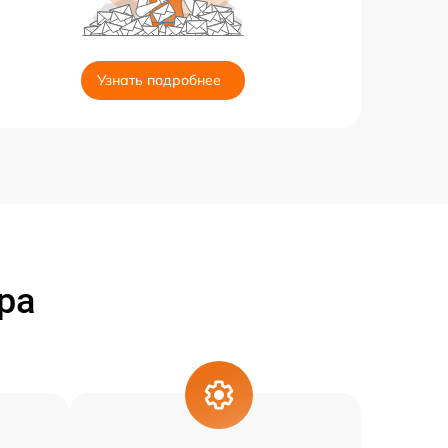
Узнать подробнее
ра