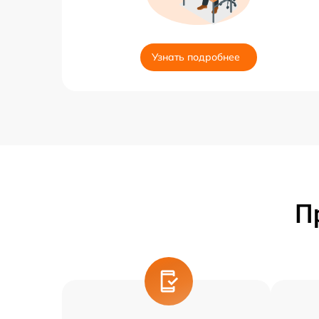
Узнать подробнее
П