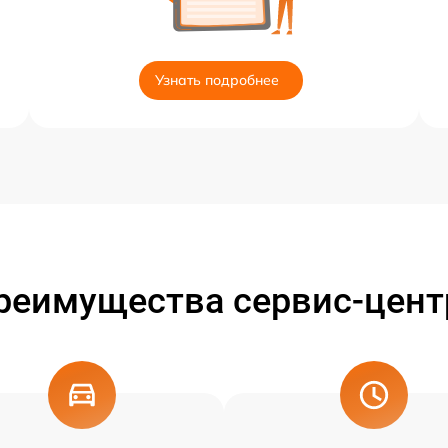
Узнать подробнее
реимущества сервис-цент