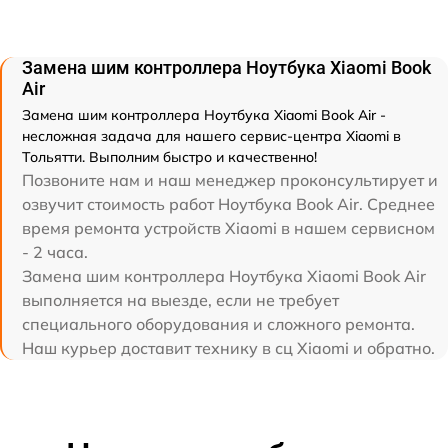
Замена шим контроллера Ноутбука Xiaomi Book
Air
Замена шим контроллера Ноутбука Xiaomi Book Air -
несложная задача для нашего сервис-центра Xiaomi в
Тольятти. Выполним быстро и качественно!
Позвоните нам и наш менеджер проконсультирует и
озвучит стоимость работ Ноутбука Book Air. Среднее
время ремонта устройств Xiaomi в нашем сервисном
- 2 часа.
Замена шим контроллера Ноутбука Xiaomi Book Air
выполняется на выезде, если не требует
специального оборудования и сложного ремонта.
Наш курьер доставит технику в сц Xiaomi и обратно.