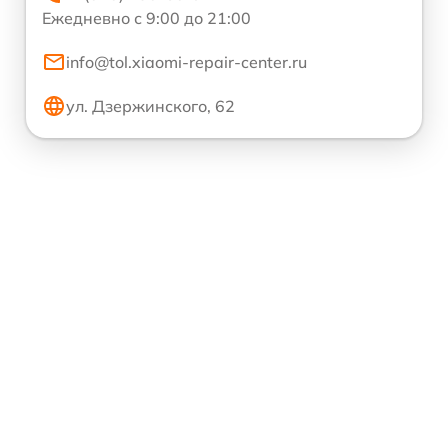
Ежедневно с 9:00 до 21:00
info@tol.xiaomi-repair-center.ru
ул. Дзержинского, 62