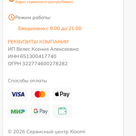
Адрес сервисного центра Xiaomi
Режим работы:
Ежедневно с 9:00 до 21:00
РЕКВИЗИТЫ КОМПАНИИ
ИП Велес Ксения Алексеевна
ИНН 651300417740
ОГРН 322774600278282
Способы оплаты
© 2026 Сервисный центр Xiaomi