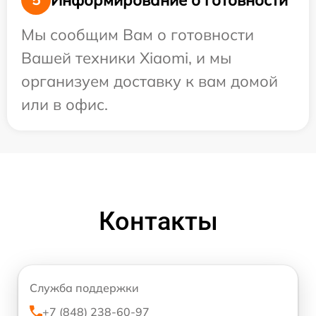
Мы сообщим Вам о готовности
Вашей техники Xiaomi, и мы
организуем доставку к вам домой
или в офис.
Контакты
Служба поддержки
+7 (848) 238-60-97