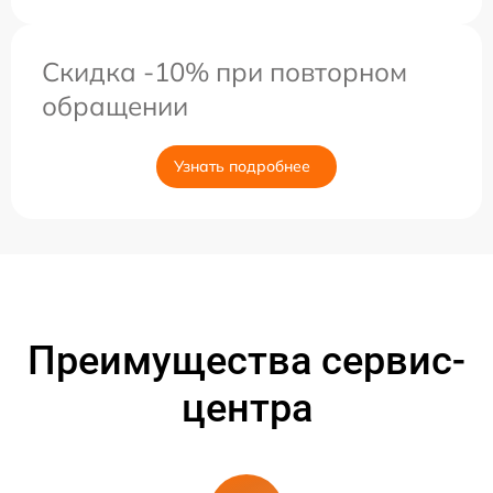
Скидка -10% при повторном
обращении
Узнать подробнее
Преимущества сервис-
центра