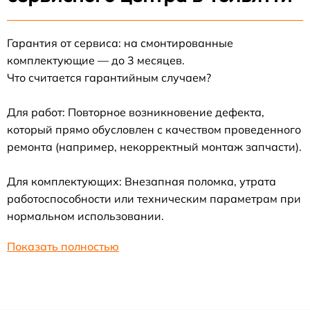
Гарантия от сервиса: на смонтированные
комплектующие — до 3 месяцев.
Что считается гарантийным случаем?
Для работ: Повторное возникновение дефекта,
который прямо обусловлен с качеством проведенного
ремонта (например, некорректный монтаж запчасти).
Для комплектующих: Внезапная поломка, утрата
работоспособности или техническим параметрам при
нормальном использовании.
Показать полностью