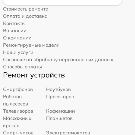
Стоимость ремонта
Оплата и доставка
Контакты
Вакансии
О компании
Ремонтируемые модели
Наши услуги
Согласие на обработку персональных данных
Способы оплаты
Ремонт устройств
Смартфонов
Ноутбуков
Роботов-
Проекторов
пылесосов
Телевизоров
Кофемашин
Массажных
Планшетов
кресел
Смарт-часов
Электросамокатов