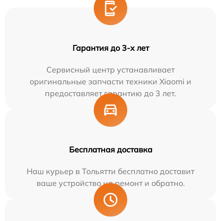
Гарантия до 3-х лет
Сервисный центр устанавливает
оригинальные запчасти техники Xiaomi и
предоставляет гарантию до 3 лет.
Бесплатная доставка
Наш курьер в Тольятти бесплатно доставит
ваше устройство на ремонт и обратно.