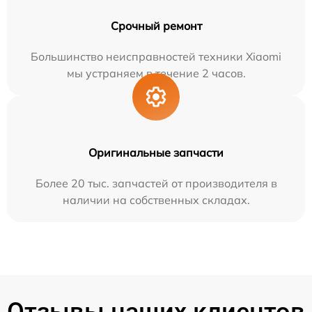
Срочный ремонт
Большинство неисправностей техники Xiaomi
мы устраняем в течение 2 часов.
Оригинальные запчасти
Более 20 тыс. запчастей от производителя в
наличии на собственных складах.