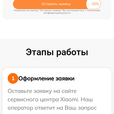
Оставить заявку
Нажимая на кнопку "Оставить заявку" Вы соглашаетесь c
политикой
конфиденциальности
Этапы работы
Оформление заявки
1
Оставьте заявку на сайте
сервисного центра Xiaomi. Наш
оператор ответит на Ваш запрос