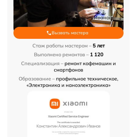
Константин Александрович Иванов
Вызвать мастера
Стаж работы мастером –
5 лет
Выполнено ремонтов –
1 120
Специализация –
ремонт кофемашин и
смартфонов
Образование –
профильное техническое,
«Электроника и наноэлектроника»