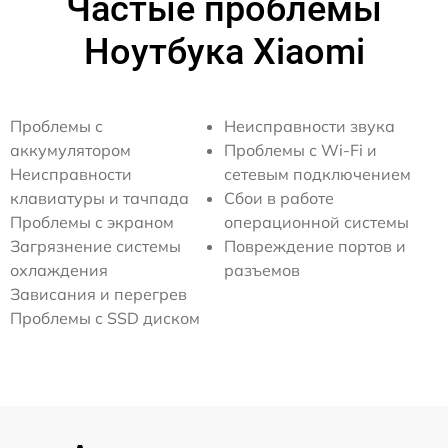
Частые проблемы
Ноутбука Xiaomi
Проблемы с
Неисправности звука
аккумулятором
Проблемы с Wi-Fi и
Неисправности
сетевым подключением
клавиатуры и тачпада
Сбои в работе
Проблемы с экраном
операционной системы
Загрязнение системы
Повреждение портов и
охлаждения
разъемов
Зависания и перегрев
Проблемы с SSD диском