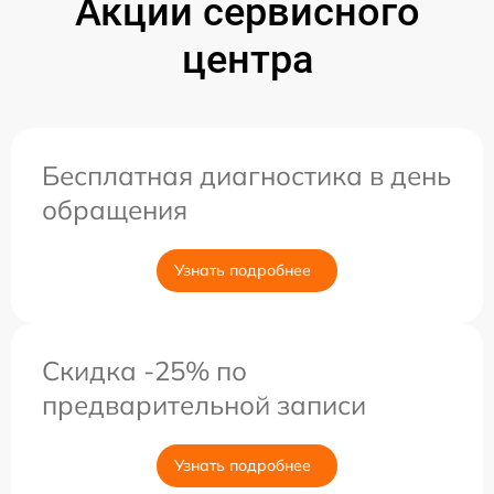
Акции сервисного
центра
Бесплатная диагностика в день
обращения
Узнать подробнее
Скидка -25% по
предварительной записи
Узнать подробнее