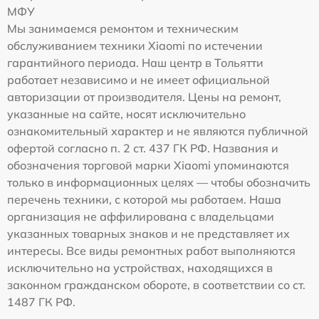
МФУ
Мы занимаемся ремонтом и техническим
обслуживанием техники Xiaomi по истечении
гарантийного периода. Наш центр в Тольятти
работает независимо и не имеет официальной
авторизации от производителя. Цены на ремонт,
указанные на сайте, носят исключительно
ознакомительный характер и не являются публичной
офертой согласно п. 2 ст. 437 ГК РФ. Названия и
обозначения торговой марки Xiaomi упоминаются
только в информационных целях — чтобы обозначить
перечень техники, с которой мы работаем. Наша
организация не аффилирована с владельцами
указанных товарных знаков и не представляет их
интересы. Все виды ремонтных работ выполняются
исключительно на устройствах, находящихся в
законном гражданском обороте, в соответствии со ст.
1487 ГК РФ.