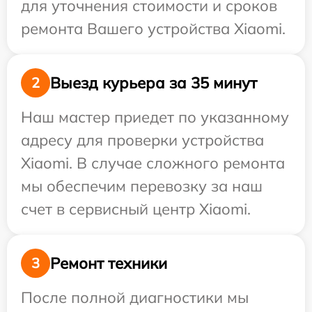
для уточнения стоимости и сроков
ремонта Вашего устройства Xiaomi.
Выезд курьера за 35 минут
2
Наш мастер приедет по указанному
адресу для проверки устройства
Xiaomi. В случае сложного ремонта
мы обеспечим перевозку за наш
счет в сервисный центр Xiaomi.
Ремонт техники
3
После полной диагностики мы