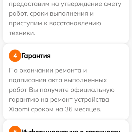
предоставим на утверждение смету
работ, сроки выполнения и
приступим к восстановлению
техники.
Гарантия
4
По окончании ремонта и
подписания акта выполненных
работ Вы получите официальную
гарантию на ремонт устройства
Xiaomi сроком на 36 месяцев.
Информирование о готовности
5