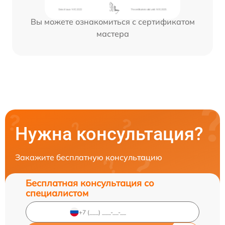
Вы можете ознакомиться с сертификатом
мастера
Нужна консультация?
Закажите бесплатную консультацию
Бесплатная консультация со
специалистом