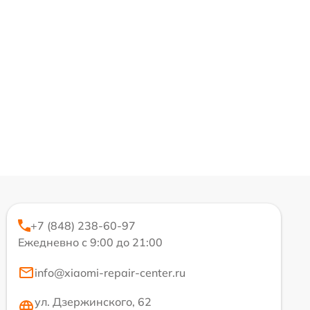
+7 (848) 238-60-97
Ежедневно с 9:00 до 21:00
info@xiaomi-repair-center.ru
ул. Дзержинского, 62