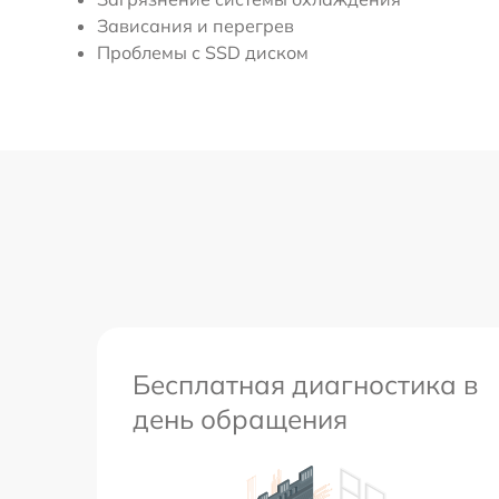
Зависания и перегрев
Проблемы с SSD диском
Бесплатная диагностика в
день обращения