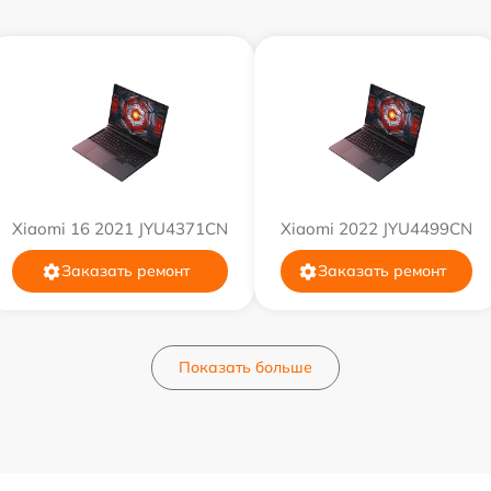
от 60 мин
от 60 мин
от 50 мин
Xiaomi 16 2021 JYU4371CN
Xiaomi 2022 JYU4499CN
от 70 мин
Заказать ремонт
Заказать ремонт
от 30 мин
от 60 мин
Показать больше
от 80 мин
от 80 мин