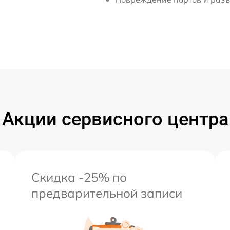
Акции сервисного центра
Скидка -25% по
предварительной записи