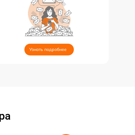
Узнать подробнее
ра