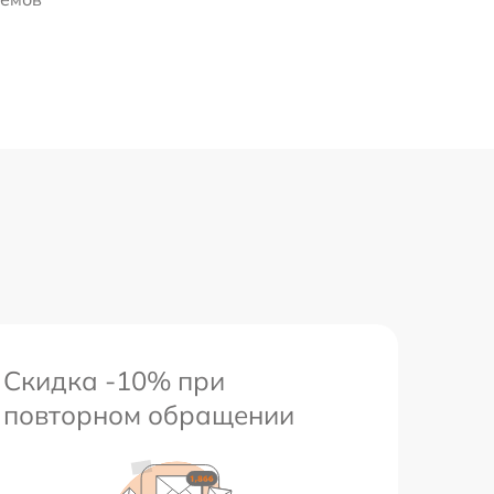
Скидка -10% при
повторном обращении