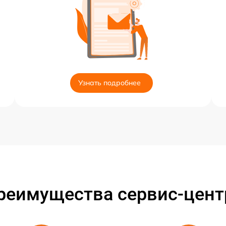
Узнать подробнее
реимущества сервис-цент