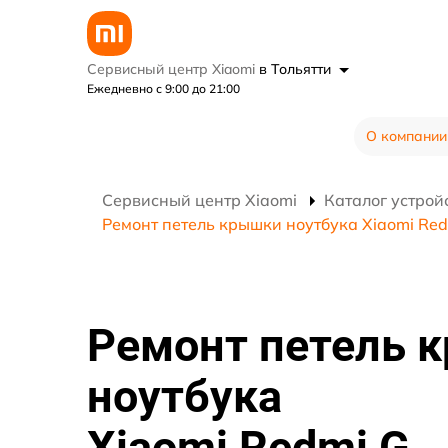
Сервисный центр Xiaomi
в Тольятти
Ежедневно с 9:00 до 21:00
О компании
Сервисный центр Xiaomi
Каталог устрой
Ремонт петель крышки ноутбука Xiaomi Red
Ремонт петель 
ноутбука
Xiaomi Redmi G