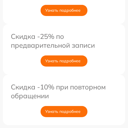
Узнать подробнее
Скидка -25% по
предварительной записи
Узнать подробнее
Скидка -10% при повторном
обращении
Узнать подробнее