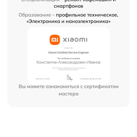
смартфонов
Образование –
профильное техническое,
«Электроника и наноэлектроника»
Вы можете ознакомиться с сертификатом
мастера