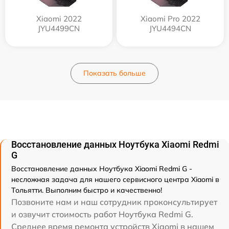
Xiaomi 2022
Xiaomi Pro 2022
JYU4499CN
JYU4494CN
Показать больше
Восстановление данных Ноутбука Xiaomi Redmi
G
Восстановление данных Ноутбука Xiaomi Redmi G -
несложная задача для нашего сервисного центра Xiaomi в
Тольятти. Выполним быстро и качественно!
Позвоните нам и наш сотрудник проконсультирует
и озвучит стоимость работ Ноутбука Redmi G.
Среднее время ремонта устройств Xiaomi в нашем