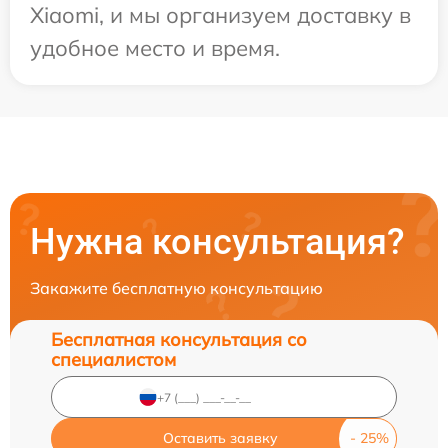
Xiaomi, и мы организуем доставку в
удобное место и время.
Нужна консультация?
Закажите бесплатную консультацию
Бесплатная консультация со
специалистом
Оставить заявку