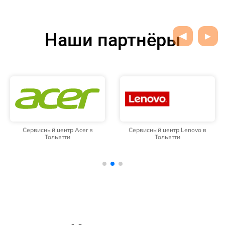
Наши партнёры
Сервисный центр Acer в
Сервисный центр Lenovo в
Тольятти
Тольятти