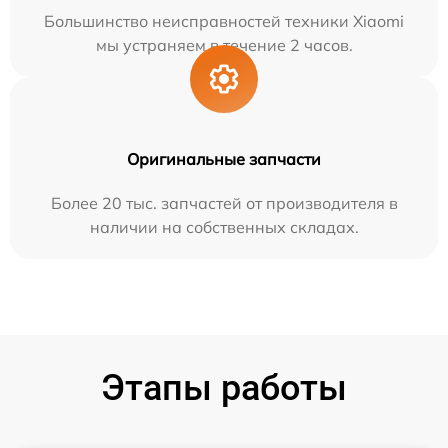
Большинство неисправностей техники Xiaomi
мы устраняем в течение 2 часов.
Оригинальные запчасти
Более 20 тыс. запчастей от производителя в
наличии на собственных складах.
Этапы работы