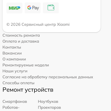
© 2026 Сервисный центр Xiaomi
Стоимость ремонта
Оплата и доставка
Контакты
Вакансии
О компании
Ремонтируемые модели
Наши услуги
Согласие на обработку персональных данных
Способы оплаты
Ремонт устройств
Смартфонов
Ноутбуков
Роботов-
Проекторов