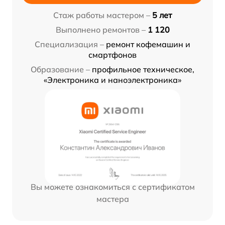
Стаж работы мастером –
5 лет
Выполнено ремонтов –
1 120
Специализация –
ремонт кофемашин и
смартфонов
Образование –
профильное техническое,
«Электроника и наноэлектроника»
Вы можете ознакомиться с сертификатом
мастера