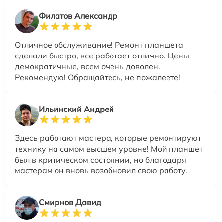
Филатов Александр
Отличное обслуживание! Ремонт планшета
сделали быстро, все работает отлично. Цены
демократичные, всем очень доволен.
Рекомендую! Обращайтесь, не пожалеете!
Ильинский Андрей
Здесь работают мастера, которые ремонтируют
технику на самом высшем уровне! Мой планшет
был в критическом состоянии, но благодаря
мастерам он вновь возобновил свою работу.
Смирнов Давид