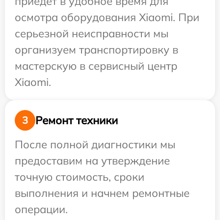
приедет в удобное время для
осмотра оборудования Xiaomi. При
серьезной неисправности мы
организуем транспортировку в
мастерскую в сервисный центр
Xiaomi.
Ремонт техники
3
После полной диагностики мы
предоставим на утверждение
точную стоимость, сроки
выполнения и начнем ремонтные
операции.