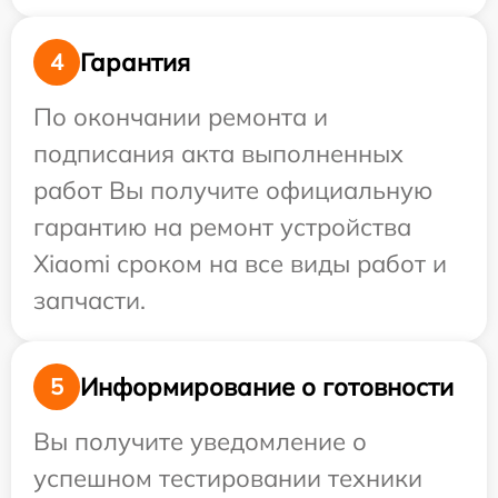
Гарантия
4
По окончании ремонта и
подписания акта выполненных
работ Вы получите официальную
гарантию на ремонт устройства
Xiaomi сроком на все виды работ и
запчасти.
Информирование о готовности
5
Вы получите уведомление о
успешном тестировании техники