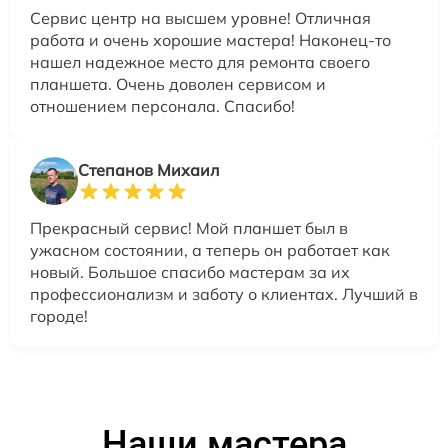
Сервис центр на высшем уровне! Отличная
работа и очень хорошие мастера! Наконец-то
нашел надежное место для ремонта своего
планшета. Очень доволен сервисом и
отношением персонала. Спасибо!
Степанов Михаил
Прекрасный сервис! Мой планшет был в
ужасном состоянии, а теперь он работает как
новый. Большое спасибо мастерам за их
профессионализм и заботу о клиентах. Лучший в
городе!
Наши мастера