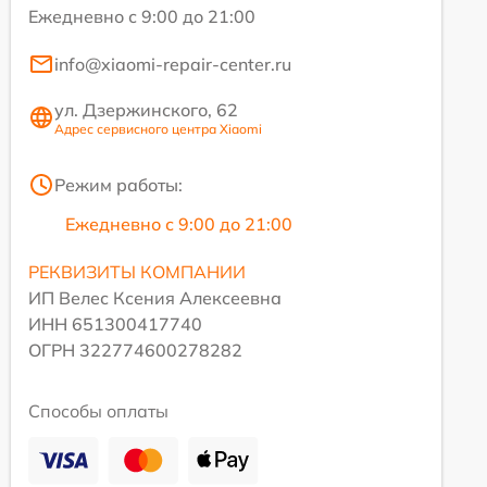
Ежедневно с 9:00 до 21:00
info@xiaomi-repair-center.ru
ул. Дзержинского, 62
Адрес сервисного центра Xiaomi
Режим работы:
Ежедневно с 9:00 до 21:00
РЕКВИЗИТЫ КОМПАНИИ
ИП Велес Ксения Алексеевна
ИНН 651300417740
ОГРН 322774600278282
Способы оплаты