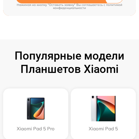
Нажимая на кнопку "Оставить заявку" Вы соглашаетесь c
политикой
конфиденциальности
Популярные модели
Планшетов Xiaomi
Xiaomi Pad 5 Pro
Xiaomi Pad 5