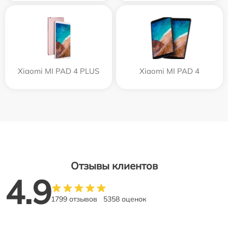
Xiaomi MI PAD 4 PLUS
Xiaomi MI PAD 4
Отзывы клиентов
4.9
1799 отзывов
5358 оценок