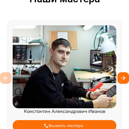
Константин Александрович Иванов
Вызвать мастера