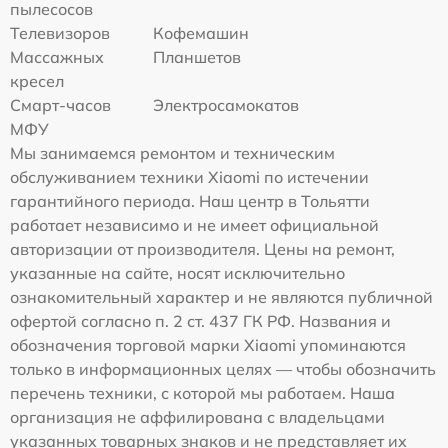
пылесосов
Телевизоров
Кофемашин
Массажных
Планшетов
кресел
Смарт-часов
Электросамокатов
МФУ
Мы занимаемся ремонтом и техническим
обслуживанием техники Xiaomi по истечении
гарантийного периода. Наш центр в Тольятти
работает независимо и не имеет официальной
авторизации от производителя. Цены на ремонт,
указанные на сайте, носят исключительно
ознакомительный характер и не являются публичной
офертой согласно п. 2 ст. 437 ГК РФ. Названия и
обозначения торговой марки Xiaomi упоминаются
только в информационных целях — чтобы обозначить
перечень техники, с которой мы работаем. Наша
организация не аффилирована с владельцами
указанных товарных знаков и не представляет их