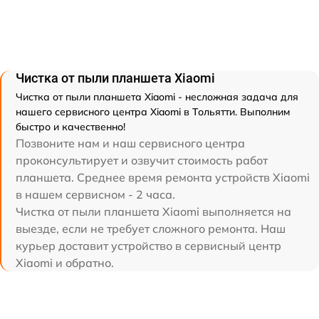
Чистка от пыли планшета Xiaomi
Чистка от пыли планшета Xiaomi - несложная задача для
нашего сервисного центра Xiaomi в Тольятти. Выполним
быстро и качественно!
Позвоните нам и наш сервисного центра
проконсультирует и озвучит стоимость работ
планшета. Среднее время ремонта устройств Xiaomi
в нашем сервисном - 2 часа.
Чистка от пыли планшета Xiaomi выполняется на
выезде, если не требует сложного ремонта. Наш
курьер доставит устройство в сервисный центр
Xiaomi и обратно.