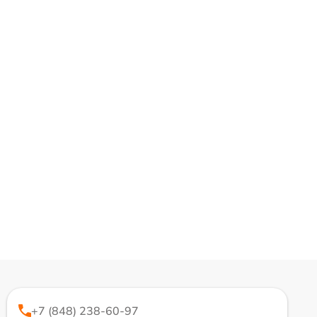
+7 (848) 238-60-97