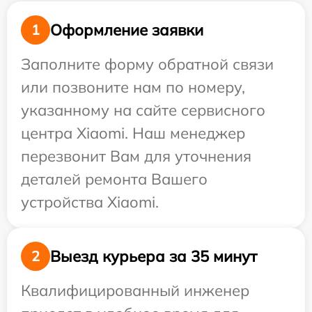
Оформление заявки
1
Заполните форму обратной связи
или позвоните нам по номеру,
указанному на сайте сервисного
центра Xiaomi. Наш менеджер
перезвонит Вам для уточнения
деталей ремонта Вашего
устройства Xiaomi.
Выезд курьера за 35 минут
2
Квалифицированный инженер