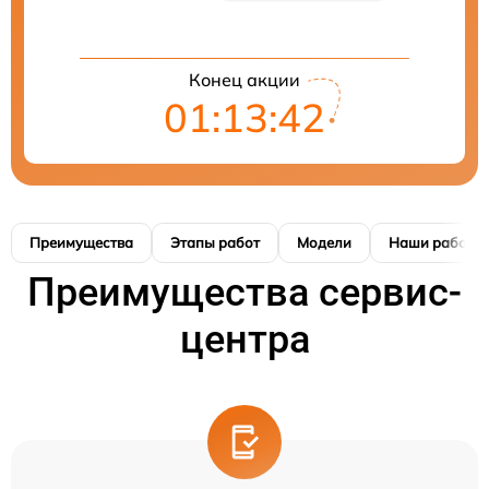
Конец акции
01:13:42
Преимущества
Этапы работ
Модели
Наши работы
Преимущества сервис-
центра