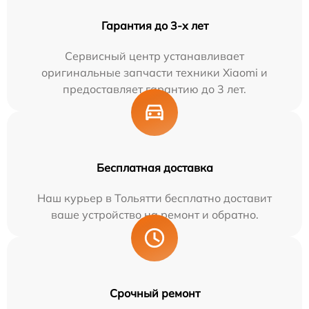
Гарантия до 3-х лет
Сервисный центр устанавливает
оригинальные запчасти техники Xiaomi и
предоставляет гарантию до 3 лет.
Бесплатная доставка
Наш курьер в Тольятти бесплатно доставит
ваше устройство на ремонт и обратно.
Срочный ремонт