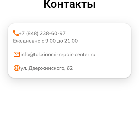
Контакты
+7 (848) 238-60-97
Ежедневно с 9:00 до 21:00
info@tol.xiaomi-repair-center.ru
ул. Дзержинского, 62