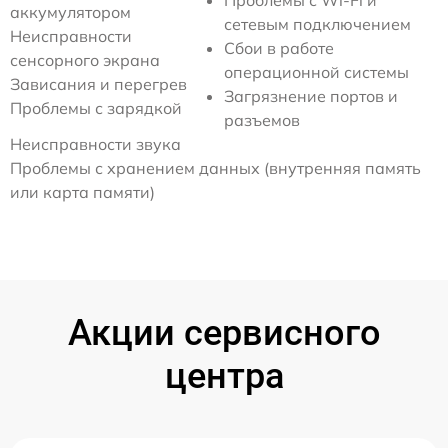
Проблемы с Wi-Fi и
аккумулятором
сетевым подключением
Неисправности
Сбои в работе
сенсорного экрана
операционной системы
Зависания и перегрев
Загрязнение портов и
Проблемы с зарядкой
разъемов
Неисправности звука
Проблемы с хранением данных (внутренняя память
или карта памяти)
Акции сервисного
центра