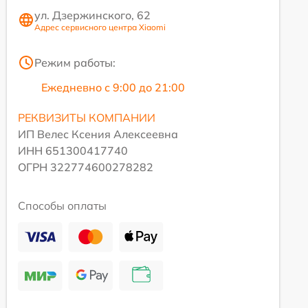
ул. Дзержинского, 62
Адрес сервисного центра Xiaomi
Режим работы:
Ежедневно с 9:00 до 21:00
РЕКВИЗИТЫ КОМПАНИИ
ИП Велес Ксения Алексеевна
ИНН 651300417740
ОГРН 322774600278282
Способы оплаты