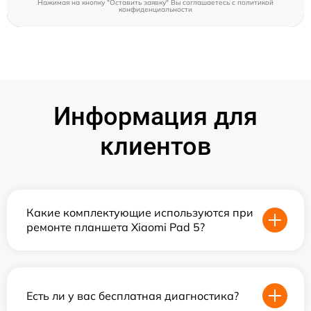
Нажимая на кнопку "Оставить заявку" Вы соглашаетесь c
политикой
конфиденциальности
Информация для
клиентов
Какие комплектующие используются при
ремонте планшета Xiaomi Pad 5?
Есть ли у вас бесплатная диагностика?