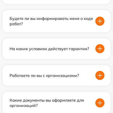
Будете ли вы информировать меня о ходе
работ?
На каких условиях действует гарантия?
Работаете ли вы с организациями?
Какие документы вы оформляете для
организаций?