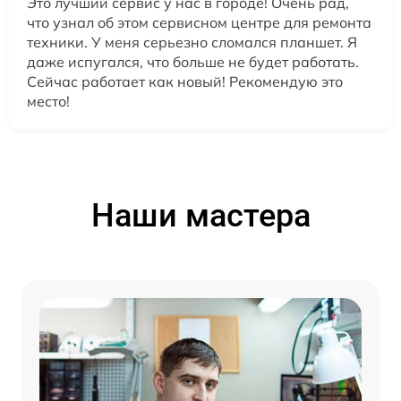
Это лучший сервис у нас в городе! Очень рад,
что узнал об этом сервисном центре для ремонта
техники. У меня серьезно сломался планшет. Я
даже испугался, что больше не будет работать.
Сейчас работает как новый! Рекомендую это
место!
Наши мастера