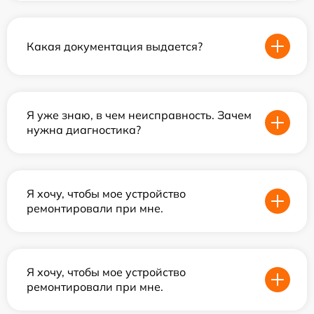
Какая документация выдается?
Я уже знаю, в чем неисправность. Зачем
нужна диагностика?
Я хочу, чтобы мое устройство
ремонтировали при мне.
Я хочу, чтобы мое устройство
ремонтировали при мне.