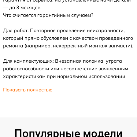
— до 3 месяцев.
Что считается гарантийным случаем?
Для работ: Повторное проявление неисправности,
который прямо обусловлен с качеством проведенного
ремонта (например, некорректный монтаж запчасти).
Для комплектующих: Внезапная поломка, утрата
работоспособности или несоответствие заявленным
характеристикам при нормальном использовании.
Показать полностью
Популярные модели