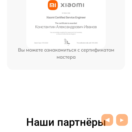
Вы можете ознакомиться с сертификатом
мастера
Наши партнёры