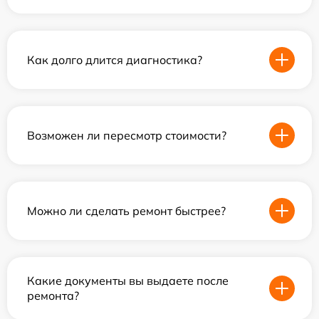
Как долго длится диагностика?
Возможен ли пересмотр стоимости?
Можно ли сделать ремонт быстрее?
Какие документы вы выдаете после
ремонта?