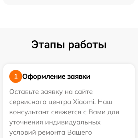
Этапы работы
Оформление заявки
1
Оставьте заявку на сайте
сервисного центра Xiaomi. Наш
консультант свяжется с Вами для
уточнения индивидуальных
условий ремонта Вашего