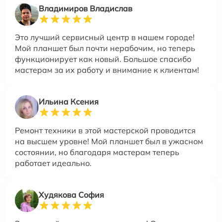
Владимиров Владислав
Это лучший сервисный центр в нашем городе!
Мой планшет был почти нерабочим, но теперь
функционирует как новый. Большое спасибо
мастерам за их работу и внимание к клиентам!
Ильина Ксения
Ремонт техники в этой мастерской проводится
на высшем уровне! Мой планшет был в ужасном
состоянии, но благодаря мастерам теперь
работает идеально.
Худякова София