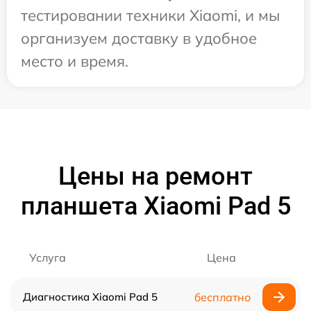
тестировании техники Xiaomi, и мы
организуем доставку в удобное
место и время.
Цены на ремонт
планшета Xiaomi Pad 5
Услуга
Цена
Диагностика Xiaomi Pad 5
бесплатно