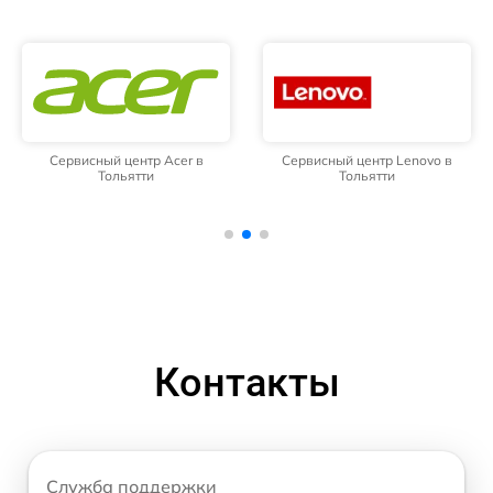
Сервисный центр Acer в
Сервисный центр Lenovo в
Тольятти
Тольятти
Контакты
Служба поддержки