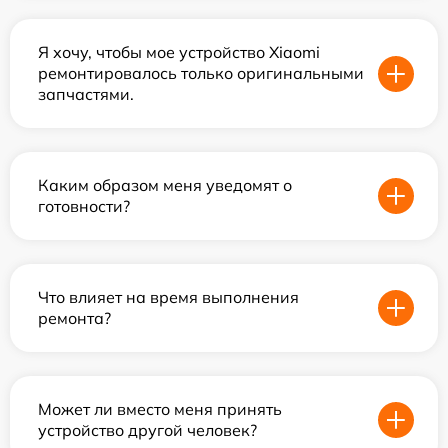
Я хочу, чтобы мое устройство Xiaomi
ремонтировалось только оригинальными
запчастями.
Каким образом меня уведомят о
готовности?
Что влияет на время выполнения
ремонта?
Может ли вместо меня принять
устройство другой человек?