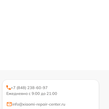
+7 (848) 238-60-97
Ежедневно с 9:00 до 21:00
info@xiaomi-repair-center.ru