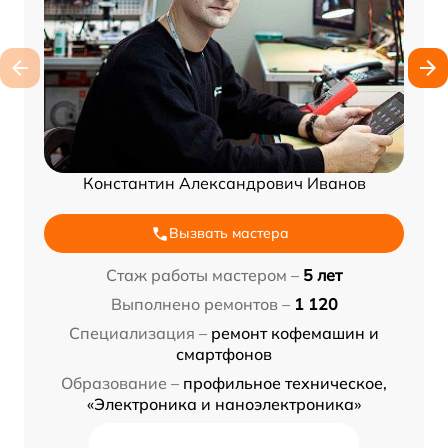
Константин Александрович Иванов
Вызвать мастера
Стаж работы мастером –
5 лет
Выполнено ремонтов –
1 120
Специализация –
ремонт кофемашин и
смартфонов
Образование –
профильное техническое,
«Электроника и наноэлектроника»