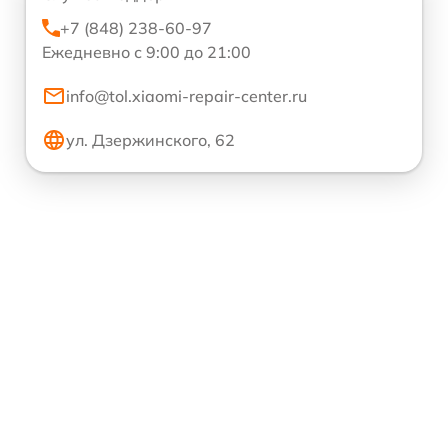
+7 (848) 238-60-97
Ежедневно с 9:00 до 21:00
info@tol.xiaomi-repair-center.ru
ул. Дзержинского, 62