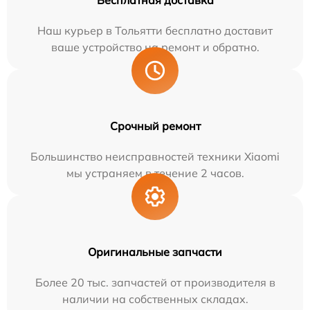
Бесплатная доставка
Наш курьер в Тольятти бесплатно доставит
ваше устройство на ремонт и обратно.
Срочный ремонт
Большинство неисправностей техники Xiaomi
мы устраняем в течение 2 часов.
Оригинальные запчасти
Более 20 тыс. запчастей от производителя в
наличии на собственных складах.