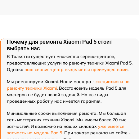
Почему для ремонта Xiaomi Pad 5 стоит
выбрать нас
В Тольятти существует множество сервис-центров,
предоставляющих услуги по ремонту техники Xiaomi Pad 5.
Однако
наш сервис-центр выделяется преимуществами
.
Мы ремонтируем Xiaomi. Наши мастера -
специалисты по
ремонту техники Xiaomi
. Восстановить модель Pad 5 для
мастеров не будет новой задачей. На все виды
проведенных работ у нас имеется гарантия.
Минимальные сроки выполнения ремонта. Мы большая
сеть мастерских техники Xiaomi. Мы имеем более 20 тыс.
запчастей. И возможно на наших складах
уже имеется
запчасть на модель Pad 5
. При заказе ремонта на сайте -