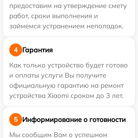
предоставим на утверждение смету
работ, сроки выполнения и
займемся устранением неполадок.
Гарантия
4
Как только устройство будет готово
и оплаты услуги Вы получите
официальную гарантию на ремонт
устройства Xiaomi сроком до 3 лет.
Информирование о готовности
5
Мы сообщим Вам о успешном