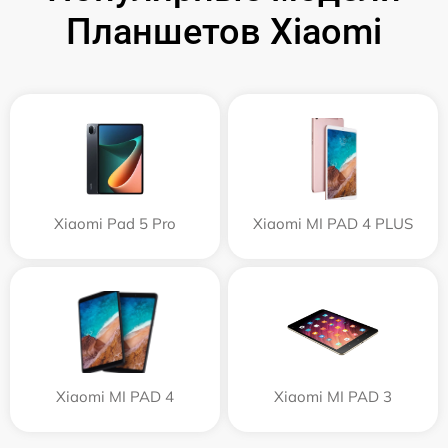
Планшетов Xiaomi
Xiaomi Pad 5 Pro
Xiaomi MI PAD 4 PLUS
Xiaomi MI PAD 4
Xiaomi MI PAD 3