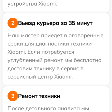
устройства Xiaomi.
Выезд курьера за 35 минут
2
Наш мастер приедет в оговоренные
сроки для диагностики техники
Xiaomi. Если потребуется
углубленный ремонт мы бесплатно
доставим технику в сервис в
сервисный центр Xiaomi.
Ремонт техники
3
После детального анализа мы