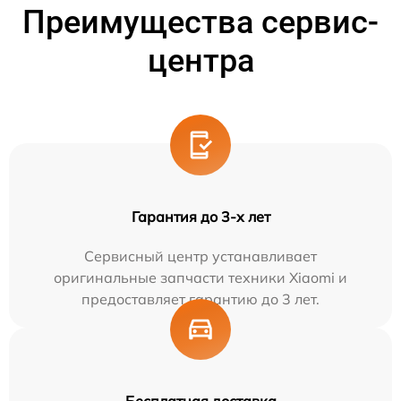
Преимущества сервис-
центра
Гарантия до 3-х лет
Сервисный центр устанавливает
оригинальные запчасти техники Xiaomi и
предоставляет гарантию до 3 лет.