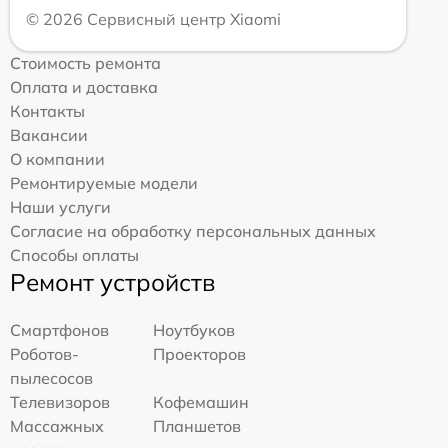
© 2026 Сервисный центр Xiaomi
Стоимость ремонта
Оплата и доставка
Контакты
Вакансии
О компании
Ремонтируемые модели
Наши услуги
Согласие на обработку персональных данных
Способы оплаты
Ремонт устройств
Смартфонов
Ноутбуков
Роботов-
Проекторов
пылесосов
Телевизоров
Кофемашин
Массажных
Планшетов