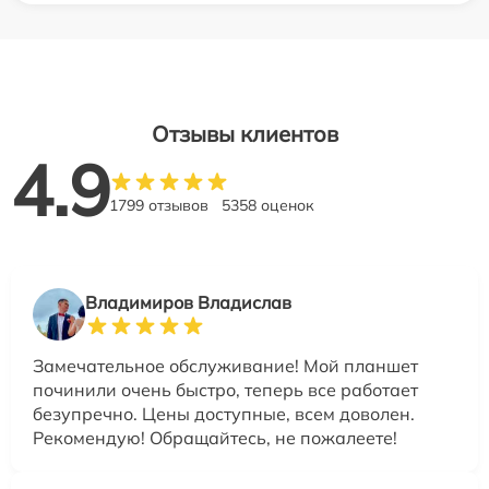
Отзывы клиентов
4.9
1799 отзывов
5358 оценок
Владимиров Владислав
Замечательное обслуживание! Мой планшет
починили очень быстро, теперь все работает
безупречно. Цены доступные, всем доволен.
Рекомендую! Обращайтесь, не пожалеете!