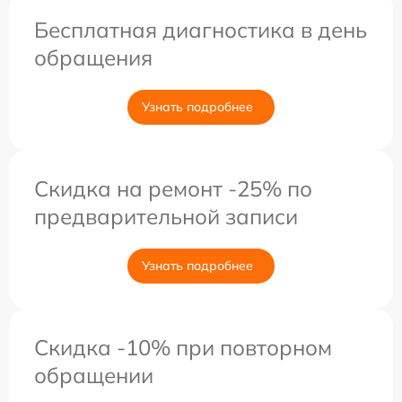
Бесплатная диагностика в день
обращения
Узнать подробнее
Скидка на ремонт -25% по
предварительной записи
Узнать подробнее
Скидка -10% при повторном
обращении