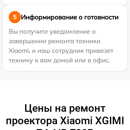
Информирование о готовности
5
Вы получите уведомление о
завершении ремонта техники
Xiaomi, и наш сотрудник привезет
технику к вам домой или в офис.
Цены на ремонт
проектора Xiaomi XGIMI