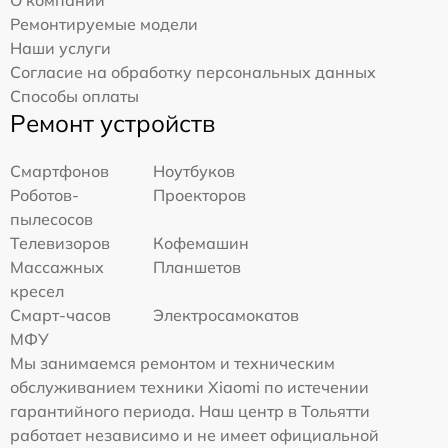
Ремонтируемые модели
Наши услуги
Согласие на обработку персональных данных
Способы оплаты
Ремонт устройств
Смартфонов
Ноутбуков
Роботов-
Проекторов
пылесосов
Телевизоров
Кофемашин
Массажных
Планшетов
кресел
Смарт-часов
Электросамокатов
МФУ
Мы занимаемся ремонтом и техническим
обслуживанием техники Xiaomi по истечении
гарантийного периода. Наш центр в Тольятти
работает независимо и не имеет официальной