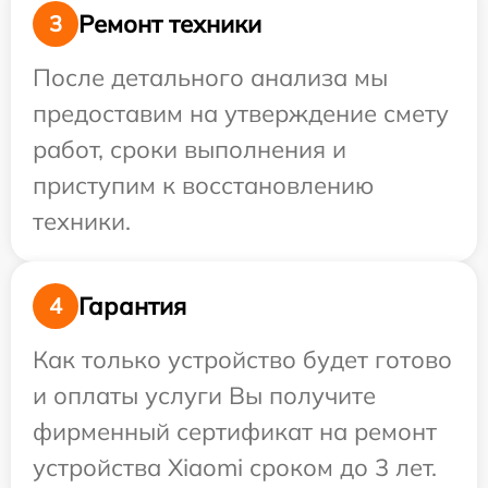
Ремонт техники
3
После детального анализа мы
предоставим на утверждение смету
работ, сроки выполнения и
приступим к восстановлению
техники.
Гарантия
4
Как только устройство будет готово
и оплаты услуги Вы получите
фирменный сертификат на ремонт
устройства Xiaomi сроком до 3 лет.