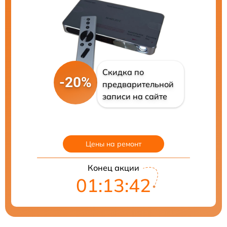
Скидка по
-20%
предварительной
записи на сайте
Цены на ремонт
Конец акции
01:13:41