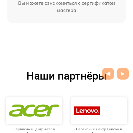
Вы можете ознакомиться с сертификатом
мастера
Наши партнёры
Сервисный центр Acer в
Сервисный центр Lenovo в