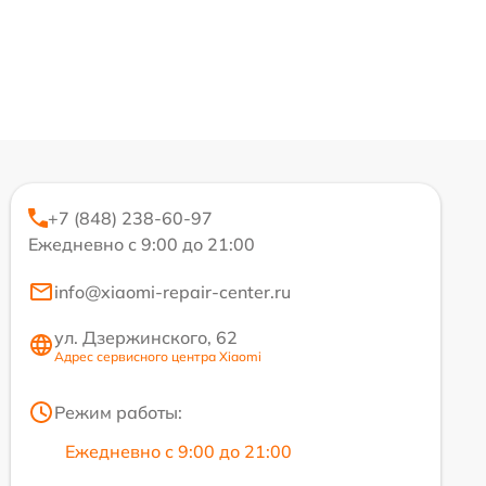
+7 (848) 238-60-97
Ежедневно с 9:00 до 21:00
info@xiaomi-repair-center.ru
ул. Дзержинского, 62
Адрес сервисного центра Xiaomi
Режим работы:
Ежедневно с 9:00 до 21:00