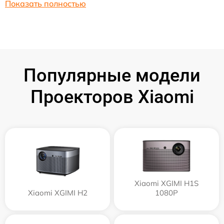
Показать полностью
Популярные модели
Проекторов Xiaomi
Xiaomi XGIMI H1S
Xiaomi XGIMI H2
1080P