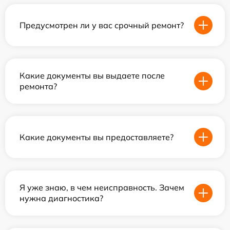
Предусмотрен ли у вас срочный ремонт?
Какие документы вы выдаете после
ремонта?
Какие документы вы предоставляете?
Я уже знаю, в чем неисправность. Зачем
нужна диагностика?