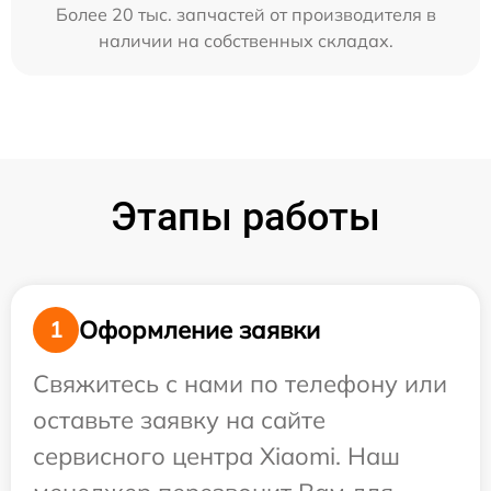
Более 20 тыс. запчастей от производителя в
наличии на собственных складах.
Этапы работы
Оформление заявки
1
Свяжитесь с нами по телефону или
оставьте заявку на сайте
сервисного центра Xiaomi. Наш