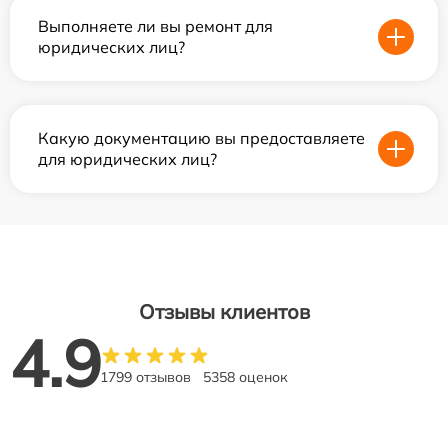
Выполняете ли вы ремонт для
юридических лиц?
Какую документацию вы предоставляете
для юридических лиц?
Отзывы клиентов
4.9
1799 отзывов
5358 оценок