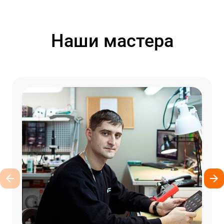
Наши мастера