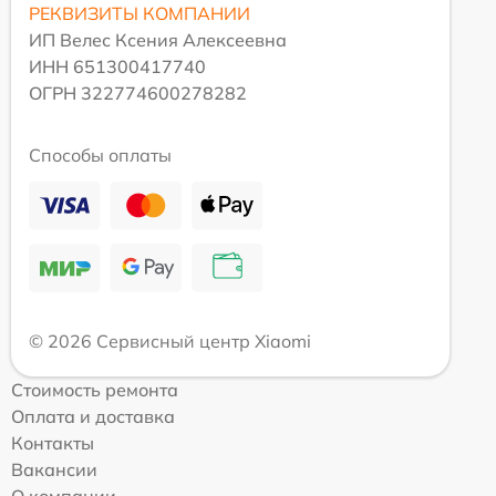
РЕКВИЗИТЫ КОМПАНИИ
ИП Велес Ксения Алексеевна
ИНН 651300417740
ОГРН 322774600278282
Способы оплаты
© 2026 Сервисный центр Xiaomi
Стоимость ремонта
Оплата и доставка
Контакты
Вакансии
О компании