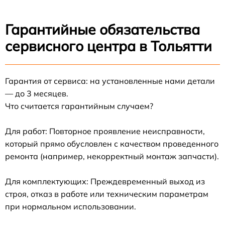
Гарантийные обязательства
сервисного центра в Тольятти
Гарантия от сервиса: на установленные нами детали
— до 3 месяцев.
Что считается гарантийным случаем?
Для работ: Повторное проявление неисправности,
который прямо обусловлен с качеством проведенного
ремонта (например, некорректный монтаж запчасти).
Для комплектующих: Преждевременный выход из
строя, отказ в работе или техническим параметрам
при нормальном использовании.