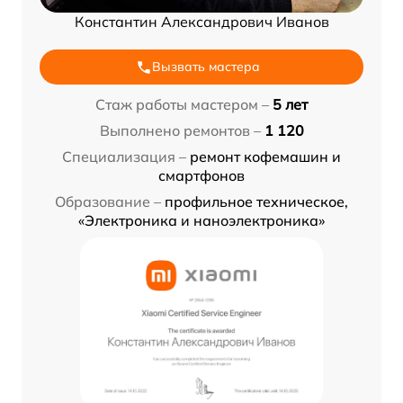
Константин Александрович Иванов
Вызвать мастера
Стаж работы мастером –
5 лет
Выполнено ремонтов –
1 120
Специализация –
ремонт кофемашин и
смартфонов
Образование –
профильное техническое,
«Электроника и наноэлектроника»