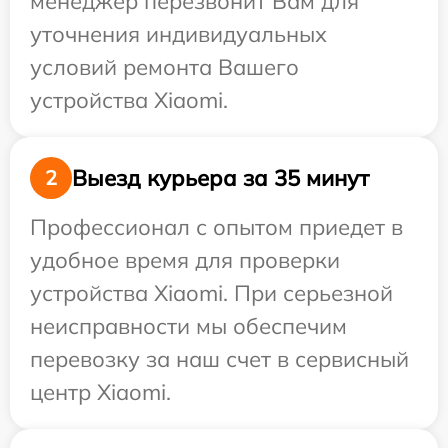
менеджер перезвонит Вам для
уточнения индивидуальных
условий ремонта Вашего
устройства Xiaomi.
Выезд курьера за 35 минут
2
Профессионал с опытом приедет в
удобное время для проверки
устройства Xiaomi. При серьезной
неисправности мы обеспечим
перевозку за наш счет в сервисный
центр Xiaomi.