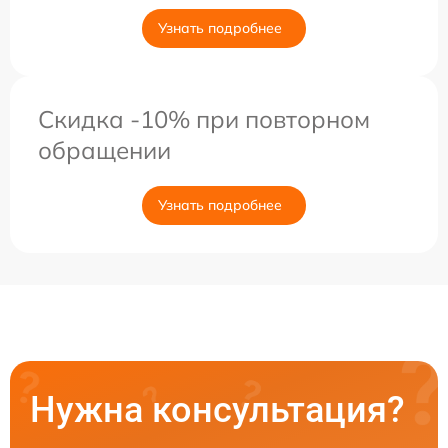
Узнать подробнее
Скидка -10% при повторном
обращении
Узнать подробнее
Нужна консультация?