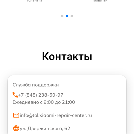
Тольятти
Тольятти
Контакты
Служба поддержки
+7 (848) 238-60-97
Ежедневно с 9:00 до 21:00
info@tol.xiaomi-repair-center.ru
ул. Дзержинского, 62