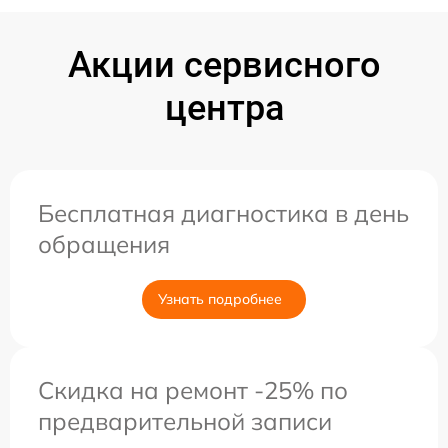
Акции сервисного
центра
Бесплатная диагностика в день
обращения
Узнать подробнее
Скидка на ремонт -25% по
предварительной записи