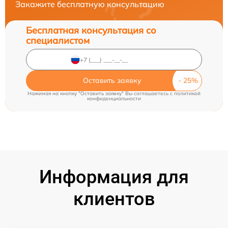
Закажите бесплатную консультацию
Бесплатная консультация со
специалистом
Оставить заявку
Нажимая на кнопку "Оставить заявку" Вы соглашаетесь c
политикой
конфиденциальности
Информация для
клиентов