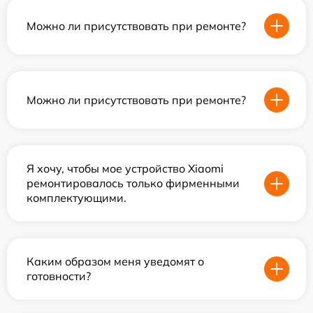
Можно ли присутствовать при ремонте?
Можно ли присутствовать при ремонте?
Я хочу, чтобы мое устройство Xiaomi
ремонтировалось только фирменными
комплектующими.
Каким образом меня уведомят о
готовности?