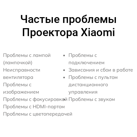
Частые проблемы
Проектора Xiaomi
Проблемы с лампой
Проблемы с
(лампочкой)
подключением
Неисправности
Зависания и сбои в работе
вентилятора
Проблемы с пультом
Проблемы с
дистанционного
изображением
управления
Проблемы с фокусировкой
Проблемы с звуком
Проблемы с HDMI-портом
Проблемы с цветопередачей