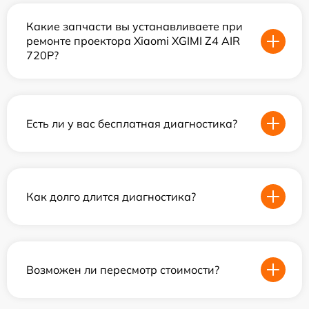
Какие запчасти вы устанавливаете при
ремонте проектора Xiaomi XGIMI Z4 AIR
720P?
Есть ли у вас бесплатная диагностика?
Как долго длится диагностика?
Возможен ли пересмотр стоимости?