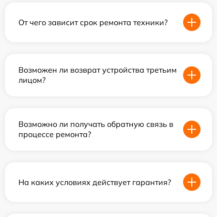
От чего зависит срок ремонта техники?
Возможен ли возврат устройства третьим
лицом?
Возможно ли получать обратную связь в
процессе ремонта?
На каких условиях действует гарантия?