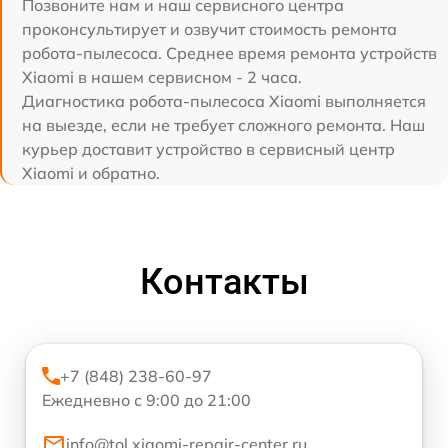
Позвоните нам и наш сервисного центра
проконсультирует и озвучит стоимость ремонта
робота-пылесоса. Среднее время ремонта устройств
Xiaomi в нашем сервисном - 2 часа.
Диагностика робота-пылесоса Xiaomi выполняется
на выезде, если не требует сложного ремонта. Наш
курьер доставит устройство в сервисный центр
Xiaomi и обратно.
Контакты
+7 (848) 238-60-97
Ежедневно с 9:00 до 21:00
info@tol.xiaomi-repair-center.ru