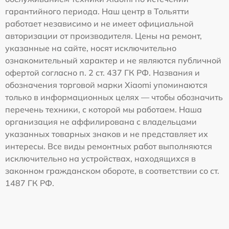
гарантийного периода. Наш центр в Тольятти
работает независимо и не имеет официальной
авторизации от производителя. Цены на ремонт,
указанные на сайте, носят исключительно
ознакомительный характер и не являются публичной
офертой согласно п. 2 ст. 437 ГК РФ. Названия и
обозначения торговой марки Xiaomi упоминаются
только в информационных целях — чтобы обозначить
перечень техники, с которой мы работаем. Наша
организация не аффилирована с владельцами
указанных товарных знаков и не представляет их
интересы. Все виды ремонтных работ выполняются
исключительно на устройствах, находящихся в
законном гражданском обороте, в соответствии со ст.
1487 ГК РФ.