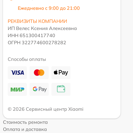
Ежедневно с 9:00 до 21:00
РЕКВИЗИТЫ КОМПАНИИ
ИП Велес Ксения Алексеевна
ИНН 651300417740
ОГРН 322774600278282
Способы оплаты
© 2026 Сервисный центр Xiaomi
Стоимость ремонта
Оплата и доставка