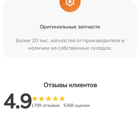
Оригинальные запчасти
Более 20 тыс. запчастей от производителя в
наличии на собственных складах.
Отзывы клиентов
4.9
1799 отзывов
5358 оценок