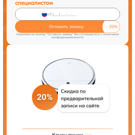
специалистом
Оставить заявку
Нажимая на кнопку "Оставить заявку" Вы соглашаетесь c
политикой
конфиденциальности
Скидка по
20%
предварительной
записи на сайте
Конец акции