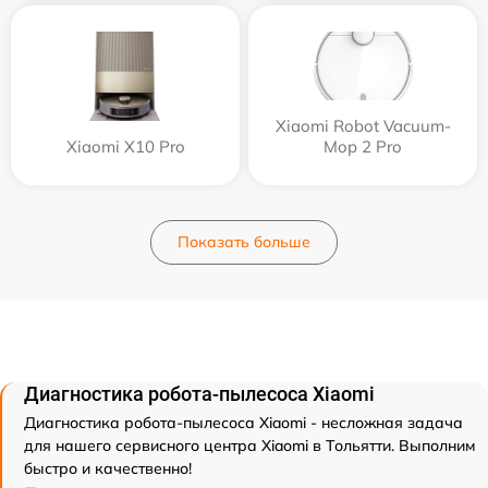
Xiaomi Robot Vacuum-
Xiaomi X10 Pro
Mop 2 Pro
Показать больше
Диагностика робота-пылесоса Xiaomi
Диагностика робота-пылесоса Xiaomi - несложная задача
для нашего сервисного центра Xiaomi в Тольятти. Выполним
быстро и качественно!