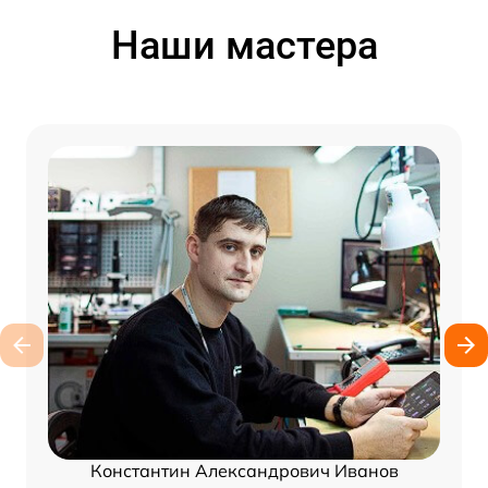
Наши мастера
Константин Александрович Иванов