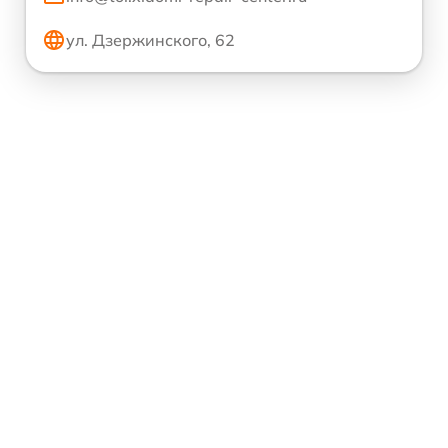
ул. Дзержинского, 62