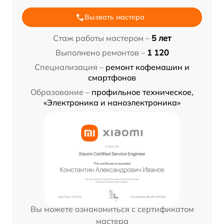
Вызвать мастера
Стаж работы мастером –
5 лет
Выполнено ремонтов –
1 120
Специализация –
ремонт кофемашин и
смартфонов
Образование –
профильное техническое,
«Электроника и наноэлектроника»
Вы можете ознакомиться с сертификатом
мастера