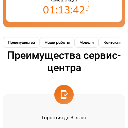
01:13:41
Преимущества
Наши работы
Модели
Контакты
Преимущества сервис-
центра
Гарантия до 3-х лет