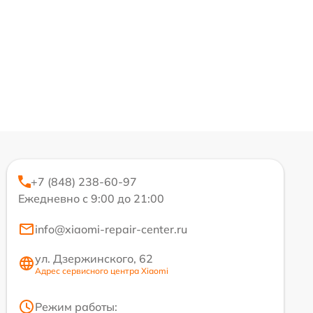
+7 (848) 238-60-97
Ежедневно с 9:00 до 21:00
info@xiaomi-repair-center.ru
ул. Дзержинского, 62
Адрес сервисного центра Xiaomi
Режим работы: