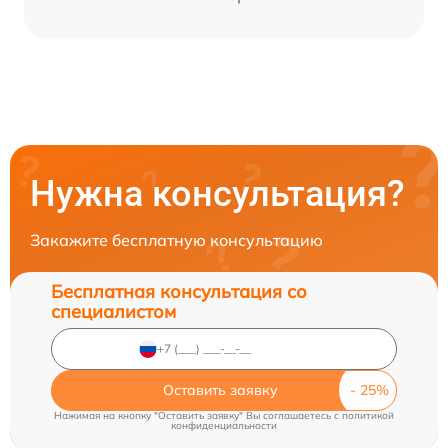
Нужна консультация?
Закажите бесплатную консультацию
Бесплатная консультация со
специалистом
Оставить заявку
Нажимая на кнопку "Оставить заявку" Вы соглашаетесь c
политикой
конфиденциальности