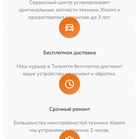
Сервисный центр устанавливает
оригинальные запчасти техники Xiaomi и
предоставляет гарантию до 3 лет.
Бесплатная доставка
Наш курьер в Тольятти бесплатно доставит
ваше устройство на ремонт и обратно.
Срочный ремонт
Большинство неисправностей техники Xiaomi
мы устраняем в течение 2 часов.