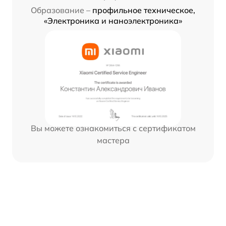
Образование –
профильное техническое,
«Электроника и наноэлектроника»
Вы можете ознакомиться с сертификатом
мастера