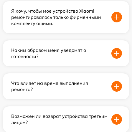
Я хочу, чтобы мое устройство Xiaomi
ремонтировалось только фирменными
комплектующими.
Каким образом меня уведомят о
готовности?
Что влияет на время выполнения
ремонта?
Возможен ли возврат устройства третьим
лицом?