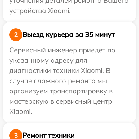
уточнения деталей ремонта Вашего
устройства Xiaomi.
Выезд курьера за 35 минут
2
Сервисный инженер приедет по
указанному адресу для
диагностики техники Xiaomi. В
случае сложного ремонта мы
организуем транспортировку в
мастерскую в сервисный центр
Xiaomi.
Ремонт техники
3