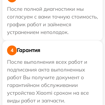
После полной диагностики мы
согласуем с вами точную стоимость,
график работ и займемся
устранением неполадок.
Гарантия
4
После выполнения всех работ и
подписания акта выполненных
работ Вы получите документ о
гарантийном обслуживании
устройства Xiaomi сроком на все
виды работ и запчасти.