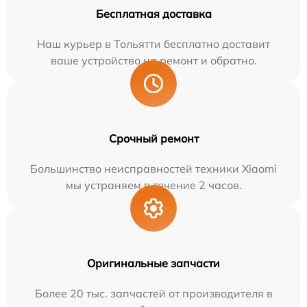
Бесплатная доставка
Наш курьер в Тольятти бесплатно доставит
ваше устройство на ремонт и обратно.
Срочный ремонт
Большинство неисправностей техники Xiaomi
мы устраняем в течение 2 часов.
Оригинальные запчасти
Более 20 тыс. запчастей от производителя в