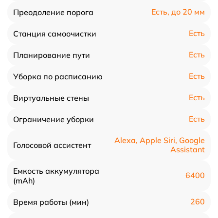
Есть, до 20 мм
Преодоление порога
Есть
Станция самоочистки
Есть
Планирование пути
Есть
Уборка по расписанию
Есть
Виртуальные стены
Есть
Ограничение уборки
Alexa, Apple Siri, Google
Голосовой ассистент
Assistant
Емкость аккумулятора
6400
(mAh)
260
Время работы (мин)