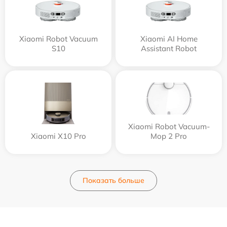
Xiaomi Robot Vacuum
Xiaomi AI Home
S10
Assistant Robot
Xiaomi Robot Vacuum-
Xiaomi X10 Pro
Mop 2 Pro
Показать больше