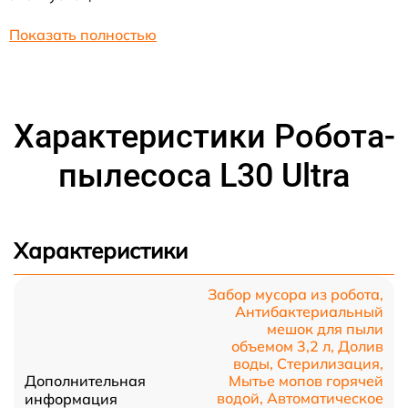
Показать полностью
Характеристики Робота-
пылесоса L30 Ultra
Характеристики
Забор мусора из робота,
Антибактериальный
мешок для пыли
объемом 3,2 л, Долив
воды, Стерилизация,
Дополнительная
Мытье мопов горячей
водой, Автоматическое
информация