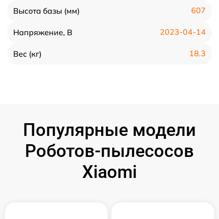
607
Высота базы (мм)
2023-04-14
Напряжение, В
18.3
Вес (кг)
Популярные модели
Роботов-пылесосов
Xiaomi