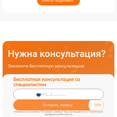
Узнать подробнее
Нужна консультация?
Закажите бесплатную консультацию
Бесплатная консультация со
специалистом
Оставить заявку
Нажимая на кнопку "Оставить заявку" Вы соглашаетесь c
политикой
конфиденциальности