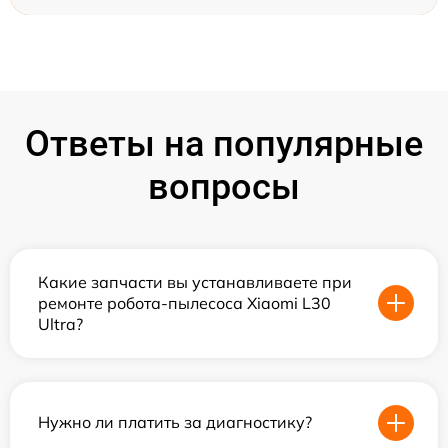
Ответы на популярные
вопросы
Какие запчасти вы устанавливаете при
ремонте робота-пылесоса Xiaomi L30
Ultra?
Нужно ли платить за диагностику?