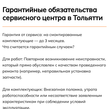
Гарантийные обязательства
сервисного центра в Тольятти
Гарантия от сервиса: на смонтированные
комплектующие — до 3 месяцев.
Что считается гарантийным случаем?
Для работ: Повторное возникновение неисправности,
который прямо обусловлен с качеством проведенного
ремонта (например, неправильная установка
запчасти).
Для комплектующих: Внезапная поломка, утрата
работоспособности или несоответствие заявленным
характеристикам при соблюдении условий
эксплуатации.