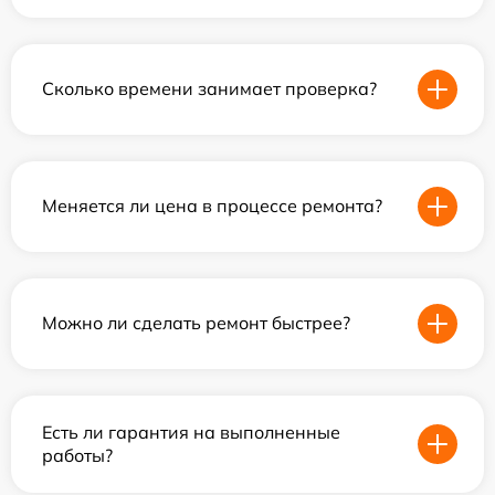
Сколько времени занимает проверка?
Меняется ли цена в процессе ремонта?
Можно ли сделать ремонт быстрее?
Есть ли гарантия на выполненные
работы?