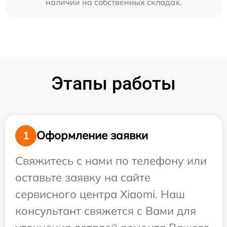
наличии на собственных складах.
Этапы работы
Оформление заявки
1
Свяжитесь с нами по телефону или
оставьте заявку на сайте
сервисного центра Xiaomi. Наш
консультант свяжется с Вами для