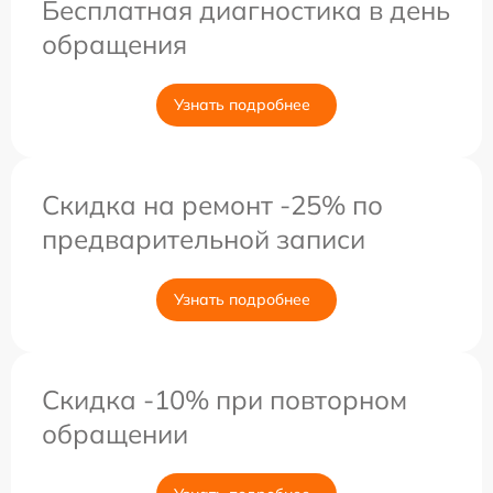
Бесплатная диагностика в день
обращения
Узнать подробнее
Скидка на ремонт -25% по
предварительной записи
Узнать подробнее
Скидка -10% при повторном
обращении