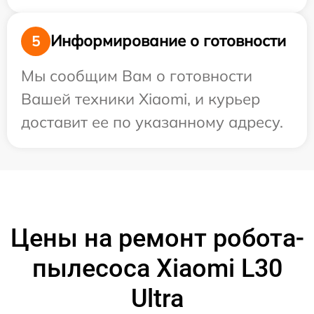
Информирование о готовности
5
Мы сообщим Вам о готовности
Вашей техники Xiaomi, и курьер
доставит ее по указанному адресу.
Цены на ремонт робота-
пылесоса Xiaomi L30
Ultra