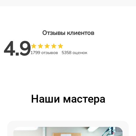
Отзывы клиентов
4.9
1799 отзывов
5358 оценок
Наши мастера