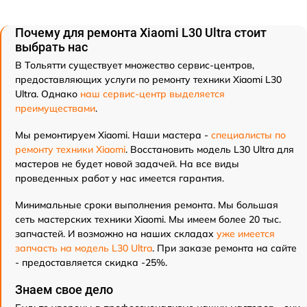
Почему для ремонта Xiaomi L30 Ultra стоит
выбрать нас
В Тольятти существует множество сервис-центров,
предоставляющих услуги по ремонту техники Xiaomi L30
Ultra. Однако
наш сервис-центр выделяется
преимуществами
.
Мы ремонтируем Xiaomi. Наши мастера -
специалисты по
ремонту техники Xiaomi
. Восстановить модель L30 Ultra для
мастеров не будет новой задачей. На все виды
проведенных работ у нас имеется гарантия.
Минимальные сроки выполнения ремонта. Мы большая
сеть мастерских техники Xiaomi. Мы имеем более 20 тыс.
запчастей. И возможно на наших складах
уже имеется
запчасть на модель L30 Ultra
. При заказе ремонта на сайте
- предоставляется скидка -25%.
Знаем свое дело