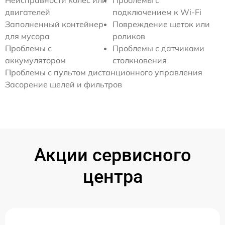
двигателей
подключением к Wi-Fi
Заполненный контейнер
Повреждение щеток или
для мусора
роликов
Проблемы с
Проблемы с датчиками
аккумулятором
столкновения
Проблемы с пультом дистанционного управления
Засорение щелей и фильтров
Акции сервисного
центра