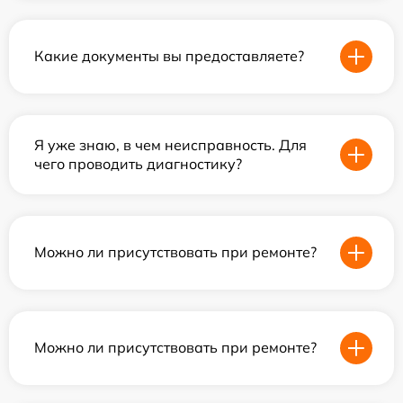
Какие документы вы предоставляете?
Я уже знаю, в чем неисправность. Для
чего проводить диагностику?
Можно ли присутствовать при ремонте?
Можно ли присутствовать при ремонте?