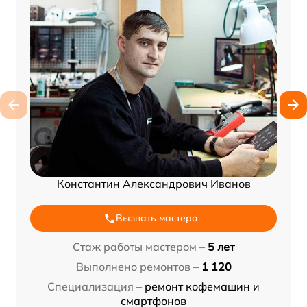
Константин Александрович Иванов
Вызвать мастера
Стаж работы мастером –
5 лет
Выполнено ремонтов –
1 120
Специализация –
ремонт кофемашин и
смартфонов