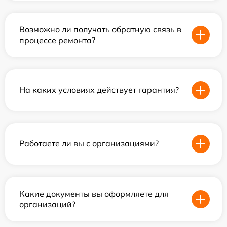
Возможно ли получать обратную связь в
процессе ремонта?
На каких условиях действует гарантия?
Работаете ли вы с организациями?
Какие документы вы оформляете для
организаций?