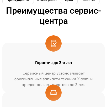
Преимущества сервис-
центра
Гарантия до 3-х лет
Сервисный центр устанавливает
оригинальные запчасти техники Xiaomi и
предоставляет гарантию до 3 лет.