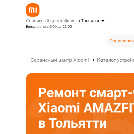
Сервисный центр Xiaomi
в Тольятти
Ежедневно с 9:00 до 21:00
О компании
Сервисный центр Xiaomi
Каталог устрой
Ремонт смарт-
Xiaomi AMAZFI
в Тольятти