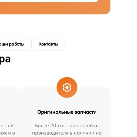
аши работы
Контакты
ра
Оригинальные запчасти
остей
Более 20 тыс. запчастей от
няем в
производителя в наличии на