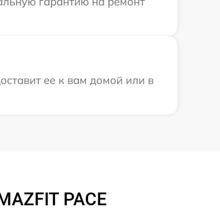
иальную гарантию на ремонт
оставит ее к вам домой или в
AMAZFIT PACE