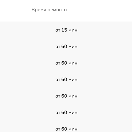
Время ремонта
от 15 мин
от 60 мин
от 60 мин
от 60 мин
от 60 мин
от 60 мин
от 60 мин