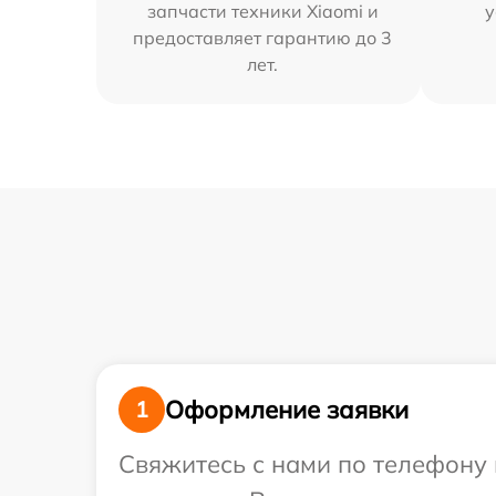
запчасти техники Xiaomi и
у
предоставляет гарантию до 3
лет.
Оформление заявки
1
Свяжитесь с нами по телефону 