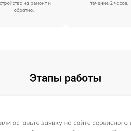
стройство на ремонт и
течение 2 часов.
обратно.
Этапы работы
или оставьте заявку на сайте сервисного 