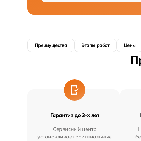
Преимущества
Этапы работ
Цены
П
Гарантия до 3-х лет
Сервисный центр
Н
устанавливает оригинальные
бе