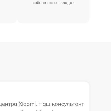
собственных складах.
центра Xiaomi. Наш консультант