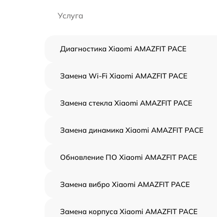
Услуга
Диагностика Xiaomi AMAZFIT PACE
Замена Wi-Fi Xiaomi AMAZFIT PACE
Замена стекла Xiaomi AMAZFIT PACE
Замена динамика Xiaomi AMAZFIT PACE
Обновление ПО Xiaomi AMAZFIT PACE
Замена вибро Xiaomi AMAZFIT PACE
Замена корпуса Xiaomi AMAZFIT PACE