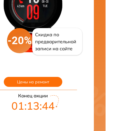
Скидка по
-20%
предварительной
записи на сайте
Цены на ремонт
Конец акции
01:13:43