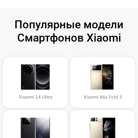
Популярные модели
Смартфонов Xiaomi
Xiaomi 14 Ultra
Xiaomi Mix Fold 3