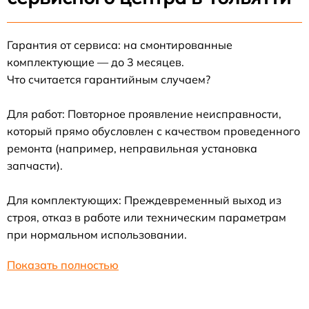
Гарантия от сервиса: на смонтированные
комплектующие — до 3 месяцев.
Что считается гарантийным случаем?
Для работ: Повторное проявление неисправности,
который прямо обусловлен с качеством проведенного
ремонта (например, неправильная установка
запчасти).
Для комплектующих: Преждевременный выход из
строя, отказ в работе или техническим параметрам
при нормальном использовании.
Показать полностью