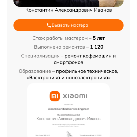
Константин Александрович Иванов
Вызвать мастера
Стаж работы мастером –
5 лет
Выполнено ремонтов –
1 120
Специализация –
ремонт кофемашин и
смартфонов
Образование –
профильное техническое,
«Электроника и наноэлектроника»