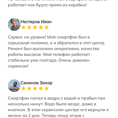
работает как будто прямо из коробки!
Нестеров Иван
Сервис на уровне! Мой смартфон был в
серьезной поломке, и я обратился в этот центр.
Ремонт был выполнен оперативно, качество
работы высокое. Мой телефон работает
стабильно уже полгода. Очень доволен
сервисом!
Семенов Захар
Смартфон попал в ведро с водой и пробыл там
несколько минут. Вода была везде, даже в
кнопках. В этом сервисном центре его вернули к
жизни за 2 дня. Теперь пишу отзыв с