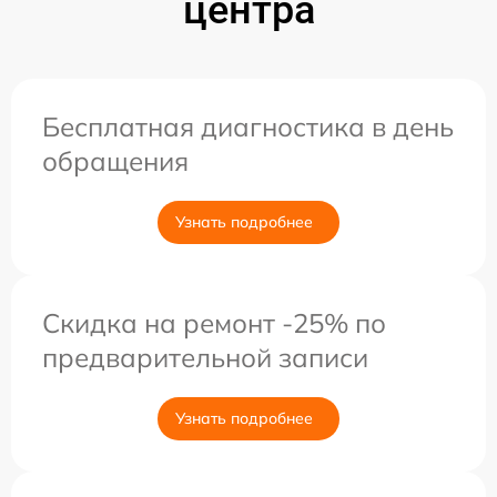
центра
Бесплатная диагностика в день
обращения
Узнать подробнее
Скидка на ремонт -25% по
предварительной записи
Узнать подробнее