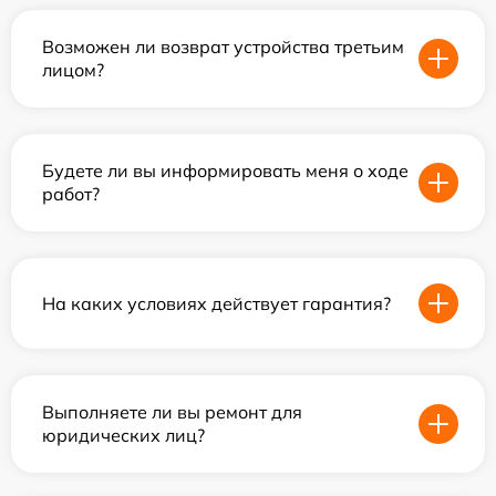
Возможен ли возврат устройства третьим
лицом?
Будете ли вы информировать меня о ходе
работ?
На каких условиях действует гарантия?
Выполняете ли вы ремонт для
юридических лиц?