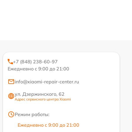
+7 (848) 238-60-97
Ежедневно с 9:00 до 21:00
info@xiaomi-repair-center.ru
ул. Дзержинского, 62
Адрес сервисного центра Xiaomi
Режим работы:
Ежедневно с 9:00 до 21:00