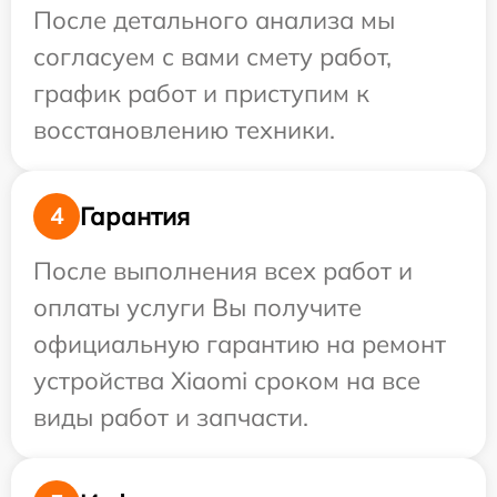
После детального анализа мы
согласуем с вами смету работ,
график работ и приступим к
восстановлению техники.
Гарантия
4
После выполнения всех работ и
оплаты услуги Вы получите
официальную гарантию на ремонт
устройства Xiaomi сроком на все
виды работ и запчасти.