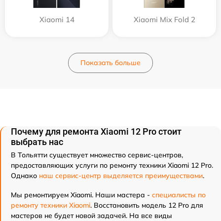
Xiaomi 14
Xiaomi Mix Fold 2
Показать больше
Почему для ремонта Xiaomi 12 Pro стоит
выбрать нас
В Тольятти существует множество сервис-центров,
предоставляющих услуги по ремонту техники Xiaomi 12 Pro.
Однако
наш сервис-центр выделяется преимуществами
.
Мы ремонтируем Xiaomi. Наши мастера -
специалисты по
ремонту техники Xiaomi
. Восстановить модель 12 Pro для
мастеров не будет новой задачей. На все виды