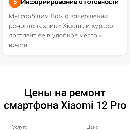
Информирование о готовности
5
Мы сообщим Вам о завершении
ремонта техники Xiaomi, и курьер
доставит ее в удобное место и
время.
Цены на ремонт
смартфона Xiaomi 12 Pro
Услуга
Цена