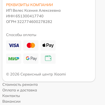
РЕКВИЗИТЫ КОМПАНИИ
ИП Велес Ксения Алексеевна
ИНН 651300417740
ОГРН 322774600278282
Способы оплаты
© 2026 Сервисный центр Xiaomi
Стоимость ремонта
Оплата и доставка
Контакты
Вакансии