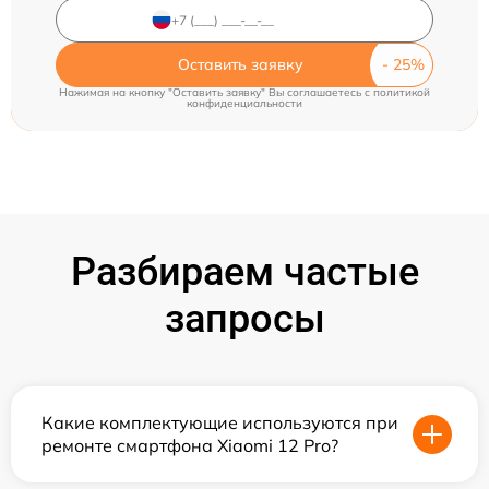
Оставить заявку
Нажимая на кнопку "Оставить заявку" Вы соглашаетесь c
политикой
конфиденциальности
Разбираем частые
запросы
Какие комплектующие используются при
ремонте смартфона Xiaomi 12 Pro?