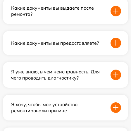
Какие документы вы выдаете после
ремонта?
Какие документы вы предоставляете?
Я уже знаю, в чем неисправность. Для
чего проводить диагностику?
Я хочу, чтобы мое устройство
ремонтировали при мне.