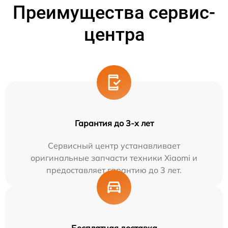
Преимущества сервис-
центра
Гарантия до 3-х лет
Сервисный центр устанавливает
оригинальные запчасти техники Xiaomi и
предоставляет гарантию до 3 лет.