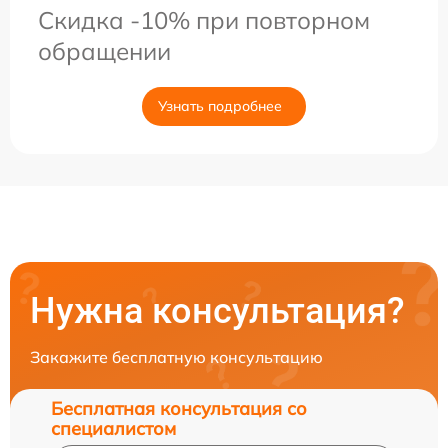
Скидка -10% при повторном
обращении
Узнать подробнее
Нужна консультация?
Закажите бесплатную консультацию
Бесплатная консультация со
специалистом