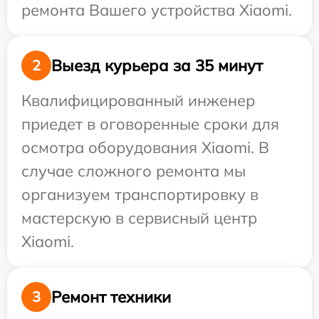
ремонта Вашего устройства Xiaomi.
Выезд курьера за 35 минут
2
Квалифицированный инженер
приедет в оговоренные сроки для
осмотра оборудования Xiaomi. В
случае сложного ремонта мы
организуем транспортировку в
мастерскую в сервисный центр
Xiaomi.
Ремонт техники
3