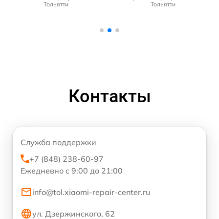
Тольятти
Тольятти
Контакты
Служба поддержки
+7 (848) 238-60-97
Ежедневно с 9:00 до 21:00
info@tol.xiaomi-repair-center.ru
ул. Дзержинского, 62