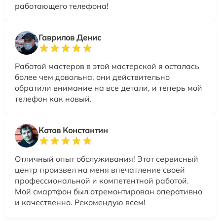
работающего телефона!
Гаврилов Денис
Работой мастеров в этой мастерской я осталась
более чем довольна, они действительно
обратили внимание на все детали, и теперь мой
телефон как новый.
Котов Константин
Отличный опыт обслуживания! Этот сервисный
центр произвел на меня впечатление своей
профессиональной и компетентной работой.
Мой смартфон был отремонтирован оперативно
и качественно. Рекомендую всем!