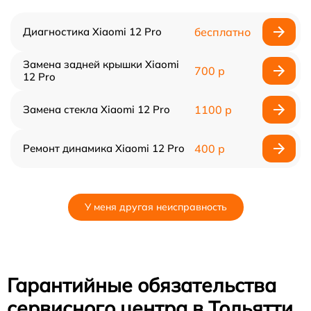
Диагностика Xiaomi 12 Pro
бесплатно
Замена задней крышки Xiaomi
700 р
12 Pro
Замена стекла Xiaomi 12 Pro
1100 р
Ремонт динамика Xiaomi 12 Pro
400 р
У меня другая неисправность
Гарантийные обязательства
сервисного центра в Тольятти