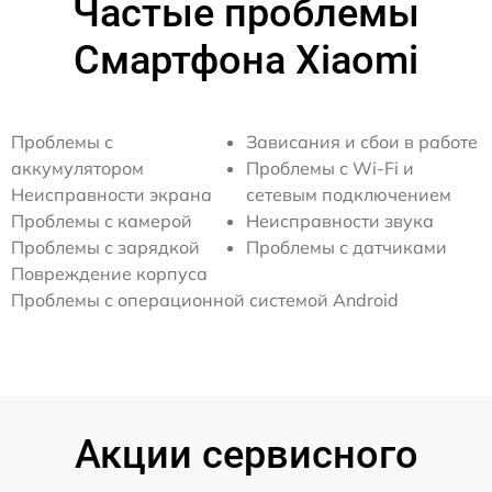
Частые проблемы
Смартфона Xiaomi
Проблемы с
Зависания и сбои в работе
аккумулятором
Проблемы с Wi-Fi и
Неисправности экрана
сетевым подключением
Проблемы с камерой
Неисправности звука
Проблемы с зарядкой
Проблемы с датчиками
Повреждение корпуса
Проблемы с операционной системой Android
Акции сервисного