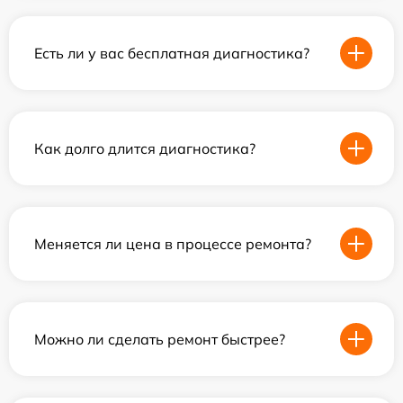
Есть ли у вас бесплатная диагностика?
Как долго длится диагностика?
Меняется ли цена в процессе ремонта?
Можно ли сделать ремонт быстрее?