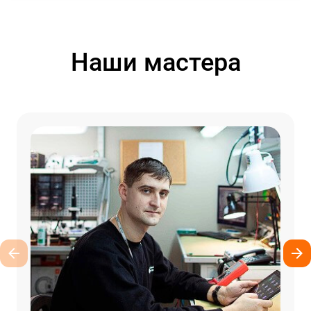
Наши мастера