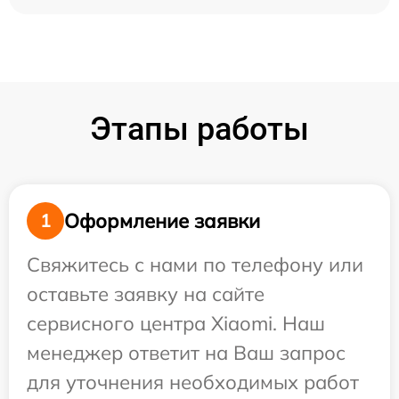
Этапы работы
Оформление заявки
1
Свяжитесь с нами по телефону или
оставьте заявку на сайте
сервисного центра Xiaomi. Наш
менеджер ответит на Ваш запрос
для уточнения необходимых работ