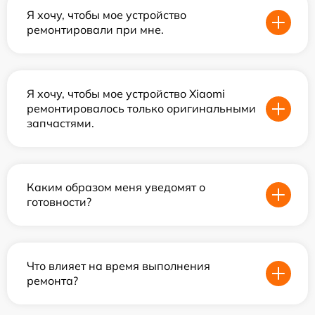
Я хочу, чтобы мое устройство
ремонтировали при мне.
Я хочу, чтобы мое устройство Xiaomi
ремонтировалось только оригинальными
запчастями.
Каким образом меня уведомят о
готовности?
Что влияет на время выполнения
ремонта?