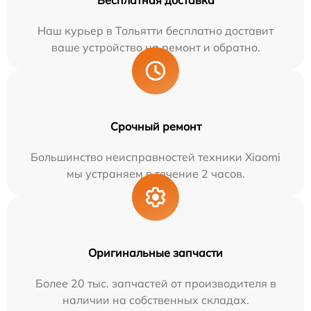
Бесплатная доставка
Наш курьер в Тольятти бесплатно доставит
ваше устройство на ремонт и обратно.
Срочный ремонт
Большинство неисправностей техники Xiaomi
мы устраняем в течение 2 часов.
Оригинальные запчасти
Более 20 тыс. запчастей от производителя в
наличии на собственных складах.