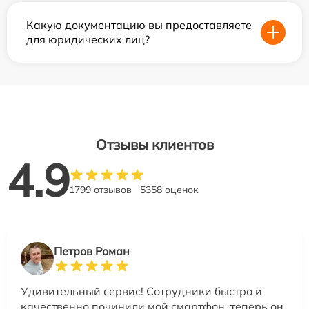
Какую документацию вы предоставляете
для юридических лиц?
Отзывы клиентов
4.9
1799 отзывов
5358 оценок
Петров Роман
Удивительный сервис! Сотрудники быстро и
качественно починили мой смартфон, теперь он