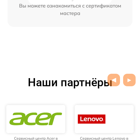
Вы можете ознакомиться с сертификатом
мастера
Наши партнёры
Сервисный центр Acer в
Сервисный центр Lenovo в