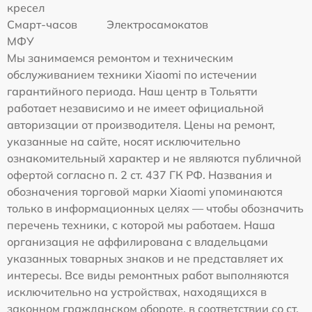
кресел
Смарт-часов
Электросамокатов
МФУ
Мы занимаемся ремонтом и техническим
обслуживанием техники Xiaomi по истечении
гарантийного периода. Наш центр в Тольятти
работает независимо и не имеет официальной
авторизации от производителя. Цены на ремонт,
указанные на сайте, носят исключительно
ознакомительный характер и не являются публичной
офертой согласно п. 2 ст. 437 ГК РФ. Названия и
обозначения торговой марки Xiaomi упоминаются
только в информационных целях — чтобы обозначить
перечень техники, с которой мы работаем. Наша
организация не аффилирована с владельцами
указанных товарных знаков и не представляет их
интересы. Все виды ремонтных работ выполняются
исключительно на устройствах, находящихся в
законном гражданском обороте, в соответствии со ст.