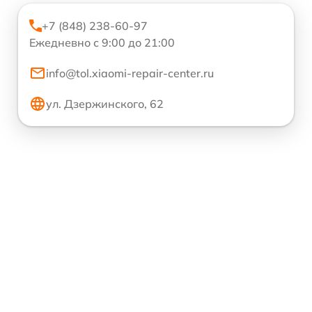
+7 (848) 238-60-97
Ежедневно с 9:00 до 21:00
info@tol.xiaomi-repair-center.ru
ул. Дзержинского, 62