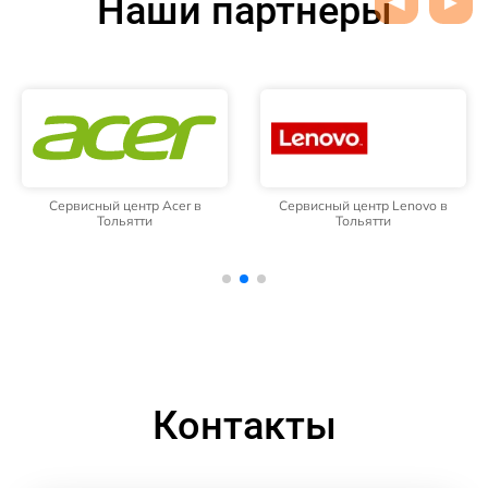
Наши партнёры
Сервисный центр Acer в
Сервисный центр Lenovo в
Тольятти
Тольятти
Контакты