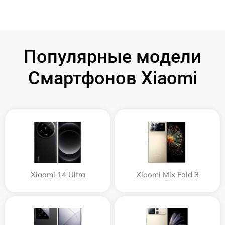
Популярные модели
Смартфонов Xiaomi
Xiaomi 14 Ultra
Xiaomi Mix Fold 3