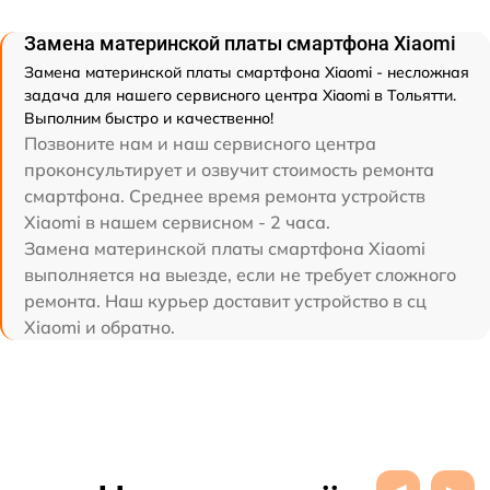
Замена материнской платы смартфона Xiaomi
Замена материнской платы смартфона Xiaomi - несложная
задача для нашего сервисного центра Xiaomi в Тольятти.
Выполним быстро и качественно!
Позвоните нам и наш сервисного центра
проконсультирует и озвучит стоимость ремонта
смартфона. Среднее время ремонта устройств
Xiaomi в нашем сервисном - 2 часа.
Замена материнской платы смартфона Xiaomi
выполняется на выезде, если не требует сложного
ремонта. Наш курьер доставит устройство в сц
Xiaomi и обратно.