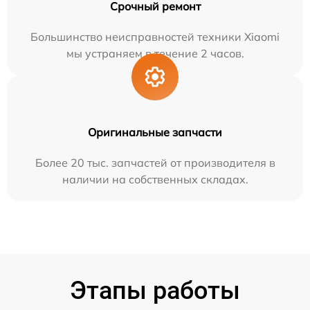
Срочный ремонт
Большинство неисправностей техники Xiaomi
мы устраняем в течение 2 часов.
Оригинальные запчасти
Более 20 тыс. запчастей от производителя в
наличии на собственных складах.
Этапы работы