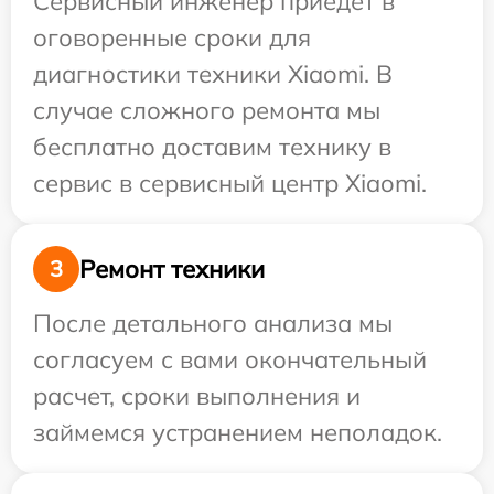
Сервисный инженер приедет в
оговоренные сроки для
диагностики техники Xiaomi. В
случае сложного ремонта мы
бесплатно доставим технику в
сервис в сервисный центр Xiaomi.
Ремонт техники
3
После детального анализа мы
согласуем с вами окончательный
расчет, сроки выполнения и
займемся устранением неполадок.