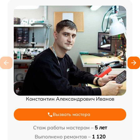
Константин Александрович Иванов
Вызвать мастера
Стаж работы мастером –
5 лет
Выполнено ремонтов –
1 120