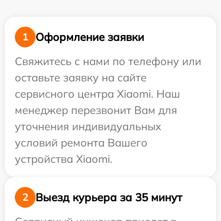
Оформление заявки
1
Свяжитесь с нами по телефону или
оставьте заявку на сайте
сервисного центра Xiaomi. Наш
менеджер перезвонит Вам для
уточнения индивидуальных
условий ремонта Вашего
устройства Xiaomi.
Выезд курьера за 35 минут
2