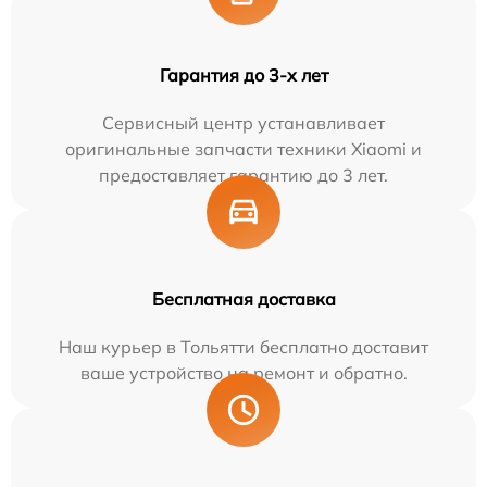
Гарантия до 3-х лет
Сервисный центр устанавливает
оригинальные запчасти техники Xiaomi и
предоставляет гарантию до 3 лет.
Бесплатная доставка
Наш курьер в Тольятти бесплатно доставит
ваше устройство на ремонт и обратно.