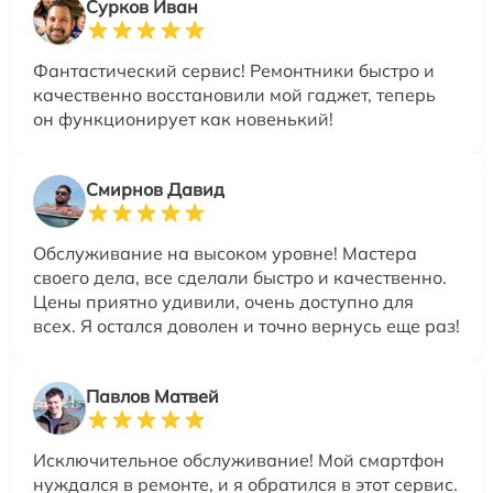
Сурков Иван
Фантастический сервис! Ремонтники быстро и
качественно восстановили мой гаджет, теперь
он функционирует как новенький!
Смирнов Давид
Обслуживание на высоком уровне! Мастера
своего дела, все сделали быстро и качественно.
Цены приятно удивили, очень доступно для
всех. Я остался доволен и точно вернусь еще раз!
Павлов Матвей
Исключительное обслуживание! Мой смартфон
нуждался в ремонте, и я обратился в этот сервис.