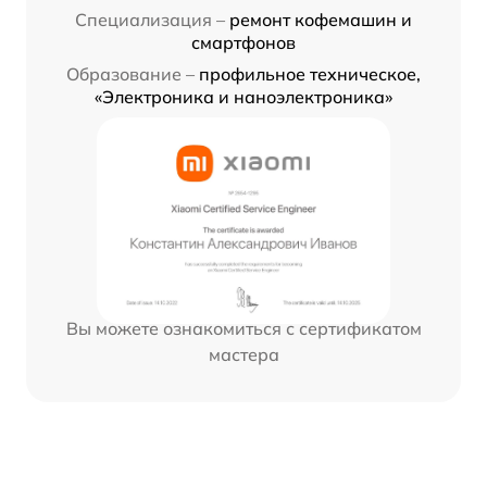
Специализация –
ремонт кофемашин и
смартфонов
Образование –
профильное техническое,
«Электроника и наноэлектроника»
Вы можете ознакомиться с сертификатом
мастера