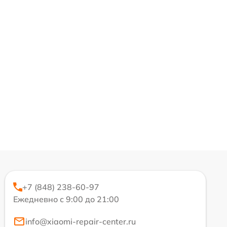
+7 (848) 238-60-97
Ежедневно с 9:00 до 21:00
info@xiaomi-repair-center.ru