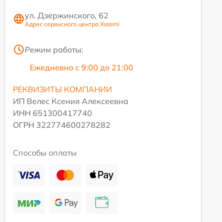
ул. Дзержинского, 62
Адрес сервисного центра Xiaomi
Режим работы:
Ежедневно с 9:00 до 21:00
РЕКВИЗИТЫ КОМПАНИИ
ИП Велес Ксения Алексеевна
ИНН 651300417740
ОГРН 322774600278282
Способы оплаты