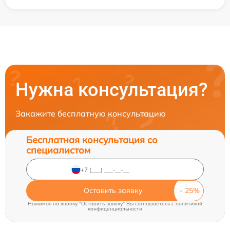
Нужна консультация?
Закажите бесплатную консультацию
Бесплатная консультация со
специалистом
Оставить заявку
Нажимая на кнопку "Оставить заявку" Вы соглашаетесь c
политикой
конфиденциальности