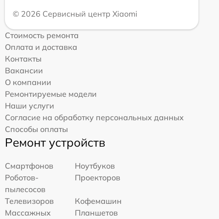
© 2026 Сервисный центр Xiaomi
Стоимость ремонта
Оплата и доставка
Контакты
Вакансии
О компании
Ремонтируемые модели
Наши услуги
Согласие на обработку персональных данных
Способы оплаты
Ремонт устройств
Смартфонов
Ноутбуков
Роботов-
Проекторов
пылесосов
Телевизоров
Кофемашин
Массажных
Планшетов