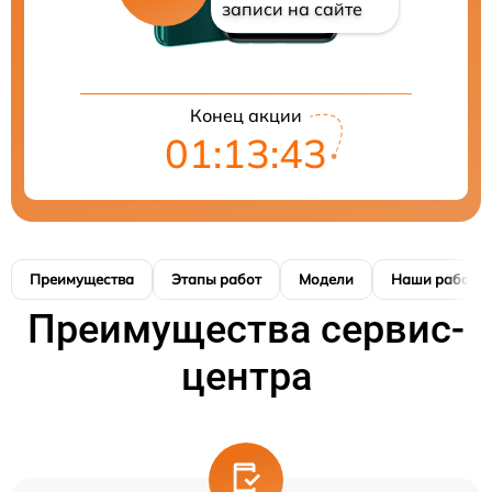
записи на сайте
Конец акции
01:13:42
Преимущества
Этапы работ
Модели
Наши работы
Преимущества сервис-
центра