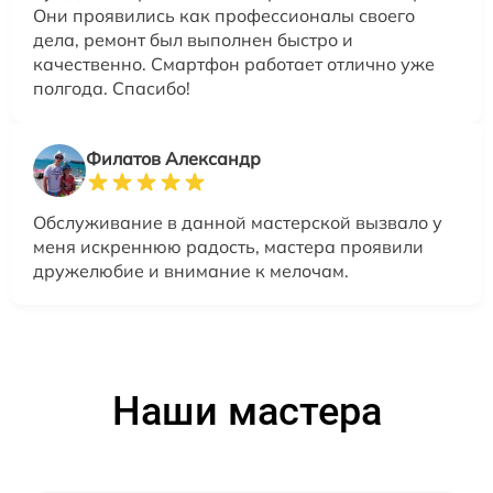
Они проявились как профессионалы своего
дела, ремонт был выполнен быстро и
качественно. Смартфон работает отлично уже
полгода. Спасибо!
Филатов Александр
Обслуживание в данной мастерской вызвало у
меня искреннюю радость, мастера проявили
дружелюбие и внимание к мелочам.
Наши мастера