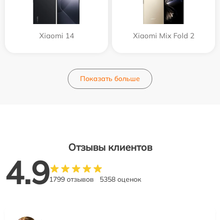
Xiaomi 14
Xiaomi Mix Fold 2
Показать больше
Отзывы клиентов
4.9
1799 отзывов
5358 оценок