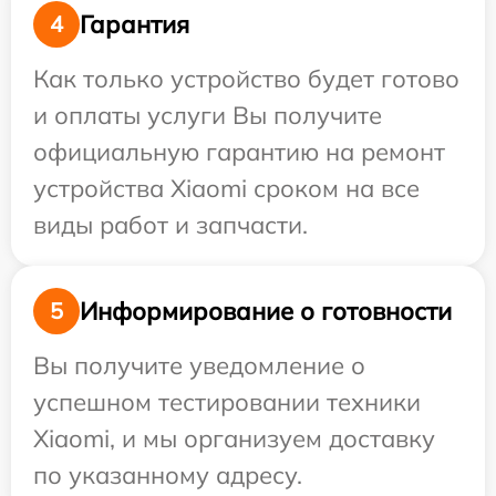
Гарантия
4
Как только устройство будет готово
и оплаты услуги Вы получите
официальную гарантию на ремонт
устройства Xiaomi сроком на все
виды работ и запчасти.
Информирование о готовности
5
Вы получите уведомление о
успешном тестировании техники
Xiaomi, и мы организуем доставку
по указанному адресу.