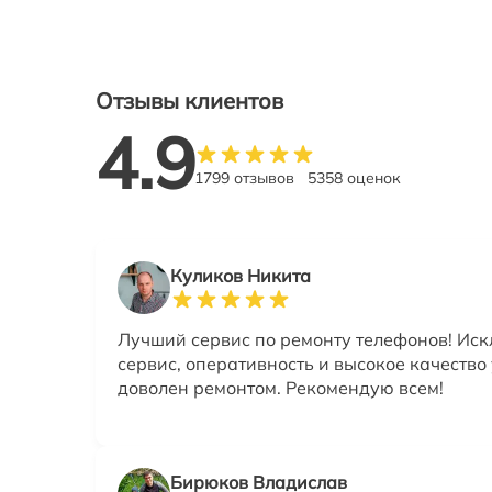
Отзывы клиентов
4.9
1799 отзывов
5358 оценок
Куликов Никита
Лучший сервис по ремонту телефонов! Ис
сервис, оперативность и высокое качество 
доволен ремонтом. Рекомендую всем!
Бирюков Владислав