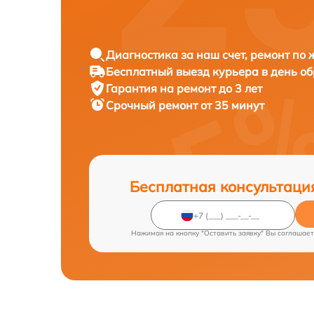
Диагностика за наш счет, ремонт по
Бесплатный выезд курьера в день о
Гарантия на ремонт до 3 лет
Срочный ремонт от 35 минут
Бесплатная консультаци
Нажимая на кнопку "Оставить заявку" Вы соглашает