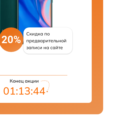
Скидка по
20%
предварительной
записи на сайте
Конец акции
01:13:43