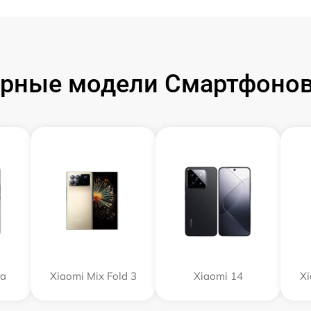
рные модели Смартфонов
ra
Xiaomi Mix Fold 3
Xiaomi 14
Xi