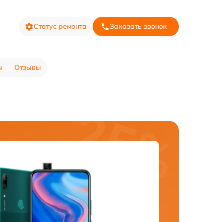
Статус ремонта
Заказать звонок
ы
Отзывы