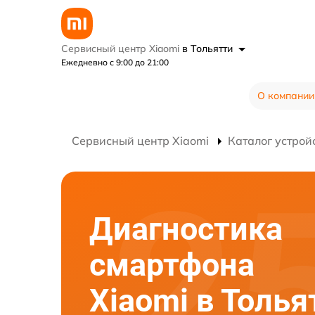
Сервисный центр Xiaomi
в Тольятти
Ежедневно с 9:00 до 21:00
О компании
Сервисный центр Xiaomi
Каталог устрой
Диагностика
смартфона
Xiaomi в Толья