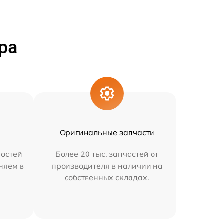
ра
Оригинальные запчасти
остей
Более 20 тыс. запчастей от
няем в
производителя в наличии на
собственных складах.