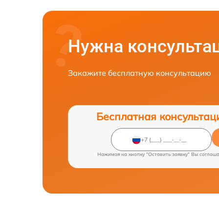
Нужна консульта
Закажите бесплатную консультацию
Бесплатная консультац
Нажимая на кнопку "Оставить заявку" Вы соглаш