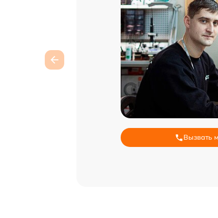
Вызвать 