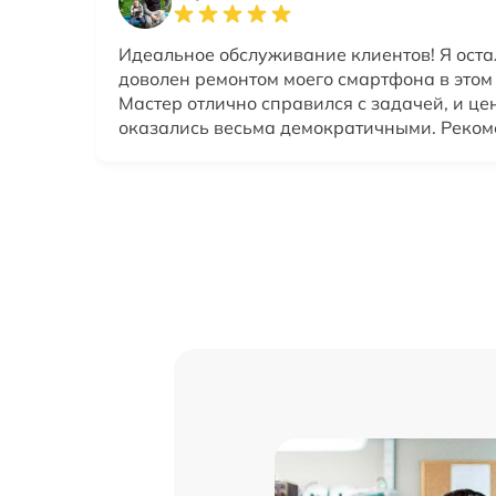
Идеальное обслуживание клиентов! Я оста
доволен ремонтом моего смартфона в этом
Мастер отлично справился с задачей, и це
оказались весьма демократичными. Реком