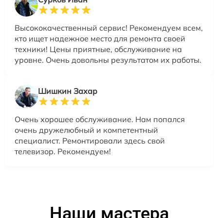
Высококачественный сервис! Рекомендуем всем,
кто ищет надежное место для ремонта своей
техники! Цены приятные, обслуживание на
уровне. Очень довольны результатом их работы.
Шишкин Захар
Очень хорошее обслуживание. Нам попался
очень дружелюбный и компетентный
специалист. Ремонтировали здесь свой
телевизор. Рекомендуем!
Наши мастера