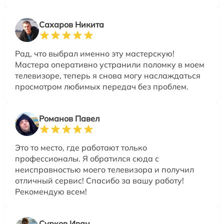
Сахаров Никита
Рад, что выбрал именно эту мастерскую!
Мастера оперативно устранили поломку в моем
телевизоре, теперь я снова могу наслаждаться
просмотром любимых передач без проблем.
Романов Павел
Это то место, где работают только
профессионалы. Я обратился сюда с
неисправностью моего телевизора и получил
отличный сервис! Спасибо за вашу работу!
Рекомендую всем!
Сурков Иван