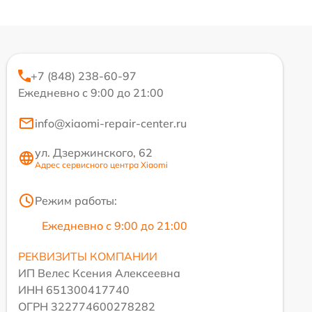
+7 (848) 238-60-97
Ежедневно с 9:00 до 21:00
info@xiaomi-repair-center.ru
ул. Дзержинского, 62
Адрес сервисного центра Xiaomi
Режим работы:
Ежедневно с 9:00 до 21:00
РЕКВИЗИТЫ КОМПАНИИ
ИП Велес Ксения Алексеевна
ИНН 651300417740
ОГРН 322774600278282