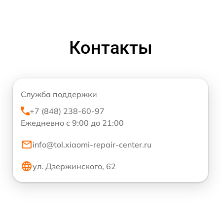
Контакты
Служба поддержки
+7 (848) 238-60-97
Ежедневно с 9:00 до 21:00
info@tol.xiaomi-repair-center.ru
ул. Дзержинского, 62