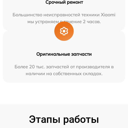
Срочный ремонт
Большинство неисправностей техники Xiaomi
мы устраняем в течение 2 часов.
Оригинальные запчасти
Более 20 тыс. запчастей от производителя в
наличии на собственных складах.
Этапы работы