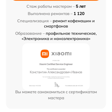
Стаж работы мастером –
5 лет
Выполнено ремонтов –
1 120
Специализация –
ремонт кофемашин и
смартфонов
Образование –
профильное техническое,
«Электроника и наноэлектроника»
Вы можете ознакомиться с сертификатом
мастера