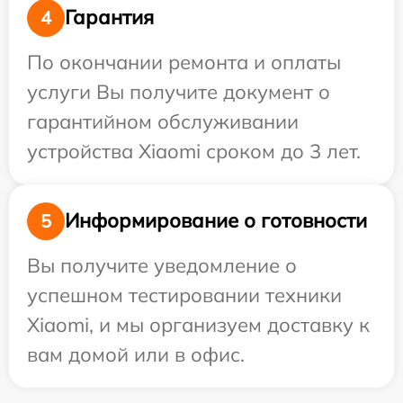
Гарантия
4
По окончании ремонта и оплаты
услуги Вы получите документ о
гарантийном обслуживании
устройства Xiaomi сроком до 3 лет.
Информирование о готовности
5
Вы получите уведомление о
успешном тестировании техники
Xiaomi, и мы организуем доставку к
вам домой или в офис.