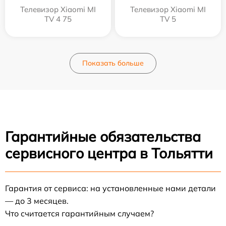
Телевизор Xiaomi MI
Телевизор Xiaomi MI
TV 4 75
TV 5
Показать больше
Гарантийные обязательства
сервисного центра в Тольятти
Гарантия от сервиса: на установленные нами детали
— до 3 месяцев.
Что считается гарантийным случаем?