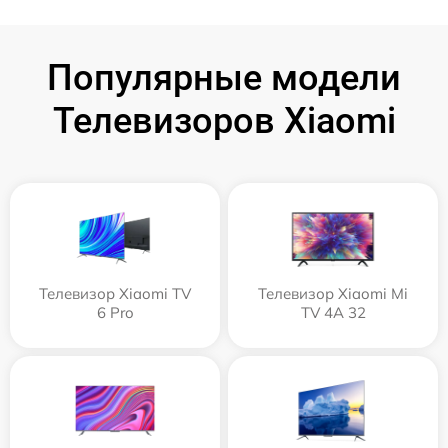
Популярные модели
Телевизоров Xiaomi
Телевизор Xiaomi TV
Телевизор Xiaomi Mi
6 Pro
TV 4A 32