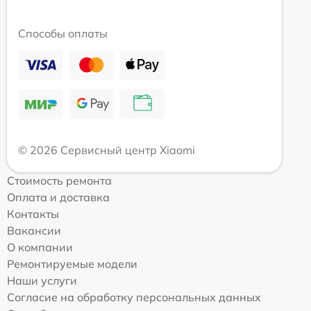
Способы оплаты
© 2026 Сервисный центр Xiaomi
Стоимость ремонта
Оплата и доставка
Контакты
Вакансии
О компании
Ремонтируемые модели
Наши услуги
Согласие на обработку персональных данных