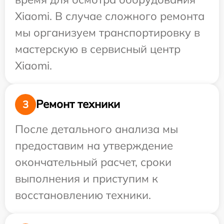
Xiaomi. В случае сложного ремонта
мы организуем транспортировку в
мастерскую в сервисный центр
Xiaomi.
Ремонт техники
3
После детального анализа мы
предоставим на утверждение
окончательный расчет, сроки
выполнения и приступим к
восстановлению техники.