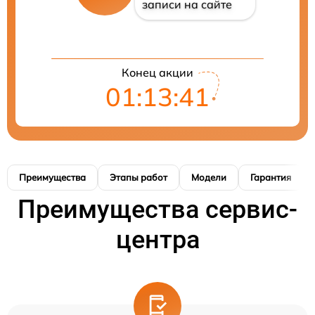
записи на сайте
Конец акции
01:13:40
Преимущества
Этапы работ
Модели
Гарантия
Преимущества сервис-
центра