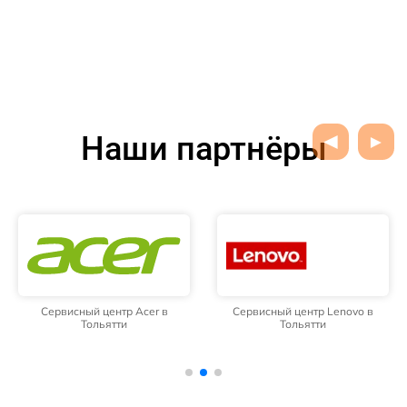
Наши партнёры
Сервисный центр Acer в
Сервисный центр Lenovo в
Тольятти
Тольятти