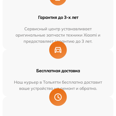
Гарантия до 3-х лет
Сервисный центр устанавливает
оригинальные запчасти техники Xiaomi и
предоставляет гарантию до 3 лет.
Бесплатная доставка
Наш курьер в Тольятти бесплатно доставит
ваше устройство на ремонт и обратно.