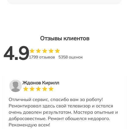
Отзывы клиентов
4.9
1799 отзывов
5358 оценок
Жданов Кирилл
Отличный сервис, спасибо вам за работу!
Ремонтировал здесь свой телевизор и остался
очень доволен результатом. Мастера опытные и
добросовестные. Ремонт обошелся недорого.
Рекомендую всем!