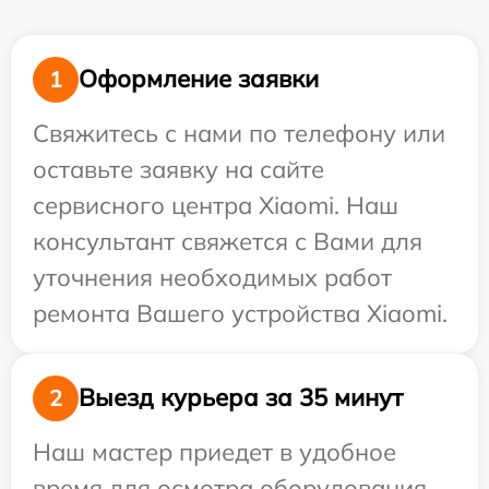
Оформление заявки
1
Свяжитесь с нами по телефону или
оставьте заявку на сайте
сервисного центра Xiaomi. Наш
консультант свяжется с Вами для
уточнения необходимых работ
ремонта Вашего устройства Xiaomi.
Выезд курьера за 35 минут
2
Наш мастер приедет в удобное
время для осмотра оборудования