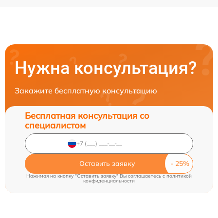
Нужна консультация?
Закажите бесплатную консультацию
Бесплатная консультация со
специалистом
Оставить заявку
Нажимая на кнопку "Оставить заявку" Вы соглашаетесь c
политикой
конфиденциальности