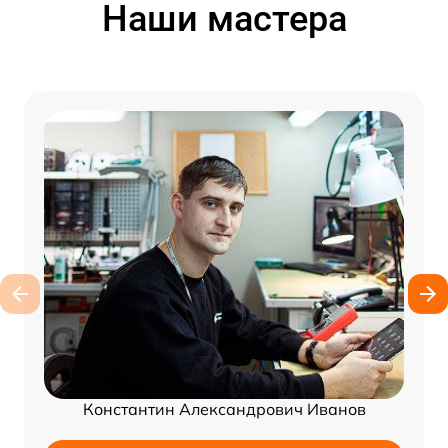
Наши мастера
Константин Александрович Иванов