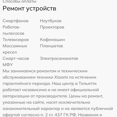
Способы оплаты
Ремонт устройств
Смартфонов
Ноутбуков
Роботов-
Проекторов
пылесосов
Телевизоров
Кофемашин
Массажных
Планшетов
кресел
Смарт-часов
Электросамокатов
МФУ
Мы занимаемся ремонтом и техническим
обслуживанием техники Xiaomi по истечении
гарантийного периода. Наш центр в Тольятти
работает независимо и не имеет официальной
авторизации от производителя. Цены на ремонт,
указанные на сайте, носят исключительно
ознакомительный характер и не являются публичной
офертой согласно п. 2 ст. 437 ГК РФ. Названия и