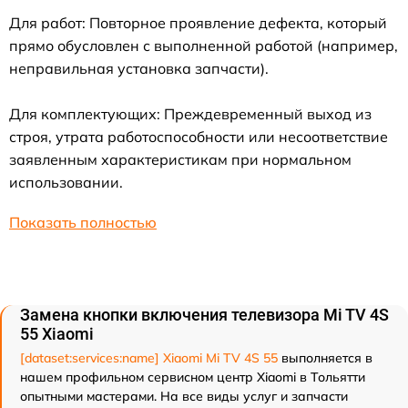
Для работ: Повторное проявление дефекта, который
прямо обусловлен с выполненной работой (например,
неправильная установка запчасти).
Для комплектующих: Преждевременный выход из
строя, утрата работоспособности или несоответствие
заявленным характеристикам при нормальном
использовании.
Показать полностью
Замена кнопки включения телевизора Mi TV 4S
55 Xiaomi
[dataset:services:name] Xiaomi Mi TV 4S 55
выполняется в
нашем профильном сервисном центр Xiaomi в Тольятти
опытными мастерами. На все виды услуг и запчасти