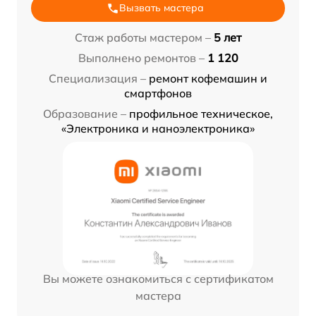
Вызвать мастера
Стаж работы мастером –
5 лет
Выполнено ремонтов –
1 120
Специализация –
ремонт кофемашин и
смартфонов
Образование –
профильное техническое,
«Электроника и наноэлектроника»
Вы можете ознакомиться с сертификатом
мастера