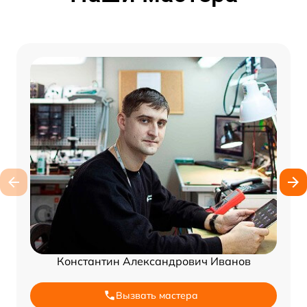
Константин Александрович Иванов
Вызвать мастера