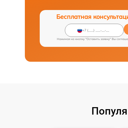
Бесплатная консультац
Нажимая на кнопку "Оставить заявку" Вы соглаш
Популя