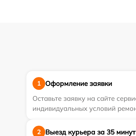
Оформление заявки
1
Оставьте заявку на сайте серви
индивидуальных условий ремон
Выезд курьера за 35 минут
2