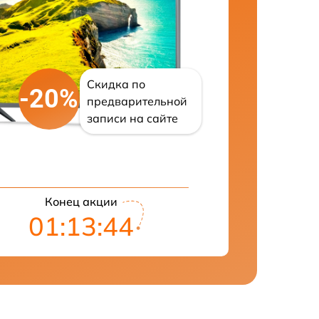
Скидка по
-20%
предварительной
записи на сайте
Конец акции
01:13:43