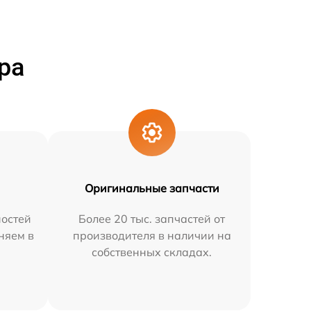
ра
Оригинальные запчасти
остей
Более 20 тыс. запчастей от
няем в
производителя в наличии на
собственных складах.