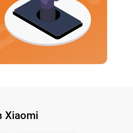
 Xiaomi