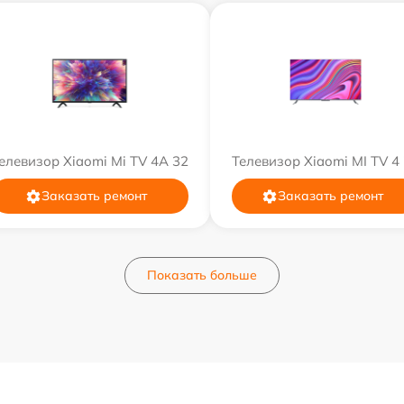
елевизор Xiaomi Mi TV 4A 32
Телевизор Xiaomi MI TV 4
Заказать ремонт
Заказать ремонт
Показать больше