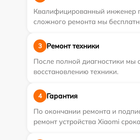
Квалифицированный инженер пр
сложного ремонта мы бесплатно
Ремонт техники
3
После полной диагностики мы с
восстановлению техники.
Гарантия
4
По окончании ремонта и подпи
ремонт устройства Xiaomi сроко