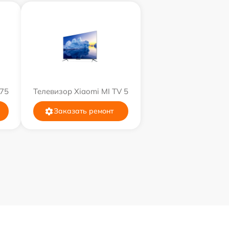
 75
Телевизор Xiaomi MI TV 5
Заказать ремонт