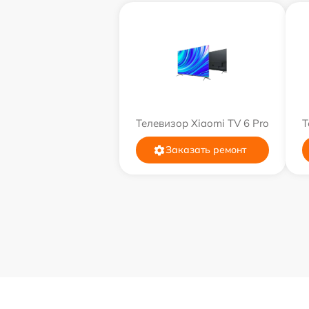
Телевизор Xiaomi TV 6 Pro
Т
Заказать ремонт