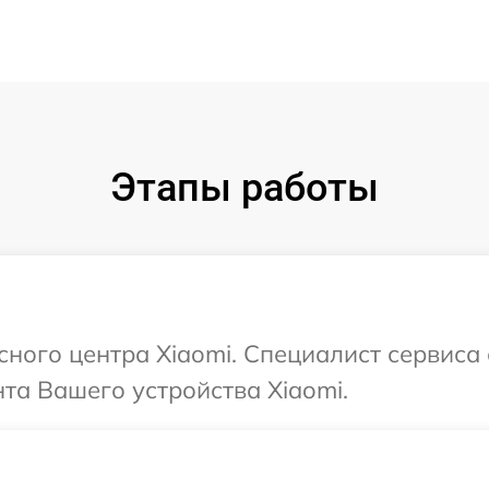
Этапы работы
сного центра Xiaomi. Специалист сервиса
та Вашего устройства Xiaomi.