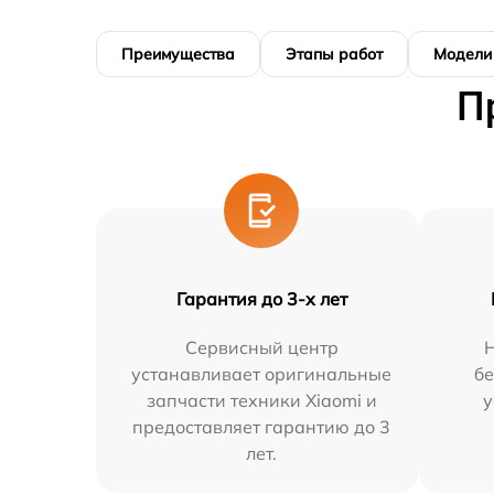
Преимущества
Этапы работ
Модели
П
Гарантия до 3-х лет
Сервисный центр
Н
устанавливает оригинальные
бе
запчасти техники Xiaomi и
у
предоставляет гарантию до 3
лет.