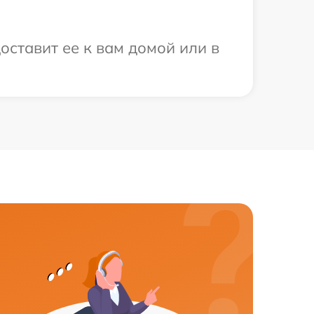
оставит ее к вам домой или в