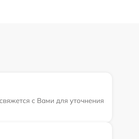
 свяжется с Вами для уточнения