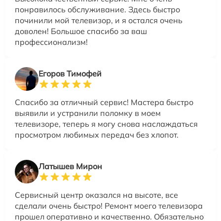
понравилось обслуживание. Здесь быстро
починили мой телевизор, и я остался очень
доволен! Большое спасибо за ваш
профессионализм!
Егоров Тимофей
Спасибо за отличный сервис! Мастера быстро
выявили и устранили поломку в моем
телевизоре, теперь я могу снова наслаждаться
просмотром любимых передач без хлопот.
Латышев Мирон
Сервисный центр оказался на высоте, все
сделали очень быстро! Ремонт моего телевизора
прошел оперативно и качественно. Обязательно