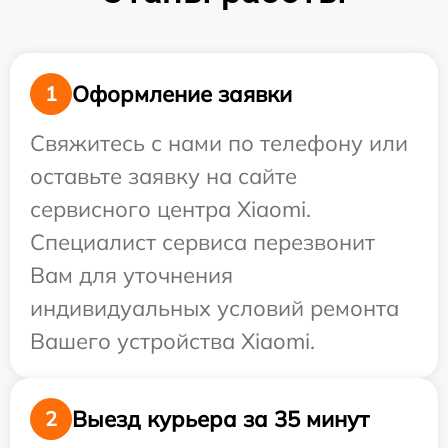
Оформление заявки
1
Свяжитесь с нами по телефону или
оставьте заявку на сайте
сервисного центра Xiaomi.
Специалист сервиса перезвонит
Вам для уточнения
индивидуальных условий ремонта
Вашего устройства Xiaomi.
Выезд курьера за 35 минут
2