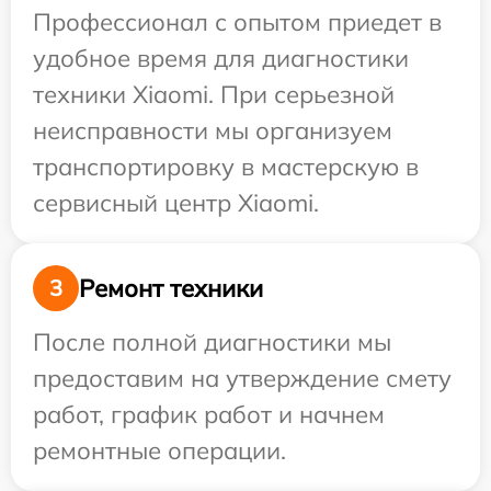
Профессионал с опытом приедет в
удобное время для диагностики
техники Xiaomi. При серьезной
неисправности мы организуем
транспортировку в мастерскую в
сервисный центр Xiaomi.
Ремонт техники
3
После полной диагностики мы
предоставим на утверждение смету
работ, график работ и начнем
ремонтные операции.