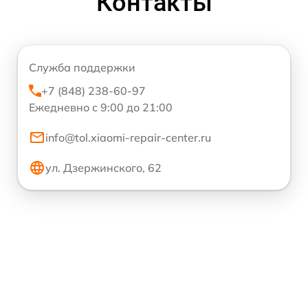
Контакты
Служба поддержки
+7 (848) 238-60-97
Ежедневно с 9:00 до 21:00
info@tol.xiaomi-repair-center.ru
ул. Дзержинского, 62