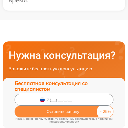
время.
Нужна консультация?
Закажите бесплатную консультацию
Бесплатная консультация со
специалистом
Оставить заявку
Нажимая на кнопку "Оставить заявку" Вы соглашаетесь c
политикой
конфиденциальности