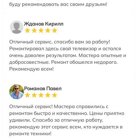
буду рекомендовать вас своим друзьям!
Жданов Кирилл
Отличный сервис, спасибо вам за работу!
Ремонтировал здесь свой телевизор и остался
очень доволен результатом. Мастера опытные и
добросовестные. Ремонт обошелся недорого.
Рекомендую всем!
Романов Павел
Отличный сервис! Мастера справились с
ремонтом быстро и качественно. Цены приятно
удивили. Спасибо за отличную работу,
рекомендую этот сервис всем, кто нуждается в
ремонте техники!