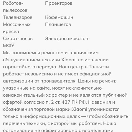
Роботов-
Проекторов
пылесосов
Телевизоров
Кофемашин
Массажных
Планшетов
кресел
Смарт-часов
Электросамокатов
МФУ
Мы занимаемся ремонтом и техническим
обслуживанием техники Xiaomi по истечении
гарантийного периода. Наш центр в Тольятти
работает независимо и не имеет официальной
авторизации от производителя. Цены на ремонт,
указанные на сайте, носят исключительно
ознакомительный характер и не являются публичной
офертой согласно п. 2 ст. 437 ГК РФ. Названия и
обозначения торговой марки Xiaomi упоминаются
только в информационных целях — чтобы обозначить
перечень техники, с которой мы работаем. Наша
организация не аффилирована с владельцами