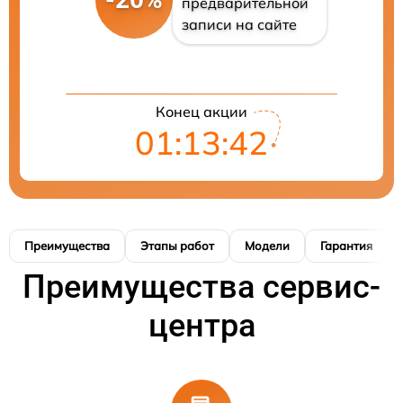
предварительной
записи на сайте
Конец акции
01:13:41
Преимущества
Этапы работ
Модели
Гарантия
Преимущества сервис-
центра