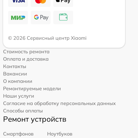
© 2026 Сервисный центр Xiaomi
Стоимость ремонта
Оплата и доставка
Контакты
Вакансии
О компании
Ремонтируемые модели
Наши услуги
Согласие на обработку персональных данных
Способы оплаты
Ремонт устройств
Смартфонов
Ноутбуков