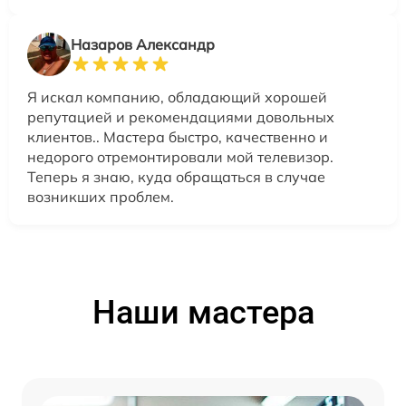
Назаров Александр
Я искал компанию, обладающий хорошей
репутацией и рекомендациями довольных
клиентов.. Мастера быстро, качественно и
недорого отремонтировали мой телевизор.
Теперь я знаю, куда обращаться в случае
возникших проблем.
Наши мастера