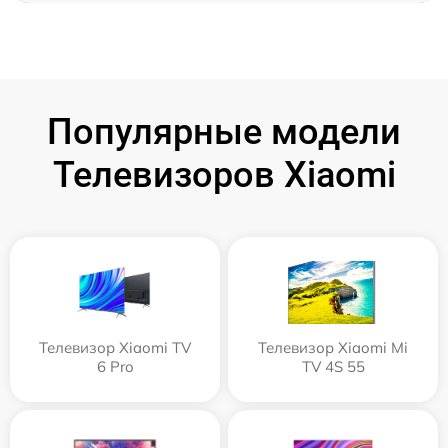
Популярные модели
Телевизоров Xiaomi
Телевизор Xiaomi TV
Телевизор Xiaomi Mi
6 Pro
TV 4S 55