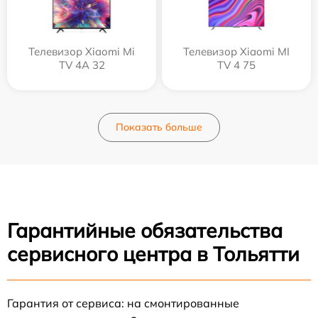
Телевизор Xiaomi Mi
Телевизор Xiaomi MI
TV 4A 32
TV 4 75
Показать больше
Гарантийные обязательства
сервисного центра в Тольятти
Гарантия от сервиса: на смонтированные