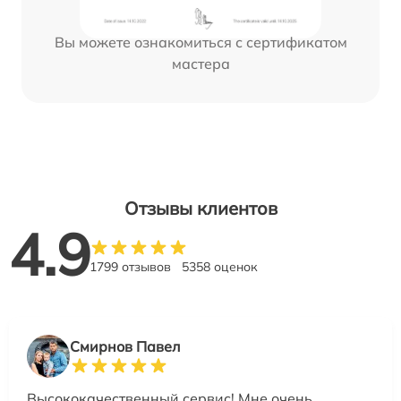
Вы можете ознакомиться с сертификатом
мастера
Отзывы клиентов
4.9
1799 отзывов
5358 оценок
Смирнов Павел
Высококачественный сервис! Мне очень