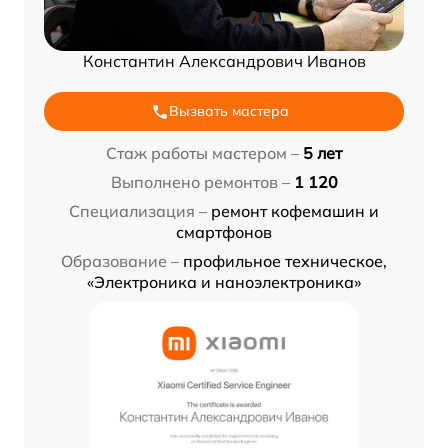
Константин Александрович Иванов
Вызвать мастера
Стаж работы мастером –
5 лет
Выполнено ремонтов –
1 120
Специализация –
ремонт кофемашин и
смартфонов
Образование –
профильное техническое,
«Электроника и наноэлектроника»