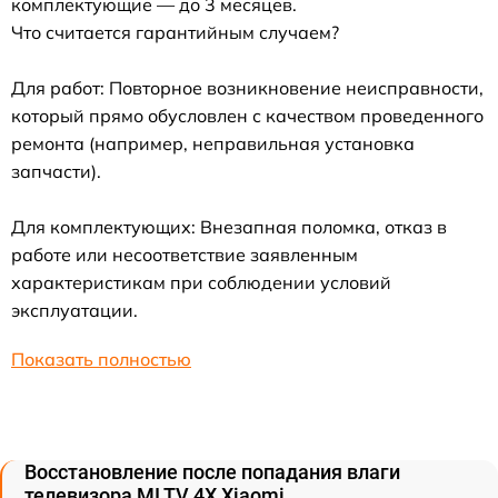
комплектующие — до 3 месяцев.
Что считается гарантийным случаем?
Для работ: Повторное возникновение неисправности,
который прямо обусловлен с качеством проведенного
ремонта (например, неправильная установка
запчасти).
Для комплектующих: Внезапная поломка, отказ в
работе или несоответствие заявленным
характеристикам при соблюдении условий
эксплуатации.
Показать полностью
Восстановление после попадания влаги
телевизора MI TV 4X Xiaomi