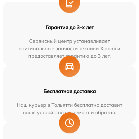
Гарантия до 3-х лет
Сервисный центр устанавливает
оригинальные запчасти техники Xiaomi и
предоставляет гарантию до 3 лет.
Бесплатная доставка
Наш курьер в Тольятти бесплатно доставит
ваше устройство на ремонт и обратно.