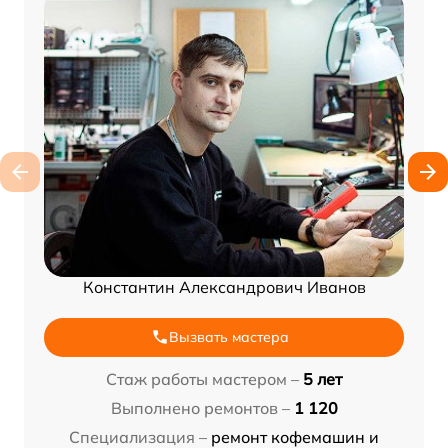
Константин Александрович Иванов
Вызвать мастера
Стаж работы мастером –
5 лет
Выполнено ремонтов –
1 120
Специализация –
ремонт кофемашин и