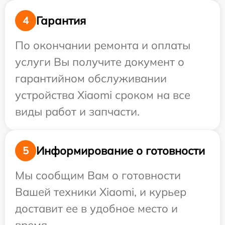
Гарантия
4
По окончании ремонта и оплаты
услуги Вы получите документ о
гарантийном обслуживании
устройства Xiaomi сроком на все
виды работ и запчасти.
Информирование о готовности
5
Мы сообщим Вам о готовности
Вашей техники Xiaomi, и курьер
доставит ее в удобное место и