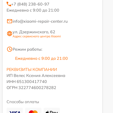
+7 (848) 238-60-97
Ежедневно с 9:00 до 21:00
info@xiaomi-repair-center.ru
ул. Дзержинского, 62
Адрес сервисного центра Xiaomi
Режим работы:
Ежедневно с 9:00 до 21:00
РЕКВИЗИТЫ КОМПАНИИ
ИП Велес Ксения Алексеевна
ИНН 651300417740
ОГРН 322774600278282
Способы оплаты