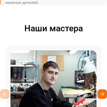
наличии деталей.
Наши мастера