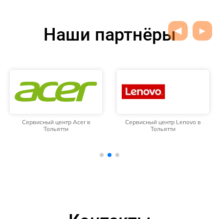
Наши партнёры
Сервисный центр Acer в
Сервисный центр Lenovo в
Тольятти
Тольятти