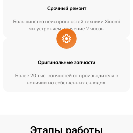
Срочный ремонт
Большинство неисправностей техники Xiaomi
мы устраняем в течение 2 часов.
Оригинальные запчасти
Более 20 тыс. запчастей от производителя в
наличии на собственных складах.
Этапы работы