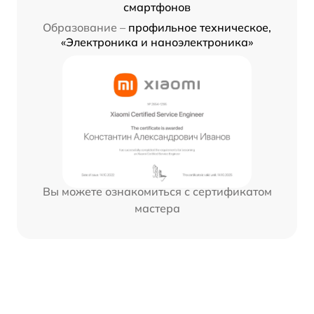
смартфонов
Образование –
профильное техническое,
«Электроника и наноэлектроника»
Вы можете ознакомиться с сертификатом
мастера