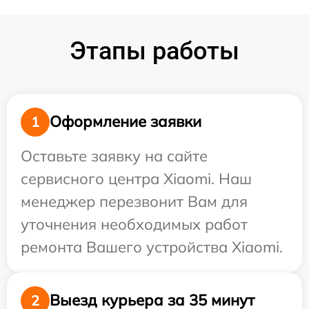
Этапы работы
Оформление заявки
1
Оставьте заявку на сайте
сервисного центра Xiaomi. Наш
менеджер перезвонит Вам для
уточнения необходимых работ
ремонта Вашего устройства Xiaomi.
Выезд курьера за 35 минут
2