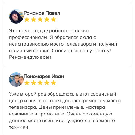
Романов Павел
Это то место, где работают только
профессионалы. Я обратился сюда с
неисправностью моего телевизора и получил
отличный сервис! Спасибо за вашу работу!
Рекомендую всем!
Пономарев Иван
Уже второй раз обращаюсь в этот сервисный
центр и опять остался доволен ремонтом моего
телевизора. Цены приемлемые, мастера
вежливые и грамотные. Очень рекомендую
данное место всем, кто нуждается в ремонте
техники.