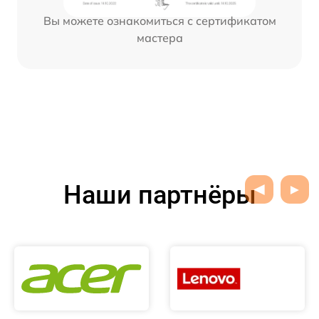
Вы можете ознакомиться с сертификатом
мастера
Наши партнёры