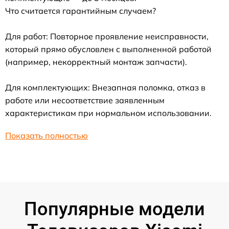
Что считается гарантийным случаем?
Для работ: Повторное проявление неисправности,
который прямо обусловлен с выполненной работой
(например, некорректный монтаж запчасти).
Для комплектующих: Внезапная поломка, отказ в
работе или несоответствие заявленным
характеристикам при нормальном использовании.
Показать полностью
Популярные модели