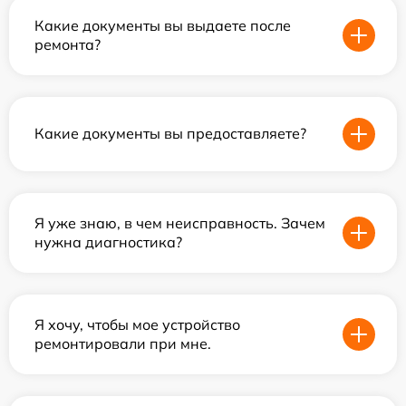
Какие документы вы выдаете после
ремонта?
Какие документы вы предоставляете?
Я уже знаю, в чем неисправность. Зачем
нужна диагностика?
Я хочу, чтобы мое устройство
ремонтировали при мне.