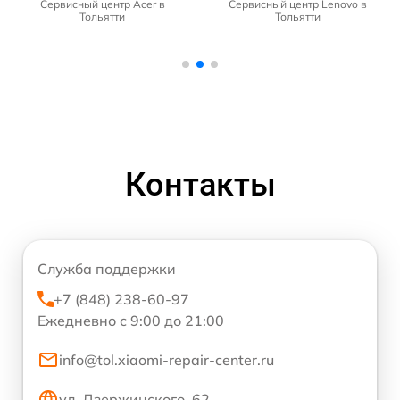
Сервисный центр Acer в
Сервисный центр Lenovo в
Тольятти
Тольятти
Контакты
Служба поддержки
+7 (848) 238-60-97
Ежедневно с 9:00 до 21:00
info@tol.xiaomi-repair-center.ru
ул. Дзержинского, 62