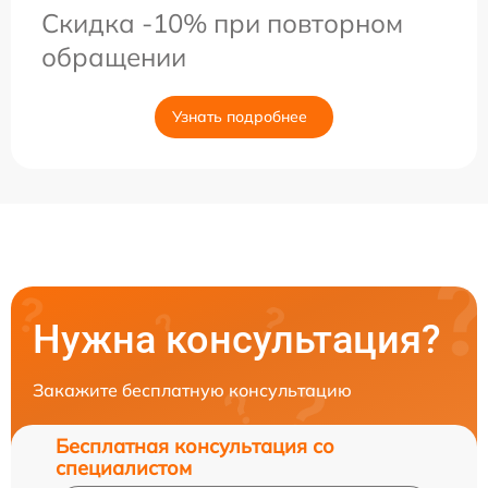
Скидка -10% при повторном
обращении
Узнать подробнее
Нужна консультация?
Закажите бесплатную консультацию
Бесплатная консультация со
специалистом