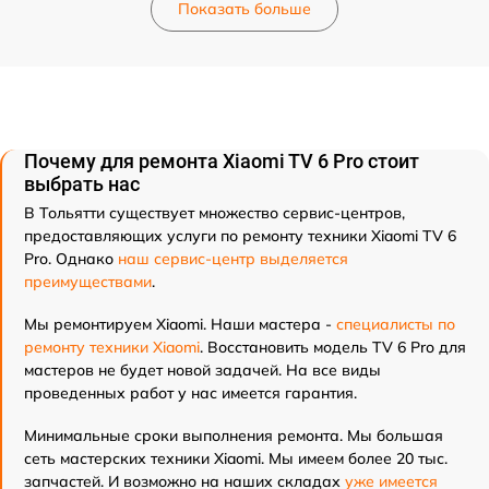
Показать больше
Почему для ремонта Xiaomi TV 6 Pro стоит
выбрать нас
В Тольятти существует множество сервис-центров,
предоставляющих услуги по ремонту техники Xiaomi TV 6
Pro. Однако
наш сервис-центр выделяется
преимуществами
.
Мы ремонтируем Xiaomi. Наши мастера -
специалисты по
ремонту техники Xiaomi
. Восстановить модель TV 6 Pro для
мастеров не будет новой задачей. На все виды
проведенных работ у нас имеется гарантия.
Минимальные сроки выполнения ремонта. Мы большая
сеть мастерских техники Xiaomi. Мы имеем более 20 тыс.
запчастей. И возможно на наших складах
уже имеется