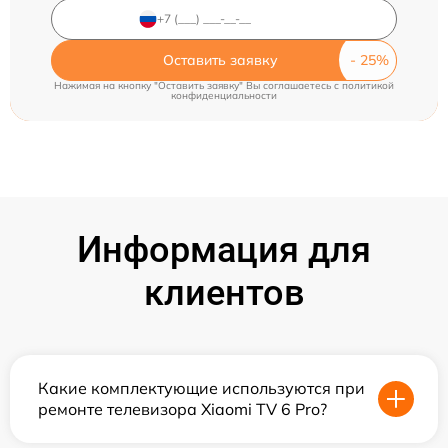
Оставить заявку
Нажимая на кнопку "Оставить заявку" Вы соглашаетесь c
политикой
конфиденциальности
Информация для
клиентов
Какие комплектующие используются при
ремонте телевизора Xiaomi TV 6 Pro?