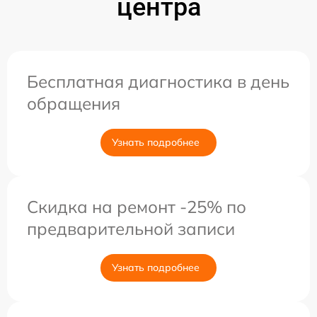
центра
Бесплатная диагностика в день
обращения
Узнать подробнее
Скидка на ремонт -25% по
предварительной записи
Узнать подробнее