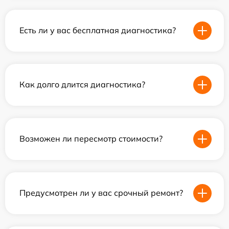
Есть ли у вас бесплатная диагностика?
Как долго длится диагностика?
Возможен ли пересмотр стоимости?
Предусмотрен ли у вас срочный ремонт?