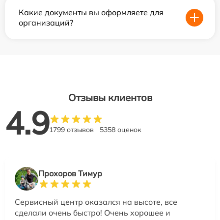
Какие документы вы оформляете для
организаций?
Отзывы клиентов
4.9
1799 отзывов
5358 оценок
Прохоров Тимур
Сервисный центр оказался на высоте, все
сделали очень быстро! Очень хорошее и