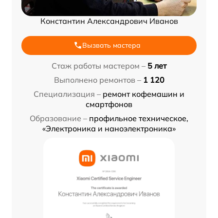
Константин Александрович Иванов
Вызвать мастера
Стаж работы мастером –
5 лет
Выполнено ремонтов –
1 120
Специализация –
ремонт кофемашин и
смартфонов
Образование –
профильное техническое,
«Электроника и наноэлектроника»