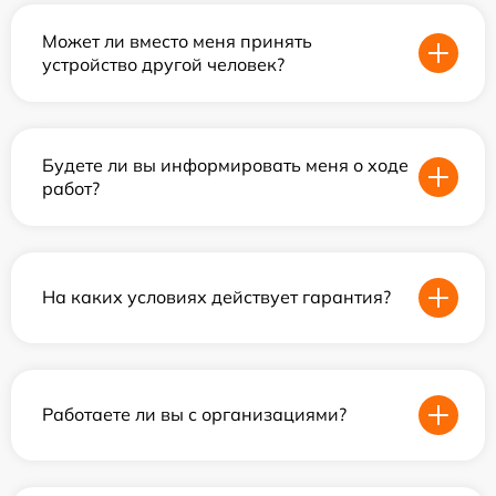
Может ли вместо меня принять
устройство другой человек?
Будете ли вы информировать меня о ходе
работ?
На каких условиях действует гарантия?
Работаете ли вы с организациями?