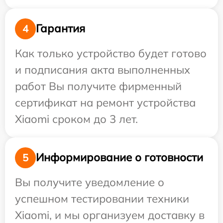
Гарантия
4
Как только устройство будет готово
и подписания акта выполненных
работ Вы получите фирменный
сертификат на ремонт устройства
Xiaomi сроком до 3 лет.
Информирование о готовности
5
Вы получите уведомление о
успешном тестировании техники
Xiaomi, и мы организуем доставку в