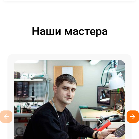
Наши мастера