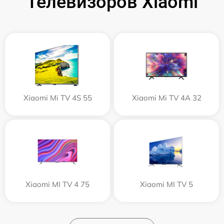
Телевизоров Xiaomi
Xiaomi Mi TV 4S 55
Xiaomi Mi TV 4A 32
Xiaomi MI TV 4 75
Xiaomi MI TV 5