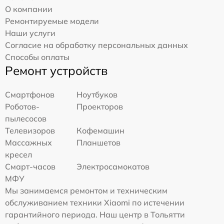
О компании
Ремонтируемые модели
Наши услуги
Согласие на обработку персональных данных
Способы оплаты
Ремонт устройств
Смартфонов
Ноутбуков
Роботов-
Проекторов
пылесосов
Телевизоров
Кофемашин
Массажных
Планшетов
кресел
Смарт-часов
Электросамокатов
МФУ
Мы занимаемся ремонтом и техническим
обслуживанием техники Xiaomi по истечении
гарантийного периода. Наш центр в Тольятти