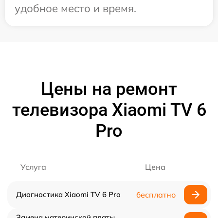
удобное место и время.
Цены на ремонт
телевизора Xiaomi TV 6
Pro
Услуга
Цена
Диагностика Xiaomi TV 6 Pro
бесплатно
Замена материнской платы