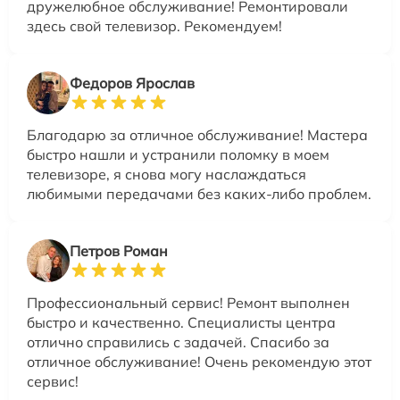
дружелюбное обслуживание! Ремонтировали
здесь свой телевизор. Рекомендуем!
Федоров Ярослав
Благодарю за отличное обслуживание! Мастера
быстро нашли и устранили поломку в моем
телевизоре, я снова могу наслаждаться
любимыми передачами без каких-либо проблем.
Петров Роман
Профессиональный сервис! Ремонт выполнен
быстро и качественно. Специалисты центра
отлично справились с задачей. Спасибо за
отличное обслуживание! Очень рекомендую этот
сервис!