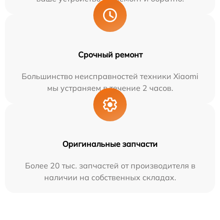
Срочный ремонт
Большинство неисправностей техники Xiaomi
мы устраняем в течение 2 часов.
Оригинальные запчасти
Более 20 тыс. запчастей от производителя в
наличии на собственных складах.