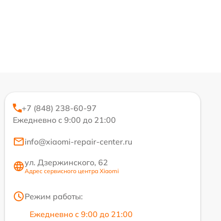
+7 (848) 238-60-97
Ежедневно с 9:00 до 21:00
info@xiaomi-repair-center.ru
ул. Дзержинского, 62
Адрес сервисного центра Xiaomi
Режим работы:
Ежедневно с 9:00 до 21:00