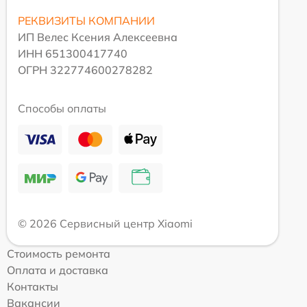
РЕКВИЗИТЫ КОМПАНИИ
ИП Велес Ксения Алексеевна
ИНН 651300417740
ОГРН 322774600278282
Способы оплаты
© 2026 Сервисный центр Xiaomi
Стоимость ремонта
Оплата и доставка
Контакты
Вакансии