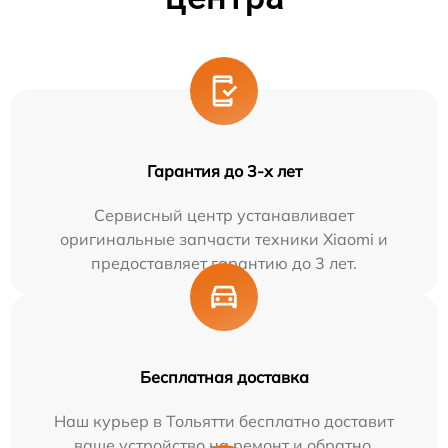
Гарантия до 3-х лет
Сервисный центр устанавливает
оригинальные запчасти техники Xiaomi и
предоставляет гарантию до 3 лет.
Бесплатная доставка
Наш курьер в Тольятти бесплатно доставит
ваше устройство на ремонт и обратно.