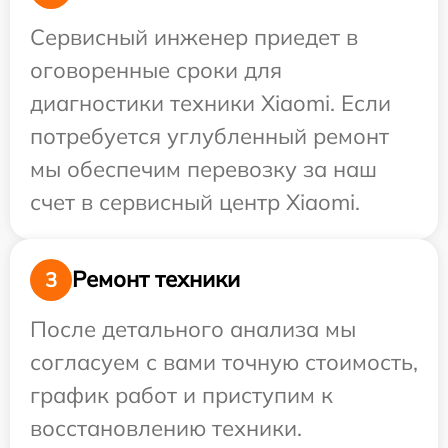
Сервисный инженер приедет в
оговоренные сроки для
диагностики техники Xiaomi. Если
потребуется углубленный ремонт
мы обеспечим перевозку за наш
счет в сервисный центр Xiaomi.
Ремонт техники
3
После детального анализа мы
согласуем с вами точную стоимость,
график работ и приступим к
восстановлению техники.