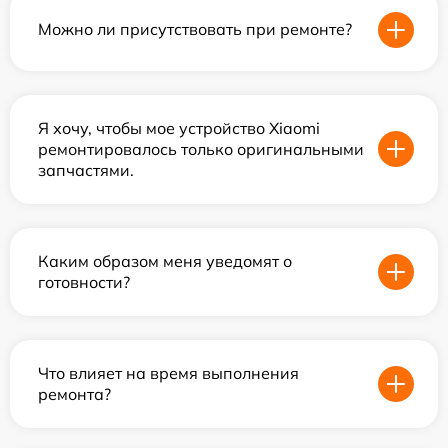
Можно ли присутствовать при ремонте?
Я хочу, чтобы мое устройство Xiaomi
ремонтировалось только оригинальными
запчастями.
Каким образом меня уведомят о
готовности?
Что влияет на время выполнения
ремонта?