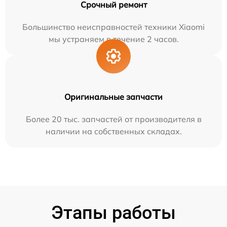
Срочный ремонт
Большинство неисправностей техники Xiaomi
мы устраняем в течение 2 часов.
Оригинальные запчасти
Более 20 тыс. запчастей от производителя в
наличии на собственных складах.
Этапы работы