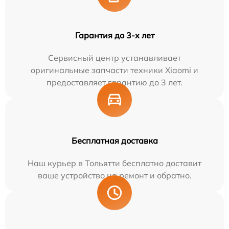
Гарантия до 3-х лет
Сервисный центр устанавливает
оригинальные запчасти техники Xiaomi и
предоставляет гарантию до 3 лет.
Бесплатная доставка
Наш курьер в Тольятти бесплатно доставит
ваше устройство на ремонт и обратно.