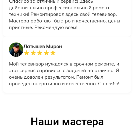
Спасибо за отличный сервис! Здесь
действительно профессиональный ремонт
техники! Ремонтировал здесь свой телевизор.
Мастера работают быстро и качественно, цены
приятные. Рекомендую всем!
Латышев Мирон
Мой телевизор нуждался в срочном ремонте, и
этот сервис справился с задачей на отлично! Я
очень доволен результатом. Ремонт был
проведен оперативно и качественно. Спасибо!
Наши мастера