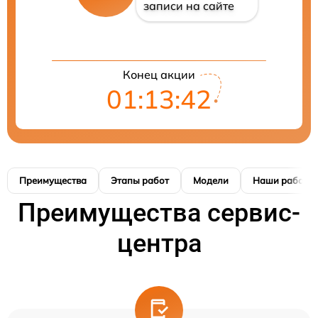
записи на сайте
Конец акции
01:13:41
Преимущества
Этапы работ
Модели
Наши работы
Преимущества сервис-
центра