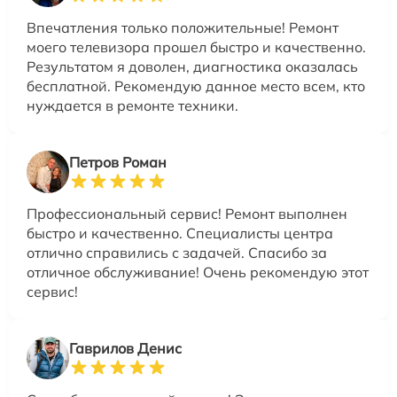
Впечатления только положительные! Ремонт
моего телевизора прошел быстро и качественно.
Результатом я доволен, диагностика оказалась
бесплатной. Рекомендую данное место всем, кто
нуждается в ремонте техники.
Петров Роман
Профессиональный сервис! Ремонт выполнен
быстро и качественно. Специалисты центра
отлично справились с задачей. Спасибо за
отличное обслуживание! Очень рекомендую этот
сервис!
Гаврилов Денис