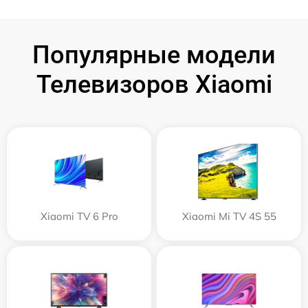
Популярные модели
Телевизоров Xiaomi
Xiaomi TV 6 Pro
Xiaomi Mi TV 4S 55