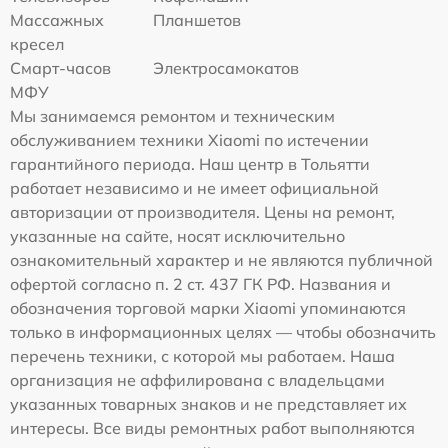
Массажных
Планшетов
кресел
Смарт-часов
Электросамокатов
МФУ
Мы занимаемся ремонтом и техническим
обслуживанием техники Xiaomi по истечении
гарантийного периода. Наш центр в Тольятти
работает независимо и не имеет официальной
авторизации от производителя. Цены на ремонт,
указанные на сайте, носят исключительно
ознакомительный характер и не являются публичной
офертой согласно п. 2 ст. 437 ГК РФ. Названия и
обозначения торговой марки Xiaomi упоминаются
только в информационных целях — чтобы обозначить
перечень техники, с которой мы работаем. Наша
организация не аффилирована с владельцами
указанных товарных знаков и не представляет их
интересы. Все виды ремонтных работ выполняются