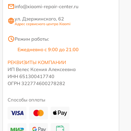
info@xiaomi-repair-center.ru
ул. Дзержинского, 62
Адрес сервисного центра Xiaomi
Режим работы:
Ежедневно с 9:00 до 21:00
РЕКВИЗИТЫ КОМПАНИИ
ИП Велес Ксения Алексеевна
ИНН 651300417740
ОГРН 322774600278282
Способы оплаты