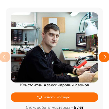
Константин Александрович Иванов
Вызвать мастера
Стаж работы мастером –
5 лет