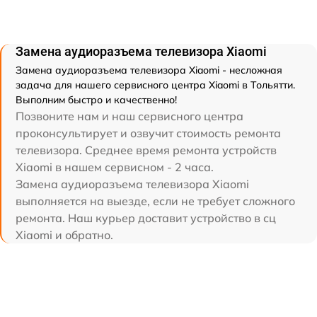
Замена аудиоразъема телевизора Xiaomi
Замена аудиоразъема телевизора Xiaomi - несложная
задача для нашего сервисного центра Xiaomi в Тольятти.
Выполним быстро и качественно!
Позвоните нам и наш сервисного центра
проконсультирует и озвучит стоимость ремонта
телевизора. Среднее время ремонта устройств
Xiaomi в нашем сервисном - 2 часа.
Замена аудиоразъема телевизора Xiaomi
выполняется на выезде, если не требует сложного
ремонта. Наш курьер доставит устройство в сц
Xiaomi и обратно.