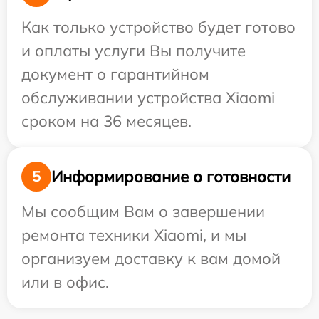
Как только устройство будет готово
и оплаты услуги Вы получите
документ о гарантийном
обслуживании устройства Xiaomi
сроком на 36 месяцев.
Информирование о готовности
5
Мы сообщим Вам о завершении
ремонта техники Xiaomi, и мы
организуем доставку к вам домой
или в офис.