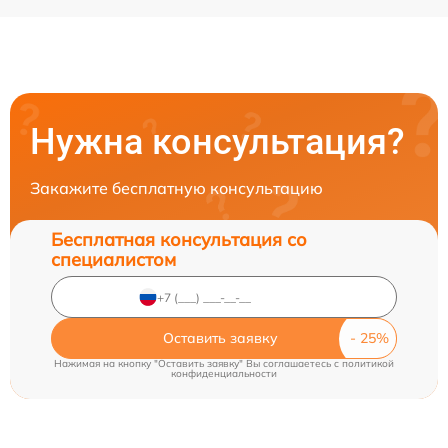
Нужна консультация?
Закажите бесплатную консультацию
Бесплатная консультация со
специалистом
Оставить заявку
Нажимая на кнопку "Оставить заявку" Вы соглашаетесь c
политикой
конфиденциальности