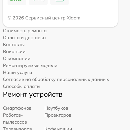
© 2026 Сервисный центр Xiaomi
Стоимость ремонта
Оплата и доставка
Контакты
Вакансии
О компании
Ремонтируемые модели
Наши услуги
Согласие на обработку персональных данных
Способы оплаты
Ремонт устройств
Смартфонов
Ноутбуков
Роботов-
Проекторов
пылесосов
Телевизоров
Кофемашин