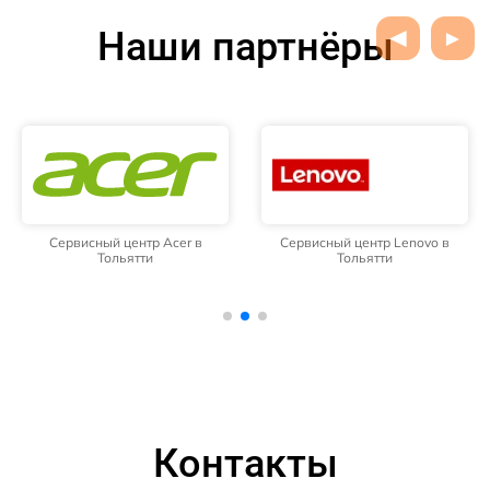
Наши партнёры
Сервисный центр Acer в
Сервисный центр Lenovo в
Тольятти
Тольятти
Контакты