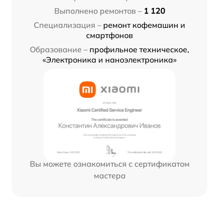
Выполнено ремонтов –
1 120
Специализация –
ремонт кофемашин и
смартфонов
Образование –
профильное техническое,
«Электроника и наноэлектроника»
Вы можете ознакомиться с сертификатом
мастера