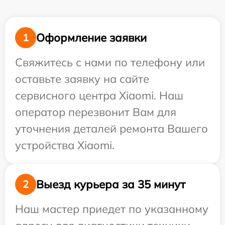
Оформление заявки
1
Свяжитесь с нами по телефону или
оставьте заявку на сайте
сервисного центра Xiaomi. Наш
оператор перезвонит Вам для
уточнения деталей ремонта Вашего
устройства Xiaomi.
Выезд курьера за 35 минут
2
Наш мастер приедет по указанному