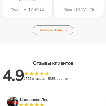
Xiaomi Mi TV 4A 32
Xiaomi MI TV 4 75
Показать больше
Отзывы клиентов
4.9
1799 отзывов
5358 оценок
Шаповалов Лев