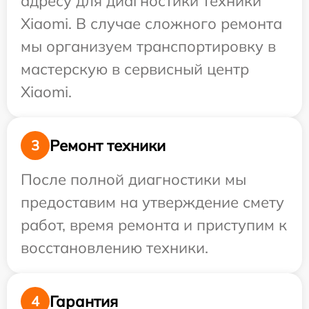
адресу для диагностики техники
Xiaomi. В случае сложного ремонта
мы организуем транспортировку в
мастерскую в сервисный центр
Xiaomi.
Ремонт техники
3
После полной диагностики мы
предоставим на утверждение смету
работ, время ремонта и приступим к
восстановлению техники.
Гарантия
4