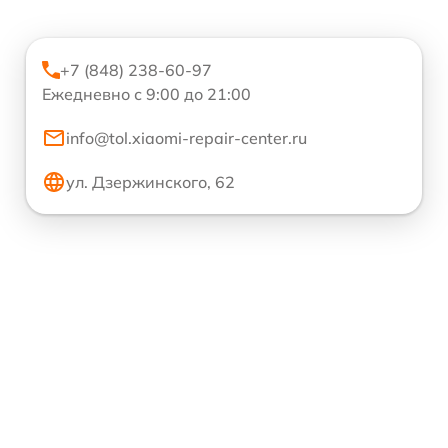
+7 (848) 238-60-97
Ежедневно с 9:00 до 21:00
info@tol.xiaomi-repair-center.ru
ул. Дзержинского, 62