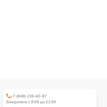
+7 (848) 238-60-97
Ежедневно с 9:00 до 21:00